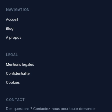
NAVIGATION
Accueil
Blog
À propos
LEGAL
Mentions legales
Confidentialite
Cookies
CONTACT
Des questions ? Contactez-nous pour toute demande.