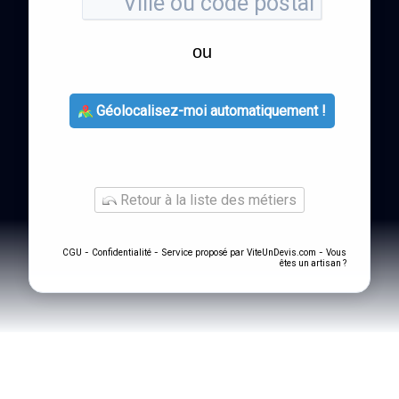
ou
Géolocalisez-moi automatiquement !
Retour à la liste des métiers
-
- Service proposé par
-
CGU
Confidentialité
ViteUnDevis.com
Vous
êtes un artisan ?