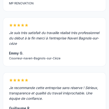
MP RENOVATION
Je suis très satisfait du travaille réalisé très professionnel
du début à la fin merci à l’entreprise Naveri Bagnols-sur-
céze
Emmy G.
Couvreur-naveri-Bagnols-sur-Cèze
Je recommande cette entreprise sans réserve ! Sérieux,
transparence et qualité du travail irréprochable. Une
équipe de confiance.
Guillaume R.