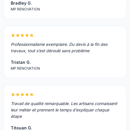
Bradley G.
MP RENOVATION
Professionnalisme exemplaire. Du devis à la fin des
travaux, tout s’est déroulé sans problème
Tristan G.
MP RENOVATION
Travail de qualité remarquable. Les artisans connaissent
leur métier et prennent le temps d’expliquer chaque
étape
Titouan G.