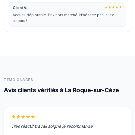
Client V.
Accueil déplorable. Prix hors marché. N'hésitez pas, allez
ailleurs !
TÉMOIGNAGES
Avis clients vérifiés à La Roque-sur-Cèze
Très réactif travail soigné je recommande