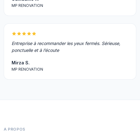
MP RENOVATION
Entreprise à recommander les yeux fermés. Sérieuse,
ponctuelle et à l’écoute
Mirza S.
MP RENOVATION
A PROPOS