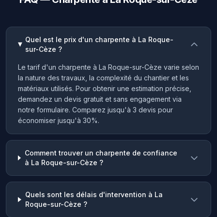
Quel est le prix d'un charpente à La Roque-
sur-Cèze ?
Le tarif d'un charpente à La Roque-sur-Cèze varie selon
la nature des travaux, la complexité du chantier et les
matériaux utilisés. Pour obtenir une estimation précise,
demandez un devis gratuit et sans engagement via
notre formulaire. Comparez jusqu'à 3 devis pour
économiser jusqu'à 30%.
Comment trouver un charpente de confiance
à La Roque-sur-Cèze ?
Quels sont les délais d'intervention à La
Roque-sur-Cèze ?