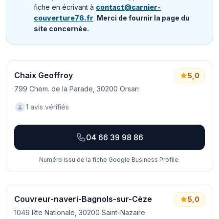
fiche en écrivant à
contact@carnier-
couverture76.fr
.
Merci de fournir la page du
site concernée.
Chaix Geoffroy
5,0
799 Chem. de la Parade, 30200 Orsan
1 avis vérifiés
04 66 39 98 86
Numéro issu de la fiche Google Business Profile.
Couvreur-naveri-Bagnols-sur-Cèze
5,0
1049 Rte Nationale, 30200 Saint-Nazaire