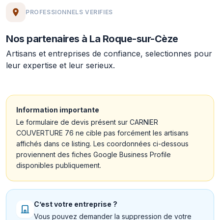
PROFESSIONNELS VERIFIES
Nos partenaires à La Roque-sur-Cèze
Artisans et entreprises de confiance, selectionnes pour
leur expertise et leur serieux.
Information importante
Le formulaire de devis présent sur CARNIER
COUVERTURE 76 ne cible pas forcément les artisans
affichés dans ce listing. Les coordonnées ci-dessous
proviennent des fiches Google Business Profile
disponibles publiquement.
C’est votre entreprise ?
Vous pouvez demander la suppression de votre