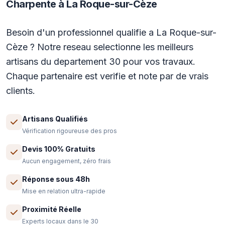
Charpente à La Roque-sur-Cèze
Besoin d'un professionnel qualifie a La Roque-sur-
Cèze ? Notre reseau selectionne les meilleurs
artisans du departement 30 pour vos travaux.
Chaque partenaire est verifie et note par de vrais
clients.
Artisans Qualifiés
Vérification rigoureuse des pros
Devis 100% Gratuits
Aucun engagement, zéro frais
Réponse sous 48h
Mise en relation ultra-rapide
Proximité Réelle
Experts locaux dans le 30