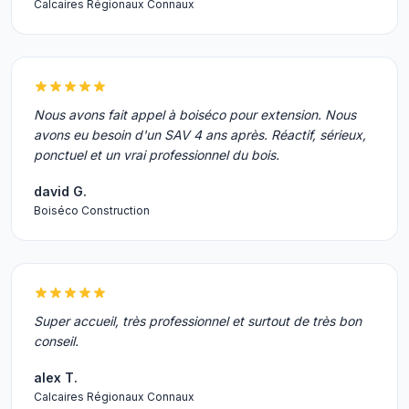
Calcaires Régionaux Connaux
Nous avons fait appel à boiséco pour extension. Nous
avons eu besoin d'un SAV 4 ans après. Réactif, sérieux,
ponctuel et un vrai professionnel du bois.
david G.
Boiséco Construction
Super accueil, très professionnel et surtout de très bon
conseil.
alex T.
Calcaires Régionaux Connaux