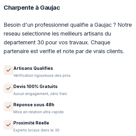
Charpente à Gaujac
Besoin d'un professionnel qualifie a Gaujac ? Notre
reseau selectionne les meilleurs artisans du
departement 30 pour vos travaux. Chaque
partenaire est verifie et note par de vrais clients.
Artisans Qualifiés
Vérification rigoureuse des pros
Devis 100% Gratuits
Aucun engagement, zéro frais
Réponse sous 48h
Mise en relation ultra-rapide
Proximité Réelle
Experts locaux dans le 30