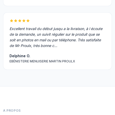
Excellent travail du début jusqu a la livraison, à l écoute
de la demande, un suivit régulier sur le produit que se
soit en photos en mail ou par téléphone. Très satisfaite
de Mr Proulx, très bonne c…
Delphine O.
EBÉNISTERIE MENUISERIE MARTIN PROULX
A PROPOS