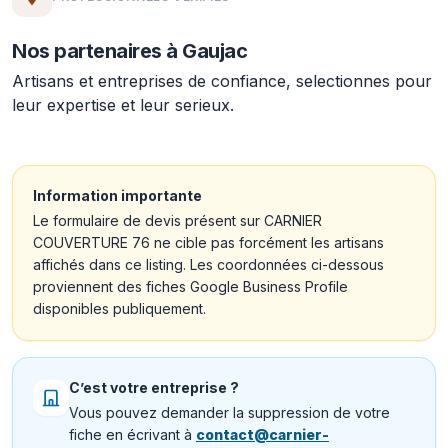
Nos partenaires à Gaujac
Artisans et entreprises de confiance, selectionnes pour
leur expertise et leur serieux.
Information importante
Le formulaire de devis présent sur CARNIER
COUVERTURE 76 ne cible pas forcément les artisans
affichés dans ce listing. Les coordonnées ci-dessous
proviennent des fiches Google Business Profile
disponibles publiquement.
C’est votre entreprise ?
Vous pouvez demander la suppression de votre
fiche en écrivant à
contact@carnier-