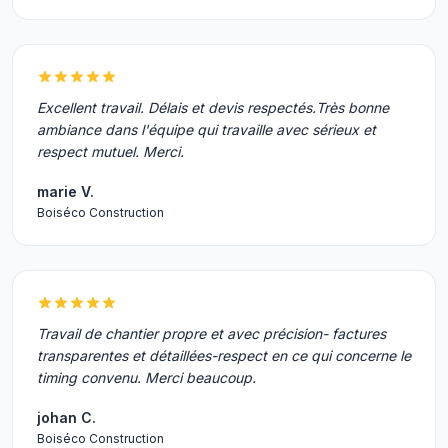
Excellent travail. Délais et devis respectés.Très bonne
ambiance dans l'équipe qui travaille avec sérieux et
respect mutuel. Merci.
marie V.
Boiséco Construction
Travail de chantier propre et avec précision- factures
transparentes et détaillées-respect en ce qui concerne le
timing convenu. Merci beaucoup.
johan C.
Boiséco Construction