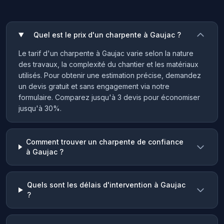
Quel est le prix d'un charpente à Gaujac ?
Le tarif d'un charpente à Gaujac varie selon la nature
des travaux, la complexité du chantier et les matériaux
utilisés. Pour obtenir une estimation précise, demandez
un devis gratuit et sans engagement via notre
formulaire. Comparez jusqu'à 3 devis pour économiser
jusqu'à 30%.
Comment trouver un charpente de confiance
à Gaujac ?
Quels sont les délais d'intervention à Gaujac
?