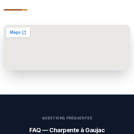
QUESTIONS FRÉQUENTES
FAQ — Charpente à Gaujac