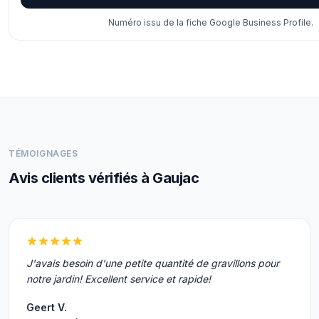
Numéro issu de la fiche Google Business Profile.
TÉMOIGNAGES
Avis clients vérifiés à Gaujac
J'avais besoin d'une petite quantité de gravillons pour
notre jardin! Excellent service et rapide!
Geert V.