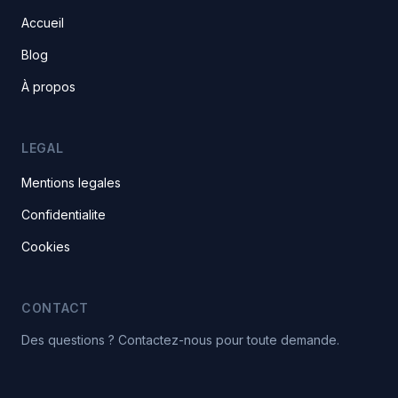
Accueil
Blog
À propos
LEGAL
Mentions legales
Confidentialite
Cookies
CONTACT
Des questions ? Contactez-nous pour toute demande.