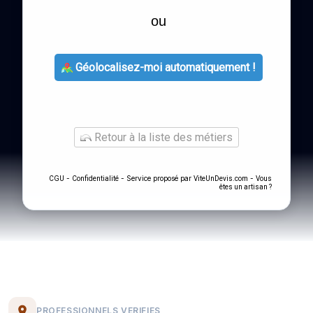
ou
Géolocalisez-moi automatiquement !
Retour à la liste des métiers
-
- Service proposé par
-
CGU
Confidentialité
ViteUnDevis.com
Vous
êtes un artisan ?
PROFESSIONNELS VERIFIES