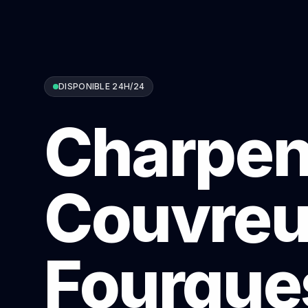
DISPONIBLE 24H/24
Charpen
Couvreu
Fourque