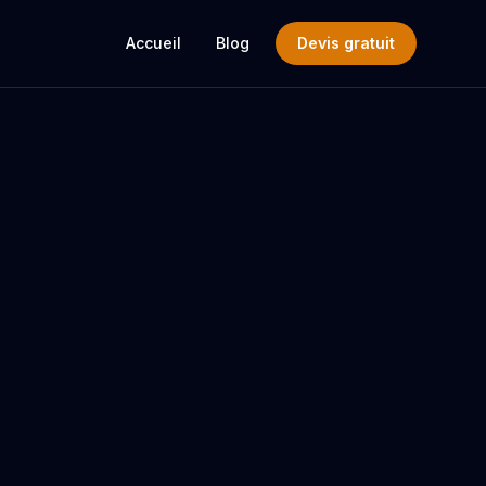
Accueil
Blog
Devis gratuit