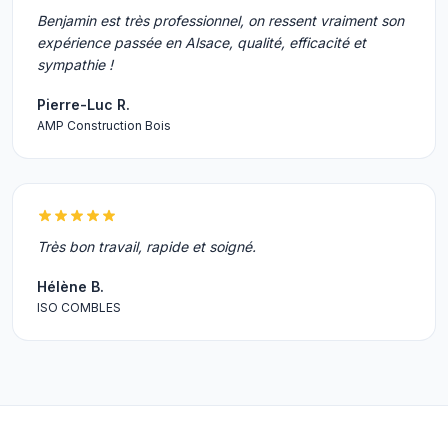
Benjamin est très professionnel, on ressent vraiment son
expérience passée en Alsace, qualité, efficacité et
sympathie !
Pierre-Luc R.
AMP Construction Bois
Très bon travail, rapide et soigné.
Hélène B.
ISO COMBLES