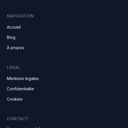
NAVIGATION
Accueil
Blog
À propos
LEGAL
Mentions legales
Confidentialite
Cookies
CONTACT