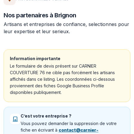
Nos partenaires à Brignon
Artisans et entreprises de confiance, selectionnes pour
leur expertise et leur serieux.
Information importante
Le formulaire de devis présent sur CARNIER
COUVERTURE 76 ne cible pas forcément les artisans
affichés dans ce listing. Les coordonnées ci-dessous
proviennent des fiches Google Business Profile
disponibles publiquement.
C’est votre entreprise ?
Vous pouvez demander la suppression de votre
fiche en écrivant à
contact@carnier-