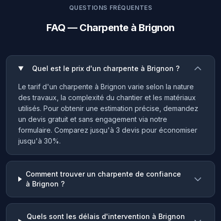
QUESTIONS FRÉQUENTES
FAQ — Charpente à Brignon
Quel est le prix d'un charpente à Brignon ?
Le tarif d'un charpente à Brignon varie selon la nature
des travaux, la complexité du chantier et les matériaux
utilisés. Pour obtenir une estimation précise, demandez
un devis gratuit et sans engagement via notre
formulaire. Comparez jusqu'à 3 devis pour économiser
jusqu'à 30%.
Comment trouver un charpente de confiance
à Brignon ?
Quels sont les délais d'intervention à Brignon