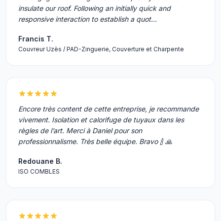
insulate our roof. Following an initially quick and
responsive interaction to establish a quot…
Francis T.
Couvreur Uzès / PAD-Zinguerie, Couverture et Charpente
Encore très content de cette entreprise, je recommande
vivement. Isolation et calorifuge de tuyaux dans les
règles de l’art. Merci à Daniel pour son
professionnalisme. Très belle équipe. Bravo 🍾 🙏
Redouane B.
ISO COMBLES