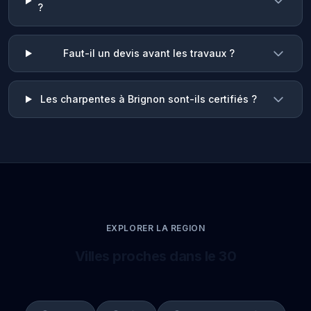
?
Faut-il un devis avant les travaux ?
Les charpentes à Brignon sont-ils certifiés ?
EXPLORER LA REGION
Villes proches dans le 30