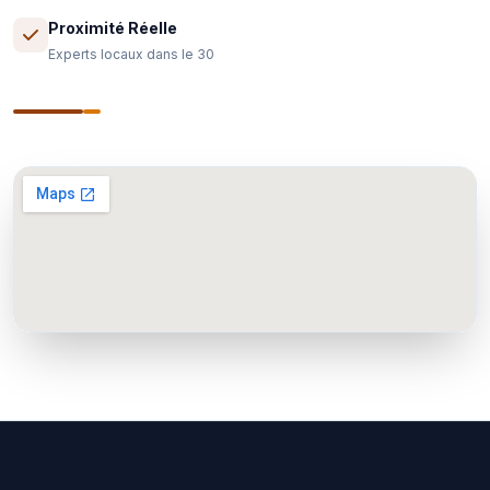
Proximité Réelle
Experts locaux dans le 30