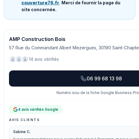
couverture76.fr
.
Merci de fournir la page du
site concernée.
AMP Construction Bois
57 Rue du Commandant Albert Mezergues, 30190 Saint-Chapte
14 avis vérifiés
06 99 68 13 98
Numéro issu de la fiche Google Business Prof
4 avis vérifiés Google
AVIS CLIENTS
Sabine C.