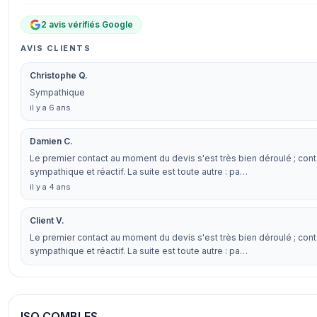
2 avis vérifiés Google
AVIS CLIENTS
Christophe Q.
Sympathique
il y a 6 ans
Damien C.
Le premier contact au moment du devis s'est très bien déroulé ; cont
sympathique et réactif. La suite est toute autre : pa…
il y a 4 ans
Client V.
Le premier contact au moment du devis s'est très bien déroulé ; cont
sympathique et réactif. La suite est toute autre : pa…
ISO COMBLES