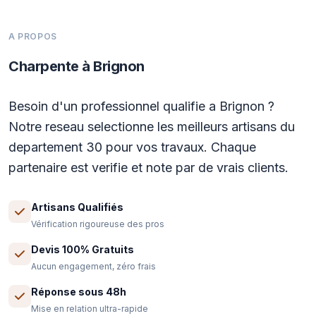
A PROPOS
Charpente à Brignon
Besoin d'un professionnel qualifie a Brignon ?
Notre reseau selectionne les meilleurs artisans du
departement 30 pour vos travaux. Chaque
partenaire est verifie et note par de vrais clients.
Artisans Qualifiés
Vérification rigoureuse des pros
Devis 100% Gratuits
Aucun engagement, zéro frais
Réponse sous 48h
Mise en relation ultra-rapide