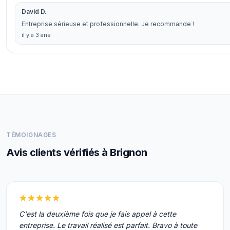
David D.
Entreprise sérieuse et professionnelle. Je recommande !
il y a 3 ans
TÉMOIGNAGES
Avis clients vérifiés à Brignon
C'est la deuxième fois que je fais appel à cette
entreprise. Le travail réalisé est parfait. Bravo à toute