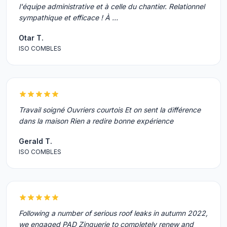
l'équipe administrative et à celle du chantier. Relationnel
sympathique et efficace ! À …
Otar T.
ISO COMBLES
Travail soigné Ouvriers courtois Et on sent la différence
dans la maison Rien a redire bonne expérience
Gerald T.
ISO COMBLES
Following a number of serious roof leaks in autumn 2022,
we engaged PAD Zinguerie to completely renew and