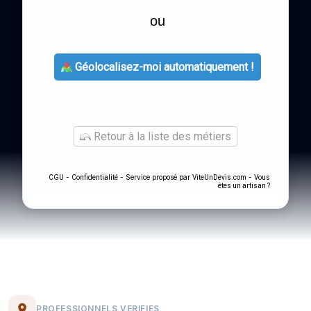
ou
Géolocalisez-moi automatiquement !
Retour à la liste des métiers
-
- Service proposé par
-
CGU
Confidentialité
ViteUnDevis.com
Vous
êtes un artisan ?
PROFESSIONNELS VERIFIES