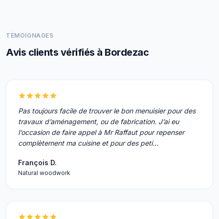
TÉMOIGNAGES
Avis clients vérifiés à Bordezac
Pas toujours facile de trouver le bon menuisier pour des
travaux d’aménagement, ou de fabrication. J’ai eu
l’occasion de faire appel à Mr Raffaut pour repenser
complètement ma cuisine et pour des peti…
François D.
Natural woodwork