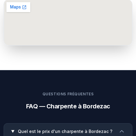
QUESTIONS FRÉQUENTES
FAQ — Charpente à Bordezac
Quel est le prix d'un charpente à Bordezac ?