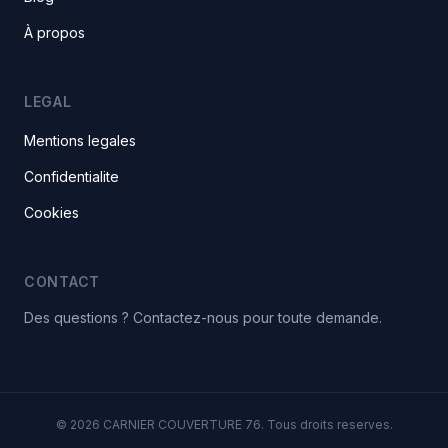
À propos
LEGAL
Mentions legales
Confidentialite
Cookies
CONTACT
Des questions ? Contactez-nous pour toute demande.
© 2026 CARNIER COUVERTURE 76. Tous droits reserves.