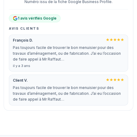
Numéro issu de la fiche Google Business Profile.
1 avis vérifiés Google
AVIS CLIENTS
François D.
Pas toujours facile de trouver le bon menuisier pour des
travaux d’aménagement, ou de fabrication. J’ai eu l’occasion
de faire appel à Mr Raffaut…
il y a 3 ans
Client V.
Pas toujours facile de trouver le bon menuisier pour des
travaux d’aménagement, ou de fabrication. J’ai eu l’occasion
de faire appel à Mr Raffaut…