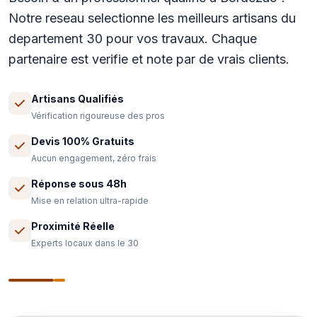
Notre reseau selectionne les meilleurs artisans du
departement 30 pour vos travaux. Chaque
partenaire est verifie et note par de vrais clients.
Artisans Qualifiés
Vérification rigoureuse des pros
Devis 100% Gratuits
Aucun engagement, zéro frais
Réponse sous 48h
Mise en relation ultra-rapide
Proximité Réelle
Experts locaux dans le 30