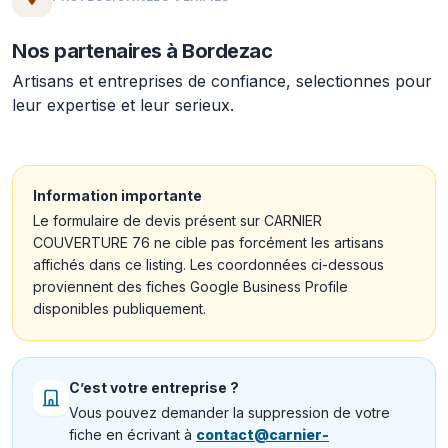
Nos partenaires à Bordezac
Artisans et entreprises de confiance, selectionnes pour
leur expertise et leur serieux.
Information importante
Le formulaire de devis présent sur CARNIER
COUVERTURE 76 ne cible pas forcément les artisans
affichés dans ce listing. Les coordonnées ci-dessous
proviennent des fiches Google Business Profile
disponibles publiquement.
C’est votre entreprise ?
Vous pouvez demander la suppression de votre
fiche en écrivant à
contact@carnier-