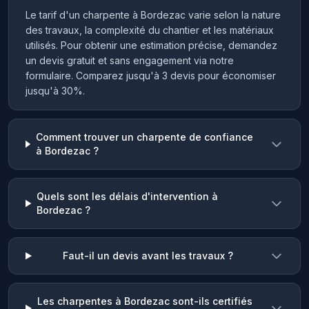
Le tarif d'un charpente à Bordezac varie selon la nature
des travaux, la complexité du chantier et les matériaux
utilisés. Pour obtenir une estimation précise, demandez
un devis gratuit et sans engagement via notre
formulaire. Comparez jusqu'à 3 devis pour économiser
jusqu'à 30%.
Comment trouver un charpente de confiance
à Bordezac ?
Quels sont les délais d'intervention à
Bordezac ?
Faut-il un devis avant les travaux ?
Les charpentes à Bordezac sont-ils certifiés