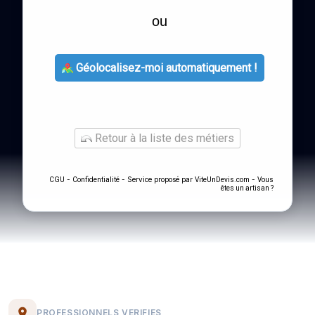
ou
Géolocalisez-moi automatiquement !
Retour à la liste des métiers
-
- Service proposé par
-
CGU
Confidentialité
ViteUnDevis.com
Vous
êtes un artisan ?
PROFESSIONNELS VERIFIES