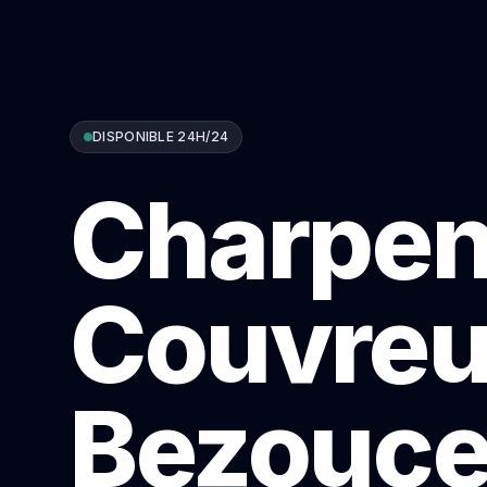
DISPONIBLE 24H/24
Charpen
Couvreu
Bezouc