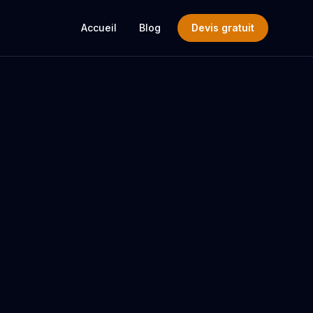
Accueil
Blog
Devis gratuit