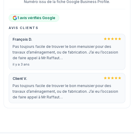
Numéro issu de la fiche Google Business Profile.
1 avis vérifiés Google
AVIS CLIENTS
François D.
Pas toujours facile de trouver le bon menuisier pour des
travaux d’aménagement, ou de fabrication. J’ai eu l’occasion
de faire appel à Mr Raffaut…
il y a 3 ans
Client V.
Pas toujours facile de trouver le bon menuisier pour des
travaux d’aménagement, ou de fabrication. J’ai eu l’occasion
de faire appel à Mr Raffaut…