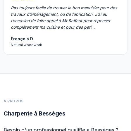
Pas toujours facile de trouver le bon menuisier pour des
travaux d’aménagement, ou de fabrication. J’ai eu
l’occasion de faire appel à Mr Raffaut pour repenser
complètement ma cuisine et pour des peti…
François D.
Natural woodwork
A PROPOS
Charpente à Bessèges
Besoin d'un professionnel qualifie a Bessèges ?