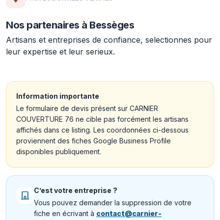
Nos partenaires à Bessèges
Artisans et entreprises de confiance, selectionnes pour
leur expertise et leur serieux.
Information importante
Le formulaire de devis présent sur CARNIER
COUVERTURE 76 ne cible pas forcément les artisans
affichés dans ce listing. Les coordonnées ci-dessous
proviennent des fiches Google Business Profile
disponibles publiquement.
C’est votre entreprise ?
Vous pouvez demander la suppression de votre
fiche en écrivant à
contact@carnier-