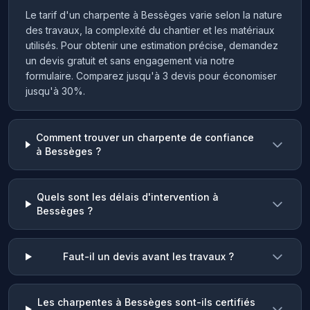
Le tarif d'un charpente à Bessèges varie selon la nature
des travaux, la complexité du chantier et les matériaux
utilisés. Pour obtenir une estimation précise, demandez
un devis gratuit et sans engagement via notre
formulaire. Comparez jusqu'à 3 devis pour économiser
jusqu'à 30%.
Comment trouver un charpente de confiance
à Bessèges ?
Quels sont les délais d'intervention à
Bessèges ?
Faut-il un devis avant les travaux ?
Les charpentes à Bessèges sont-ils certifiés