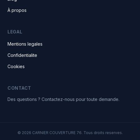
À propos
LEGAL
Mentions legales
Confidentialite
Cookies
CONTACT
Des questions ? Contactez-nous pour toute demande.
© 2026 CARNIER COUVERTURE 76. Tous droits reserves.