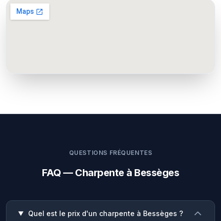
QUESTIONS FRÉQUENTES
FAQ — Charpente à Bessèges
Quel est le prix d'un charpente à Bessèges ?