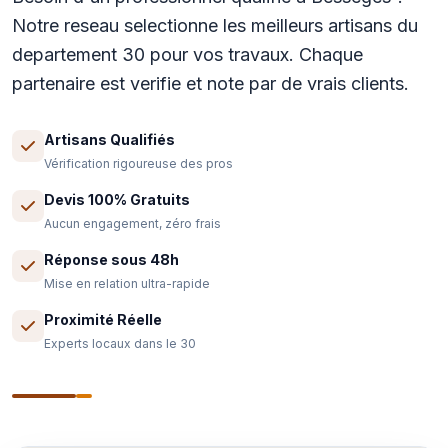
Notre reseau selectionne les meilleurs artisans du
departement 30 pour vos travaux. Chaque
partenaire est verifie et note par de vrais clients.
Artisans Qualifiés
Vérification rigoureuse des pros
Devis 100% Gratuits
Aucun engagement, zéro frais
Réponse sous 48h
Mise en relation ultra-rapide
Proximité Réelle
Experts locaux dans le 30