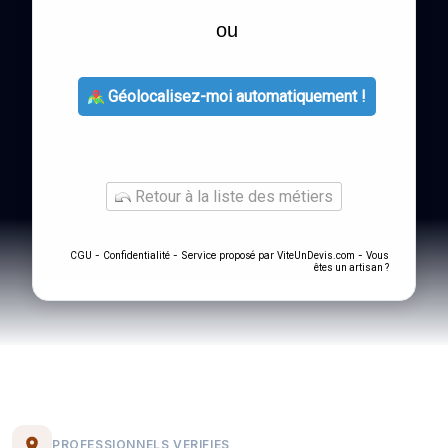
ou
Géolocalisez-moi automatiquement !
Retour à la liste des métiers
-
- Service proposé par
-
CGU
Confidentialité
ViteUnDevis.com
Vous
êtes un artisan ?
PROFESSIONNELS VERIFIES