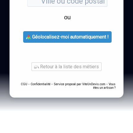
ou
Géolocalisez-moi automatiquement !
Retour à la liste des métiers
-
- Service proposé par
-
CGU
Confidentialité
ViteUnDevis.com
Vous
êtes un artisan ?