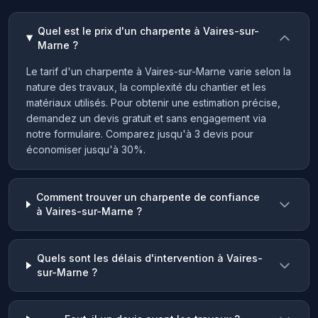
Quel est le prix d'un charpente à Vaires-sur-
Marne ?
Le tarif d'un charpente à Vaires-sur-Marne varie selon la
nature des travaux, la complexité du chantier et les
matériaux utilisés. Pour obtenir une estimation précise,
demandez un devis gratuit et sans engagement via
notre formulaire. Comparez jusqu'à 3 devis pour
économiser jusqu'à 30%.
Comment trouver un charpente de confiance
à Vaires-sur-Marne ?
Quels sont les délais d'intervention à Vaires-
sur-Marne ?