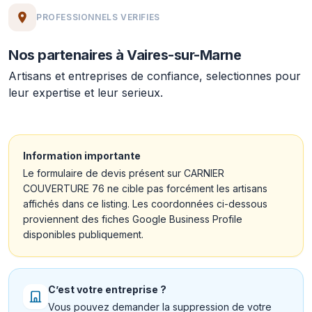
PROFESSIONNELS VERIFIES
Nos partenaires à Vaires-sur-Marne
Artisans et entreprises de confiance, selectionnes pour
leur expertise et leur serieux.
Information importante
Le formulaire de devis présent sur CARNIER
COUVERTURE 76 ne cible pas forcément les artisans
affichés dans ce listing. Les coordonnées ci-dessous
proviennent des fiches Google Business Profile
disponibles publiquement.
C’est votre entreprise ?
Vous pouvez demander la suppression de votre