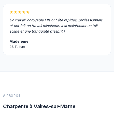
Un travail incroyable ! Ils ont été rapides, professionnels
et ont fait un travail minutieux. J'ai maintenant un toit
solide et une tranquillité d'esprit !
Madeleine
GS Toiture
A PROPOS
Charpente à Vaires-sur-Marne