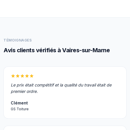
TÉMOIGNAGES
Avis clients vérifiés à Vaires-sur-Marne
Le prix était compétitif et la qualité du travail était de
premier ordre.
Clément
GS Toiture