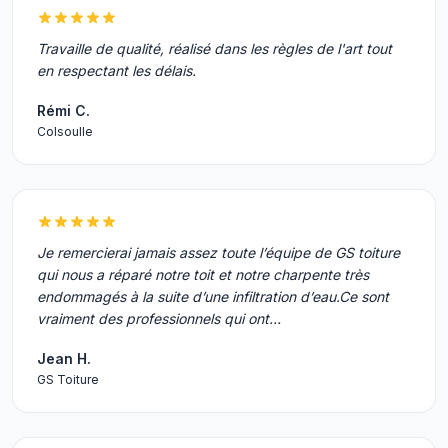
Travaille de qualité, réalisé dans les règles de l'art tout
en respectant les délais.
Rémi C.
Colsoulle
Je remercierai jamais assez toute l’équipe de GS toiture
qui nous a réparé notre toit et notre charpente très
endommagés à la suite d’une infiltration d’eau.Ce sont
vraiment des professionnels qui ont…
Jean H.
GS Toiture