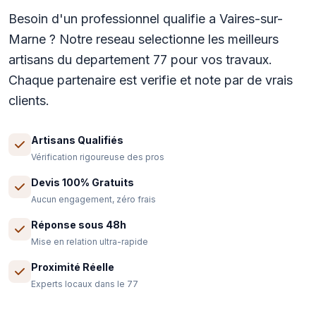
Besoin d'un professionnel qualifie a Vaires-sur-
Marne ? Notre reseau selectionne les meilleurs
artisans du departement 77 pour vos travaux.
Chaque partenaire est verifie et note par de vrais
clients.
Artisans Qualifiés
Vérification rigoureuse des pros
Devis 100% Gratuits
Aucun engagement, zéro frais
Réponse sous 48h
Mise en relation ultra-rapide
Proximité Réelle
Experts locaux dans le 77