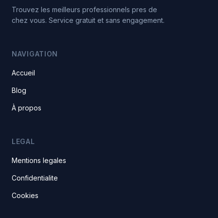
Trouvez les meilleurs professionnels pres de
chez vous. Service gratuit et sans engagement.
NAVIGATION
Accueil
Blog
À propos
LEGAL
Mentions legales
Confidentialite
Cookies