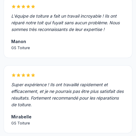
L'équipe de toiture a fait un travail incroyable ! Ils ont
réparé notre toit qui fuyait sans aucun problème. Nous
sommes très reconnaissants de leur expertise !
Manon
GS Toiture
Super expérience ! Ils ont travaillé rapidement et
efficacement, et je ne pourrais pas être plus satisfait des
résultats. Fortement recommandé pour les réparations
de toiture.
Mirabelle
GS Toiture