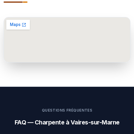
QUESTIONS FRÉQUENTES
FAQ — Charpente à Vaires-sur-Marne