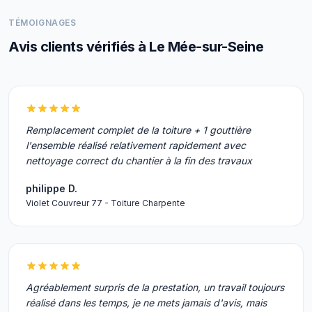
TÉMOIGNAGES
Avis clients vérifiés à Le Mée-sur-Seine
Remplacement complet de la toiture + 1 gouttière
l'ensemble réalisé relativement rapidement avec
nettoyage correct du chantier à la fin des travaux
philippe D.
Violet Couvreur 77 - Toiture Charpente
Agréablement surpris de la prestation, un travail toujours
réalisé dans les temps, je ne mets jamais d'avis, mais