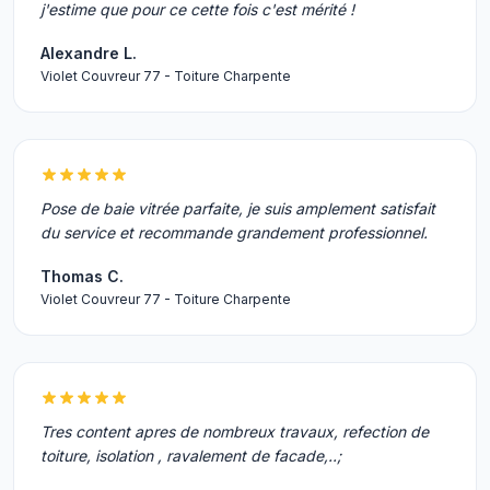
j'estime que pour ce cette fois c'est mérité !
Alexandre L.
Violet Couvreur 77 - Toiture Charpente
Pose de baie vitrée parfaite, je suis amplement satisfait
du service et recommande grandement professionnel.
Thomas C.
Violet Couvreur 77 - Toiture Charpente
Tres content apres de nombreux travaux, refection de
toiture, isolation , ravalement de facade,..;