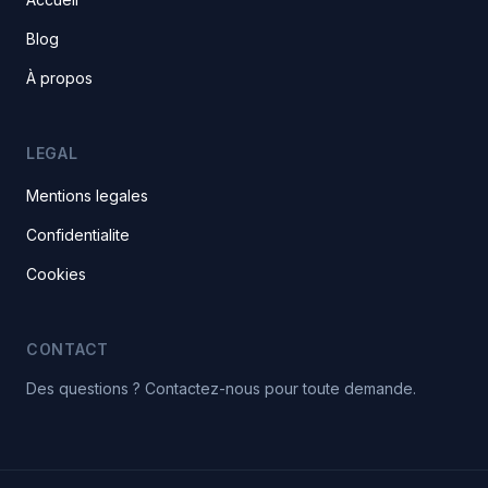
Blog
À propos
LEGAL
Mentions legales
Confidentialite
Cookies
CONTACT
Des questions ? Contactez-nous pour toute demande.