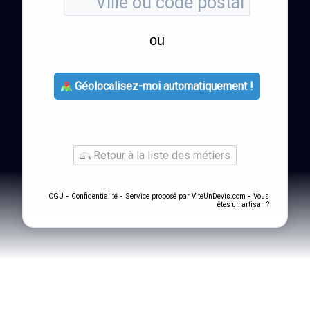
ou
Géolocalisez-moi automatiquement !
Retour à la liste des métiers
-
- Service proposé par
-
CGU
Confidentialité
ViteUnDevis.com
Vous
êtes un artisan ?