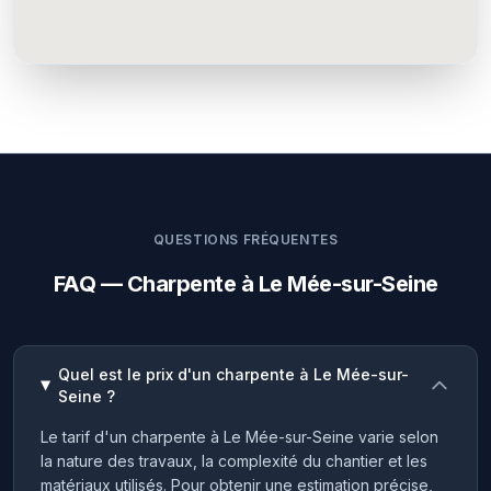
QUESTIONS FRÉQUENTES
FAQ — Charpente à Le Mée-sur-Seine
Quel est le prix d'un charpente à Le Mée-sur-
Seine ?
Le tarif d'un charpente à Le Mée-sur-Seine varie selon
la nature des travaux, la complexité du chantier et les
matériaux utilisés. Pour obtenir une estimation précise,