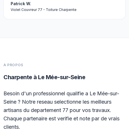
Patrick W.
Violet Couvreur 77 - Toiture Charpente
A PROPOS
Charpente à Le Mée-sur-Seine
Besoin d'un professionnel qualifie a Le Mée-sur-
Seine ? Notre reseau selectionne les meilleurs
artisans du departement 77 pour vos travaux.
Chaque partenaire est verifie et note par de vrais
clients.