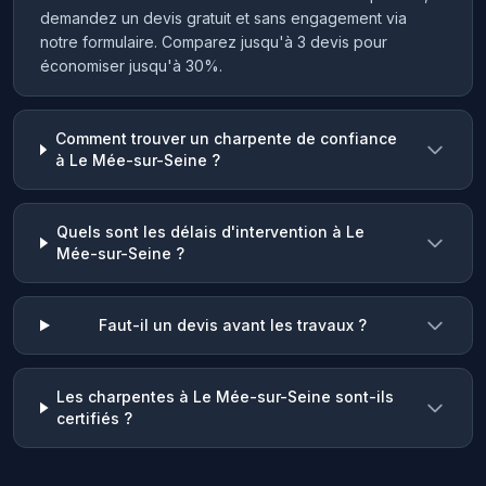
demandez un devis gratuit et sans engagement via
notre formulaire. Comparez jusqu'à 3 devis pour
économiser jusqu'à 30%.
Comment trouver un charpente de confiance
à Le Mée-sur-Seine ?
Quels sont les délais d'intervention à Le
Mée-sur-Seine ?
Faut-il un devis avant les travaux ?
Les charpentes à Le Mée-sur-Seine sont-ils
certifiés ?