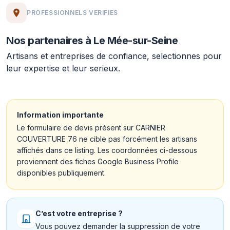
PROFESSIONNELS VERIFIES
Nos partenaires à Le Mée-sur-Seine
Artisans et entreprises de confiance, selectionnes pour
leur expertise et leur serieux.
Information importante
Le formulaire de devis présent sur CARNIER
COUVERTURE 76 ne cible pas forcément les artisans
affichés dans ce listing. Les coordonnées ci-dessous
proviennent des fiches Google Business Profile
disponibles publiquement.
C’est votre entreprise ?
Vous pouvez demander la suppression de votre