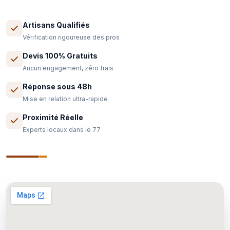
Artisans Qualifiés
Vérification rigoureuse des pros
Devis 100% Gratuits
Aucun engagement, zéro frais
Réponse sous 48h
Mise en relation ultra-rapide
Proximité Réelle
Experts locaux dans le 77