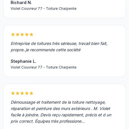
Richard N.
Violet Couvreur 77 - Toiture Charpente
Entreprise de toitures très sérieuse, travail bien fait,
propre..je recommande cette société
Stephanie L.
Violet Couvreur 77 - Toiture Charpente
Démoussage et traitement de la toiture nettoyage,
réparation et peinture des murs extérieurs . M. Violet
facile à joindre. Devis reçu rapidement, précis et d un
prix correct. Équipes très professione…