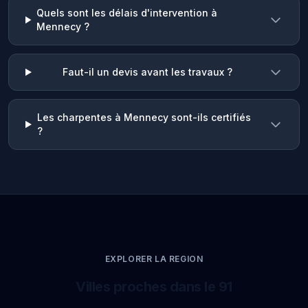
Quels sont les délais d'intervention à
Mennecy ?
Faut-il un devis avant les travaux ?
Les charpentes à Mennecy sont-ils certifiés
?
EXPLORER LA REGION
Villes proches dans le 91