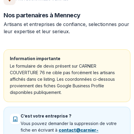
Nos partenaires à Mennecy
Artisans et entreprises de confiance, selectionnes pour
leur expertise et leur serieux.
Information importante
Le formulaire de devis présent sur CARNIER
COUVERTURE 76 ne cible pas forcément les artisans
affichés dans ce listing. Les coordonnées ci-dessous
proviennent des fiches Google Business Profile
disponibles publiquement.
C’est votre entreprise ?
Vous pouvez demander la suppression de votre
fiche en écrivant à
contact@carnier-