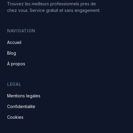
Trouvez les meilleurs professionnels pres de
chez vous. Service gratuit et sans engagement.
NAVIGATION
Accueil
Blog
À propos
LEGAL
Mentions legales
Confidentialite
Cookies