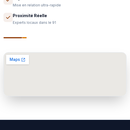
Mise en relation ultra-rapide
Proximité Réelle
Experts locaux dans le 91