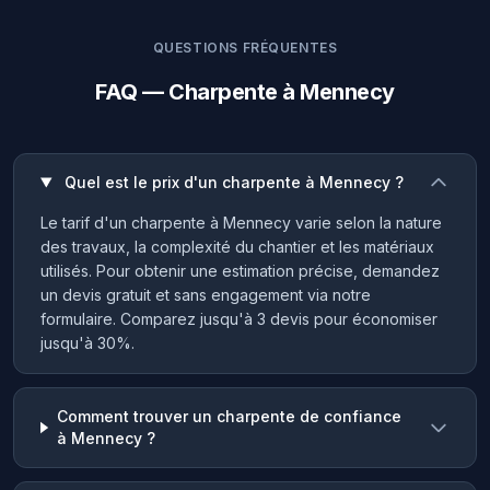
QUESTIONS FRÉQUENTES
FAQ — Charpente à Mennecy
Quel est le prix d'un charpente à Mennecy ?
Le tarif d'un charpente à Mennecy varie selon la nature
des travaux, la complexité du chantier et les matériaux
utilisés. Pour obtenir une estimation précise, demandez
un devis gratuit et sans engagement via notre
formulaire. Comparez jusqu'à 3 devis pour économiser
jusqu'à 30%.
Comment trouver un charpente de confiance
à Mennecy ?