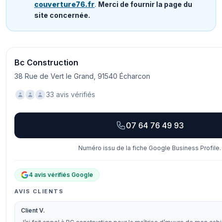
couverture76.fr
.
Merci de fournir la page du
site concernée.
Bc Construction
38 Rue de Vert le Grand, 91540 Écharcon
33 avis vérifiés
07 64 76 49 93
Numéro issu de la fiche Google Business Profile.
4 avis vérifiés Google
AVIS CLIENTS
Client V.