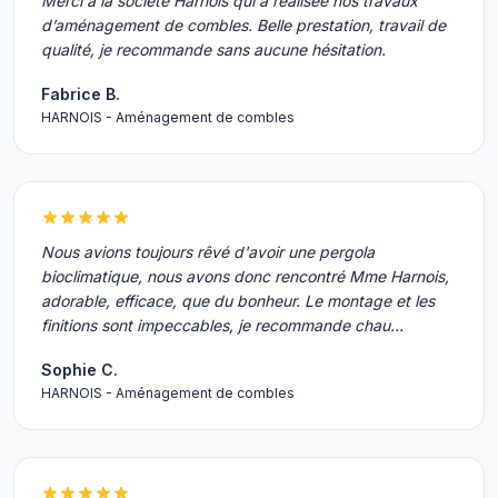
Merci à la société Harnois qui a réalisée nos travaux
d’aménagement de combles. Belle prestation, travail de
qualité, je recommande sans aucune hésitation.
Fabrice B.
HARNOIS - Aménagement de combles
Nous avions toujours rêvé d'avoir une pergola
bioclimatique, nous avons donc rencontré Mme Harnois,
adorable, efficace, que du bonheur. Le montage et les
finitions sont impeccables, je recommande chau…
Sophie C.
HARNOIS - Aménagement de combles