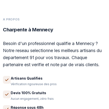
A PROPOS
Charpente à Mennecy
Besoin d'un professionnel qualifie a Mennecy ?
Notre reseau selectionne les meilleurs artisans du
departement 91 pour vos travaux. Chaque
partenaire est verifie et note par de vrais clients.
Artisans Qualifiés
Vérification rigoureuse des pros
Devis 100% Gratuits
Aucun engagement, zéro frais
Réponse sous 48h