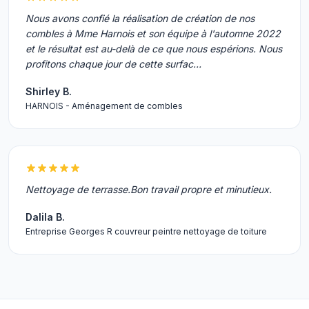
Nous avons confié la réalisation de création de nos
combles à Mme Harnois et son équipe à l'automne 2022
et le résultat est au-delà de ce que nous espérions. Nous
profitons chaque jour de cette surfac…
Shirley B.
HARNOIS - Aménagement de combles
Nettoyage de terrasse.Bon travail propre et minutieux.
Dalila B.
Entreprise Georges R couvreur peintre nettoyage de toiture