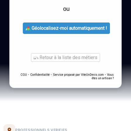
ou
Géolocalisez-moi automatiquement !
Retour à la liste des métiers
-
- Service proposé par
-
CGU
Confidentialité
ViteUnDevis.com
Vous
êtes un artisan ?
PROFESSIONNELS VERIFIES