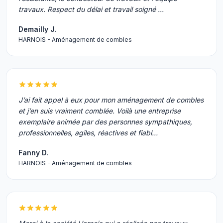
travaux. Respect du délai et travail soigné …
Demailly J.
HARNOIS - Aménagement de combles
J’ai fait appel à eux pour mon aménagement de combles
et j’en suis vraiment comblée. Voilà une entreprise
exemplaire animée par des personnes sympathiques,
professionnelles, agiles, réactives et fiabl…
Fanny D.
HARNOIS - Aménagement de combles