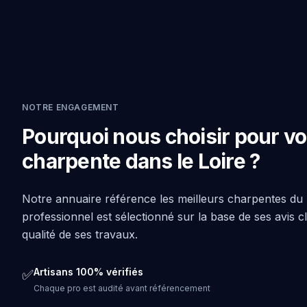
NOTRE ENGAGEMENT
Pourquoi nous choisir pour vo
charpente dans le Loire ?
Notre annuaire référence les meilleurs charpentes du 
professionnel est sélectionné sur la base de ses avis clie
qualité de ses travaux.
Artisans 100% vérifiés
✅
Chaque pro est audité avant référencement