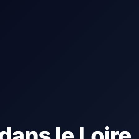
dans le Loire