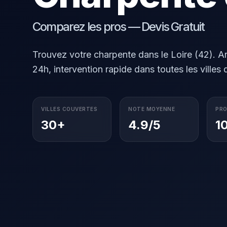
Comparez les pros — Devis Gratuit
Trouvez votre charpente dans le Loire (42). Art
24h, intervention rapide dans toutes les villes
VILLES COUVERTES
NOTE MOYENNE
PRO
30+
4.9/5
1