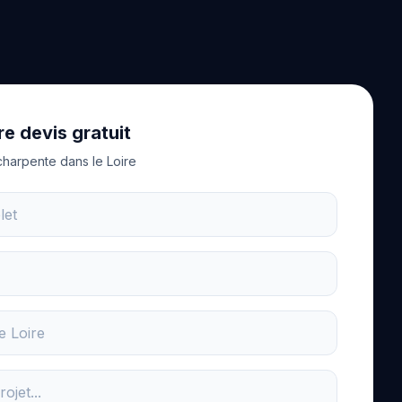
e devis gratuit
charpente dans le Loire