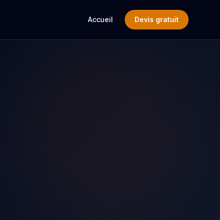
Accueil
Devis gratuit