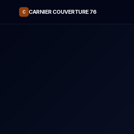
CARNIER COUVERTURE 76
C