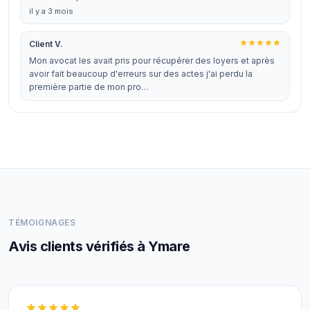
il y a 3 mois
Client V.
Mon avocat les avait pris pour récupérer des loyers et après
avoir fait beaucoup d'erreurs sur des actes j'ai perdu la
première partie de mon pro…
TÉMOIGNAGES
Avis clients vérifiés à Ymare