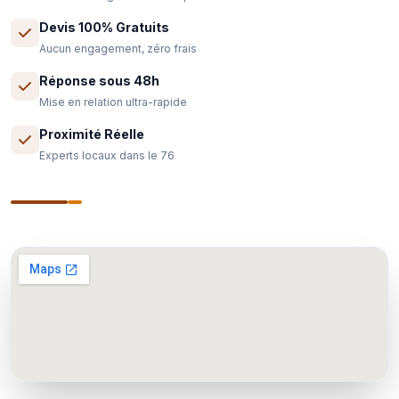
Devis 100% Gratuits
Aucun engagement, zéro frais
Réponse sous 48h
Mise en relation ultra-rapide
Proximité Réelle
Experts locaux dans le 76