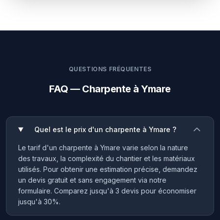
QUESTIONS FRÉQUENTES
FAQ — Charpente à Ymare
Quel est le prix d'un charpente à Ymare ?
Le tarif d'un charpente à Ymare varie selon la nature
des travaux, la complexité du chantier et les matériaux
utilisés. Pour obtenir une estimation précise, demandez
un devis gratuit et sans engagement via notre
formulaire. Comparez jusqu'à 3 devis pour économiser
jusqu'à 30%.