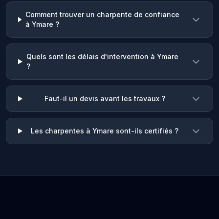
Comment trouver un charpente de confiance
à Ymare ?
Quels sont les délais d'intervention à Ymare
?
Faut-il un devis avant les travaux ?
Les charpentes à Ymare sont-ils certifiés ?