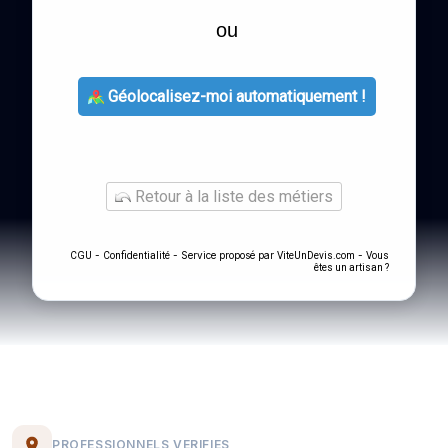
ou
Géolocalisez-moi automatiquement !
Retour à la liste des métiers
-
- Service proposé par
-
CGU
Confidentialité
ViteUnDevis.com
Vous
êtes un artisan ?
PROFESSIONNELS VERIFIES