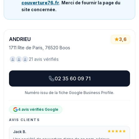
couverture76.fr
.
Merci de fournir la page du
site concernée.
ANDRIEU
3,6
1711 Rte de Paris, 76520 Boos
21 avis vérifiés
02 35 60 09 71
Numéro issu de la fiche Google Business Profile.
4 avis vérifiés Google
AVIS CLIENTS
Jack B.