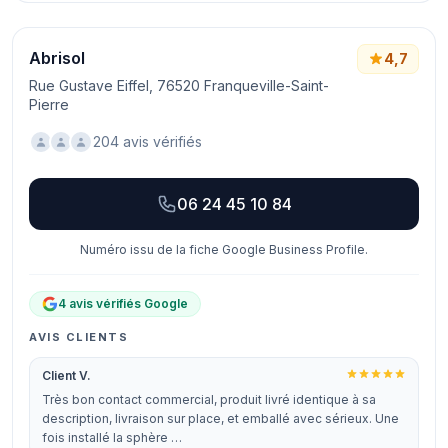
Abrisol
4,7
Rue Gustave Eiffel, 76520 Franqueville-Saint-
Pierre
204 avis vérifiés
06 24 45 10 84
Numéro issu de la fiche Google Business Profile.
4 avis vérifiés Google
AVIS CLIENTS
Client V.
Très bon contact commercial, produit livré identique à sa
description, livraison sur place, et emballé avec sérieux. Une
fois installé la sphère …