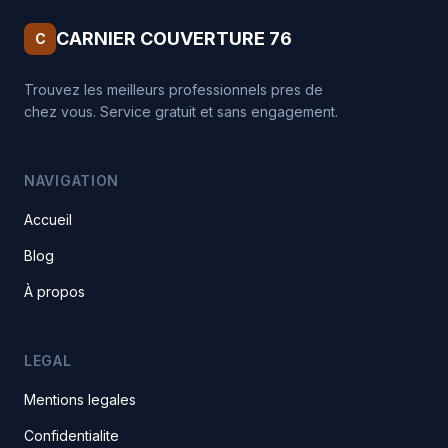
CARNIER COUVERTURE 76
C
Trouvez les meilleurs professionnels pres de
chez vous. Service gratuit et sans engagement.
NAVIGATION
Accueil
Blog
À propos
LEGAL
Mentions legales
Confidentialite