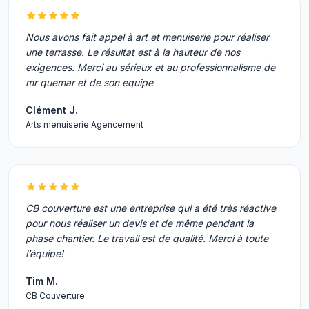
Nous avons fait appel à art et menuiserie pour réaliser
une terrasse. Le résultat est à la hauteur de nos
exigences. Merci au sérieux et au professionnalisme de
mr quemar et de son equipe
Clément J.
Arts menuiserie Agencement
CB couverture est une entreprise qui a été très réactive
pour nous réaliser un devis et de même pendant la
phase chantier. Le travail est de qualité. Merci à toute
l’équipe!
Tim M.
CB Couverture