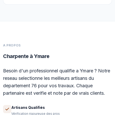
A PROPOS
Charpente à Ymare
Besoin d'un professionnel qualifie a Ymare ? Notre
reseau selectionne les meilleurs artisans du
departement 76 pour vos travaux. Chaque
partenaire est verifie et note par de vrais clients.
Artisans Qualifiés
Vérification rigoureuse des pros