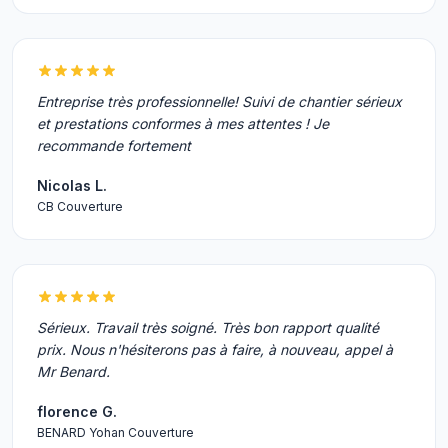
Entreprise très professionnelle! Suivi de chantier sérieux
et prestations conformes à mes attentes ! Je
recommande fortement
Nicolas L.
CB Couverture
Sérieux. Travail très soigné. Très bon rapport qualité
prix. Nous n'hésiterons pas à faire, à nouveau, appel à
Mr Benard.
florence G.
BENARD Yohan Couverture