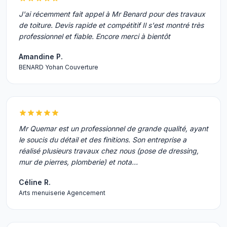
J'ai récemment fait appel à Mr Benard pour des travaux
de toiture. Devis rapide et compétitif Il s'est montré très
professionnel et fiable. Encore merci à bientôt
Amandine P.
BENARD Yohan Couverture
Mr Quemar est un professionnel de grande qualité, ayant
le soucis du détail et des finitions. Son entreprise a
réalisé plusieurs travaux chez nous (pose de dressing,
mur de pierres, plomberie) et nota…
Céline R.
Arts menuiserie Agencement