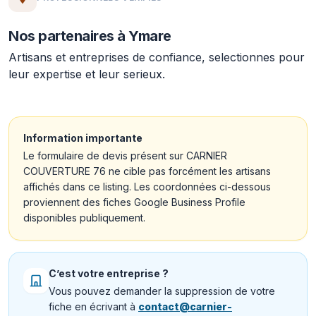
Nos partenaires à Ymare
Artisans et entreprises de confiance, selectionnes pour
leur expertise et leur serieux.
Information importante
Le formulaire de devis présent sur CARNIER
COUVERTURE 76 ne cible pas forcément les artisans
affichés dans ce listing. Les coordonnées ci-dessous
proviennent des fiches Google Business Profile
disponibles publiquement.
C’est votre entreprise ?
Vous pouvez demander la suppression de votre
fiche en écrivant à
contact@carnier-