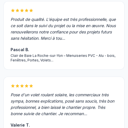
Produit de qualité. L'équipe est très professionnelle, que
ce soit dans le suivi du projet ou la mise en œuvre. Nous
renouvellerons notre confiance pour des projets futurs
sans hésitation. Merci à tou…
Pascal B.
Clair de Baie La Roche-sur-Yon – Menuiseries PVC - Alu - bois,
Fenêtres, Portes, Volets...
Pose d'un volet roulant solaire, les commerciaux très
sympa, bonnes explications, posé sans soucis, très bon
professionnel, a bien laissé le chantier propre. Très
bonne suivie de chantier. Je recomman…
Valerie T.