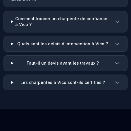
Comment trouver un charpente de confiance
à Vico ?
Quels sont les délais d'intervention à Vico ?
Faut-il un devis avant les travaux ?
Les charpentes à Vico sont-ils certifiés ?