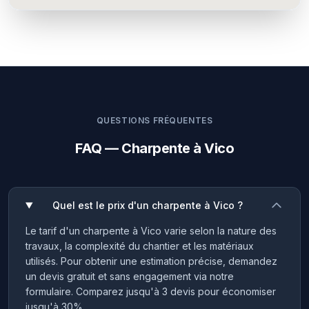
QUESTIONS FRÉQUENTES
FAQ — Charpente à Vico
Quel est le prix d'un charpente à Vico ?
Le tarif d'un charpente à Vico varie selon la nature des
travaux, la complexité du chantier et les matériaux
utilisés. Pour obtenir une estimation précise, demandez
un devis gratuit et sans engagement via notre
formulaire. Comparez jusqu'à 3 devis pour économiser
jusqu'à 30%.