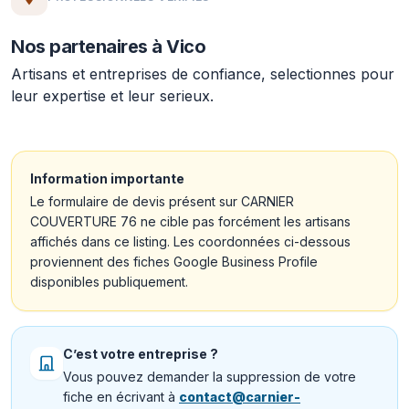
Nos partenaires à Vico
Artisans et entreprises de confiance, selectionnes pour
leur expertise et leur serieux.
Information importante
Le formulaire de devis présent sur CARNIER
COUVERTURE 76 ne cible pas forcément les artisans
affichés dans ce listing. Les coordonnées ci-dessous
proviennent des fiches Google Business Profile
disponibles publiquement.
C’est votre entreprise ?
Vous pouvez demander la suppression de votre
fiche en écrivant à
contact@carnier-