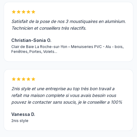
Satisfait de la pose de nos 3 moustiquaires en aluminium.
Technicien et conseillers très réactifs.
Christian-Sonia O.
Clair de Baie La Roche-sur-Yon – Menuiseries PVC - Alu - bois,
Fenêtres, Portes, Volets...
2nis style et une entreprise au top très bon travail a
refait ma maison complete si vous avais besoin vous
pouvez le contacter sans soucis, je le conseiller a 100%
Vanessa D.
2nis style