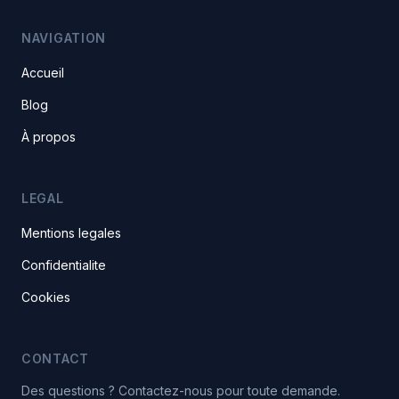
NAVIGATION
Accueil
Blog
À propos
LEGAL
Mentions legales
Confidentialite
Cookies
CONTACT
Des questions ? Contactez-nous pour toute demande.