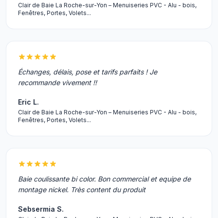
Clair de Baie La Roche-sur-Yon – Menuiseries PVC - Alu - bois,
Fenêtres, Portes, Volets...
Échanges, délais, pose et tarifs parfaits ! Je
recommande vivement !!
Eric L.
Clair de Baie La Roche-sur-Yon – Menuiseries PVC - Alu - bois,
Fenêtres, Portes, Volets...
Baie coulissante bi color. Bon commercial et equipe de
montage nickel. Très content du produit
Sebsermia S.