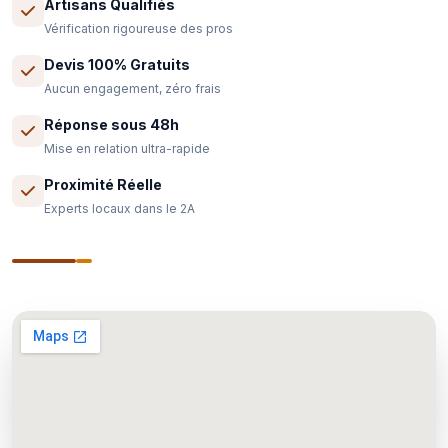
Artisans Qualifiés
Vérification rigoureuse des pros
Devis 100% Gratuits
Aucun engagement, zéro frais
Réponse sous 48h
Mise en relation ultra-rapide
Proximité Réelle
Experts locaux dans le 2A