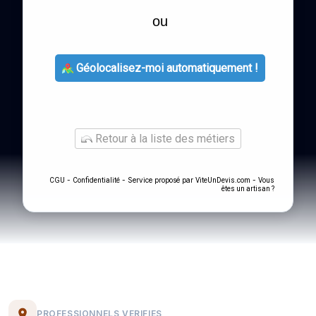
ou
Géolocalisez-moi automatiquement !
Retour à la liste des métiers
-
- Service proposé par
-
CGU
Confidentialité
ViteUnDevis.com
Vous
êtes un artisan ?
PROFESSIONNELS VERIFIES