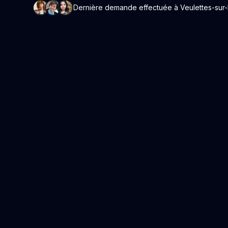
Dernière demande effectuée à Veulettes-sur-Me