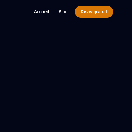
Accueil
Blog
Devis gratuit