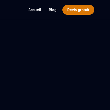
Accueil
Blog
Devis gratuit