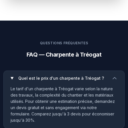
QUESTIONS FRÉQUENTES
FAQ — Charpente à Tréogat
Quel est le prix d'un charpente à Tréogat ?
Le tarif d'un charpente à Tréogat varie selon la nature
des travaux, la complexité du chantier et les matériaux
utilisés. Pour obtenir une estimation précise, demandez
un devis gratuit et sans engagement via notre
formulaire. Comparez jusqu'à 3 devis pour économiser
jusqu'à 30%.