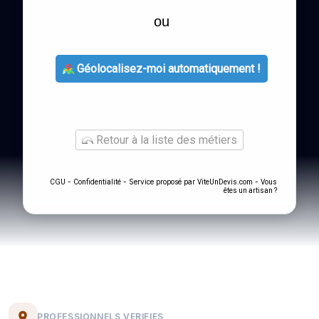
ou
Géolocalisez-moi automatiquement !
Retour à la liste des métiers
-
- Service proposé par
-
CGU
Confidentialité
ViteUnDevis.com
Vous
êtes un artisan ?
PROFESSIONNELS VERIFIES