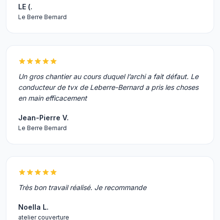
LE (.
Le Berre Bernard
Un gros chantier au cours duquel l’archi a fait défaut. Le
conducteur de tvx de Leberre-Bernard a pris les choses
en main efficacement
Jean-Pierre V.
Le Berre Bernard
Très bon travail réalisé. Je recommande
Noella L.
atelier couverture