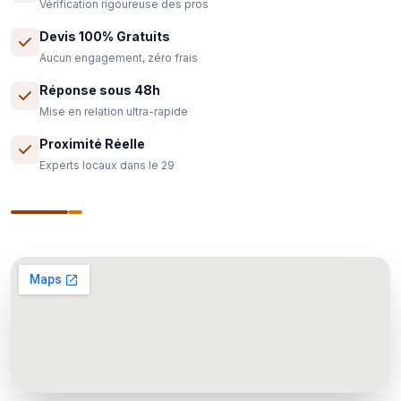
Vérification rigoureuse des pros
Devis 100% Gratuits
Aucun engagement, zéro frais
Réponse sous 48h
Mise en relation ultra-rapide
Proximité Réelle
Experts locaux dans le 29