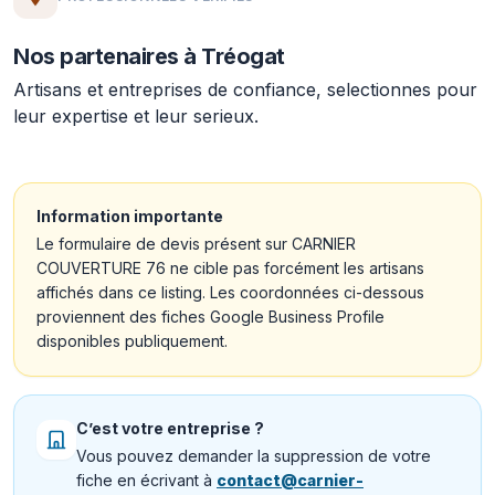
Nos partenaires à Tréogat
Artisans et entreprises de confiance, selectionnes pour
leur expertise et leur serieux.
Information importante
Le formulaire de devis présent sur CARNIER
COUVERTURE 76 ne cible pas forcément les artisans
affichés dans ce listing. Les coordonnées ci-dessous
proviennent des fiches Google Business Profile
disponibles publiquement.
C’est votre entreprise ?
Vous pouvez demander la suppression de votre
fiche en écrivant à
contact@carnier-