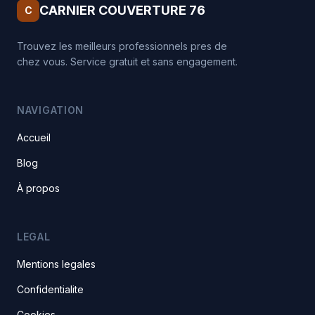
CARNIER COUVERTURE 76
C
Trouvez les meilleurs professionnels pres de
chez vous. Service gratuit et sans engagement.
NAVIGATION
Accueil
Blog
À propos
LEGAL
Mentions legales
Confidentialite
Cookies