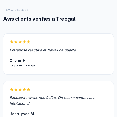
TÉMOIGNAGES
Avis clients vérifiés à Tréogat
Entreprise réactive et travail de qualité
Olivier H.
Le Berre Bernard
Excellent travail, rien à dire. On recommande sans
hésitation !!
Jean-yves M.