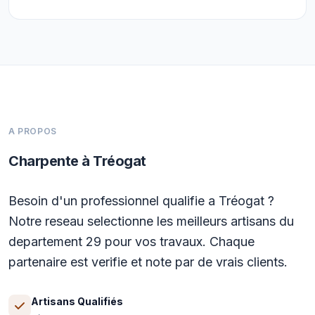
A PROPOS
Charpente à Tréogat
Besoin d'un professionnel qualifie a Tréogat ?
Notre reseau selectionne les meilleurs artisans du
departement 29 pour vos travaux. Chaque
partenaire est verifie et note par de vrais clients.
Artisans Qualifiés