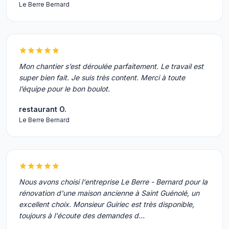
Le Berre Bernard
Mon chantier s’est déroulée parfaitement. Le travail est
super bien fait. Je suis très content. Merci à toute
l’équipe pour le bon boulot.
restaurant O.
Le Berre Bernard
Nous avons choisi l'entreprise Le Berre - Bernard pour la
rénovation d'une maison ancienne à Saint Guénolé, un
excellent choix. Monsieur Guiriec est très disponible,
toujours à l'écoute des demandes d…