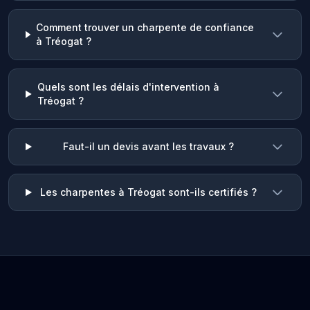
Comment trouver un charpente de confiance
à Tréogat ?
Quels sont les délais d'intervention à
Tréogat ?
Faut-il un devis avant les travaux ?
Les charpentes à Tréogat sont-ils certifiés ?