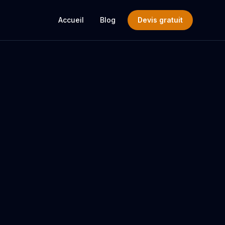
Accueil
Blog
Devis gratuit