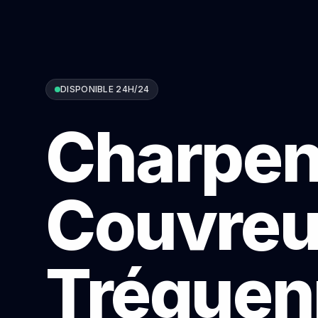
DISPONIBLE 24H/24
Charpen
Couvreu
Tréguen