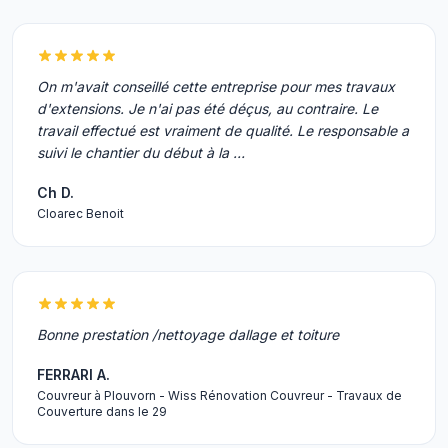
On m'avait conseillé cette entreprise pour mes travaux
d'extensions. Je n'ai pas été déçus, au contraire. Le
travail effectué est vraiment de qualité. Le responsable a
suivi le chantier du début à la …
Ch D.
Cloarec Benoit
Bonne prestation /nettoyage dallage et toiture
FERRARI A.
Couvreur à Plouvorn - Wiss Rénovation Couvreur - Travaux de
Couverture dans le 29