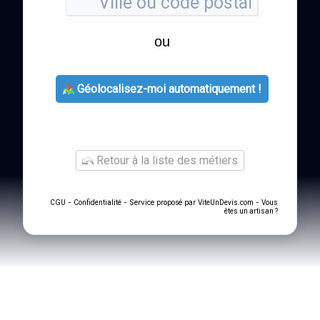
ou
Géolocalisez-moi automatiquement !
Retour à la liste des métiers
-
- Service proposé par
-
CGU
Confidentialité
ViteUnDevis.com
Vous
êtes un artisan ?