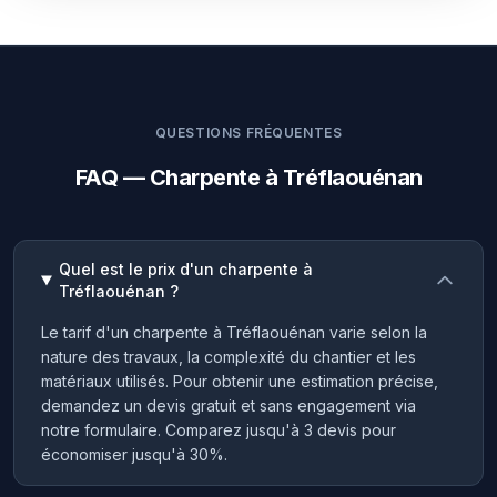
QUESTIONS FRÉQUENTES
FAQ — Charpente à Tréflaouénan
Quel est le prix d'un charpente à
Tréflaouénan ?
Le tarif d'un charpente à Tréflaouénan varie selon la
nature des travaux, la complexité du chantier et les
matériaux utilisés. Pour obtenir une estimation précise,
demandez un devis gratuit et sans engagement via
notre formulaire. Comparez jusqu'à 3 devis pour
économiser jusqu'à 30%.