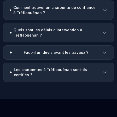
Comment trouver un charpente de confiance
à Tréflaouénan ?
Quels sont les délais d'intervention à
Tréflaouénan ?
Faut-il un devis avant les travaux ?
Les charpentes à Tréflaouénan sont-ils
certifiés ?