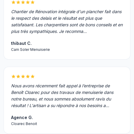
Chantier de Rénovation intégrale d'un plancher fait dans
le respect des delais et le résultat est plus que
satisfaisant. Les charpentiers sont de bons conseils et en
plus très sympathiques. Je recomma…
thibaut C.
Cam Soler Menuiserie
Nous avons récemment fait appel à l’entreprise de
Benoît Cloarec pour des travaux de menuiserie dans
notre bureau, et nous sommes absolument ravis du
résultat ! L'artisan a su répondre à nos besoins a…
Agence G.
Cloarec Benoit