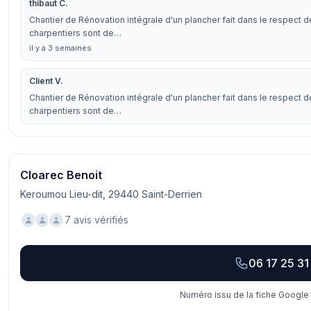
thibaut C.
Chantier de Rénovation intégrale d'un plancher fait dans le respect des
charpentiers sont de…
il y a 3 semaines
Client V.
Chantier de Rénovation intégrale d'un plancher fait dans le respect des
charpentiers sont de…
Cloarec Benoit
Keroumou Lieu-dit, 29440 Saint-Derrien
7 avis vérifiés
06 17 25 31
Numéro issu de la fiche Google 