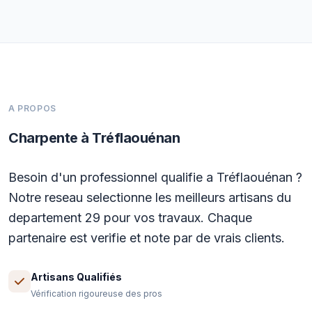
A PROPOS
Charpente à Tréflaouénan
Besoin d'un professionnel qualifie a Tréflaouénan ?
Notre reseau selectionne les meilleurs artisans du
departement 29 pour vos travaux. Chaque
partenaire est verifie et note par de vrais clients.
Artisans Qualifiés
Vérification rigoureuse des pros