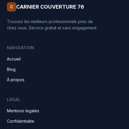
CARNIER COUVERTURE 76
C
Trouvez les meilleurs professionnels pres de
chez vous. Service gratuit et sans engagement.
NAVIGATION
Accueil
Blog
À propos
LEGAL
Mentions legales
Confidentialite