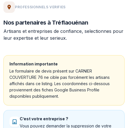
PROFESSIONNELS VERIFIES
Nos partenaires à Tréflaouénan
Artisans et entreprises de confiance, selectionnes pour
leur expertise et leur serieux.
Information importante
Le formulaire de devis présent sur CARNIER
COUVERTURE 76 ne cible pas forcément les artisans
affichés dans ce listing. Les coordonnées ci-dessous
proviennent des fiches Google Business Profile
disponibles publiquement.
C’est votre entreprise ?
Vous pouvez demander la suppression de votre