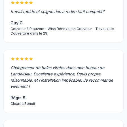
travail rapide et soigne rien a redire tarif competitif
Guy C.
Couvreur à Plouvorn - Wiss Rénovation Couvreur - Travaux de
Couverture dans le 29
Changement de baies vitrées dans mon bureau de
Landivisiau. Excellente expérience, Devis propre,
raisonnable, et l'installation impécable. Je recommande
vivement !
Régis S.
Cloarec Benoit