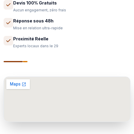
Devis 100% Gratuits
Aucun engagement, zéro frais
Réponse sous 48h
Mise en relation ultra-rapide
Proximité Réelle
Experts locaux dans le 29