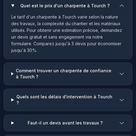
Quel est le prix d'un charpente à Tourch ?
Le tarif d'un charpente à Tourch varie selon la nature
des travaux, la complexité du chantier et les matériaux
utilisés. Pour obtenir une estimation précise, demandez
un devis gratuit et sans engagement via notre
formulaire. Comparez jusqu'à 3 devis pour économiser
jusqu'à 30%.
Comment trouver un charpente de confiance
à Tourch ?
Quels sont les délais d'intervention à Tourch
?
Faut-il un devis avant les travaux ?