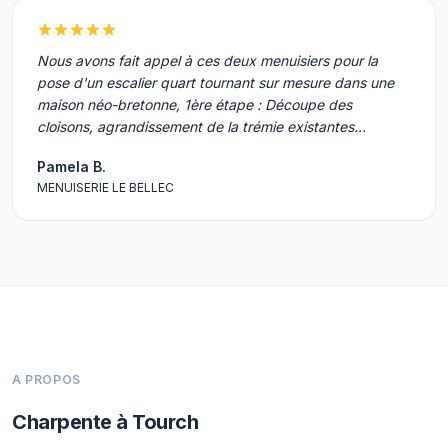
Nous avons fait appel à ces deux menuisiers pour la
pose d'un escalier quart tournant sur mesure dans une
maison néo-bretonne, 1ère étape : Découpe des
cloisons, agrandissement de la trémie existantes…
Pamela B.
MENUISERIE LE BELLEC
A PROPOS
Charpente à Tourch