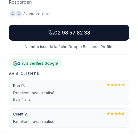
Rosporden
2 avis vérifiés
02 98 57 82 38
Numéro issu de la fiche Google Business Profile.
2 avis vérifiés Google
AVIS CLIENTS
Pier P.
Excellent travail réalisé !
il y a 4 ans
Client V.
Excellent travail réalisé !