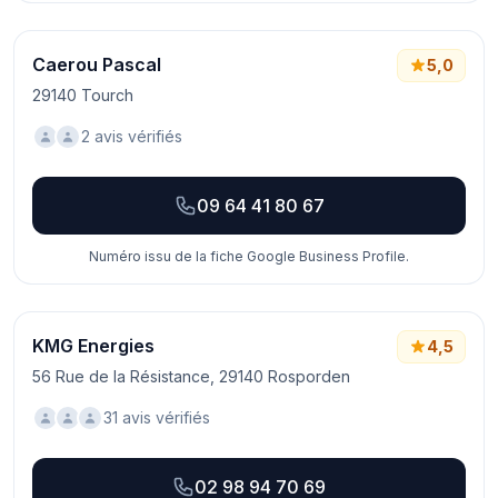
Caerou Pascal
5,0
29140 Tourch
2 avis vérifiés
09 64 41 80 67
Numéro issu de la fiche Google Business Profile.
KMG Energies
4,5
56 Rue de la Résistance, 29140 Rosporden
31 avis vérifiés
02 98 94 70 69