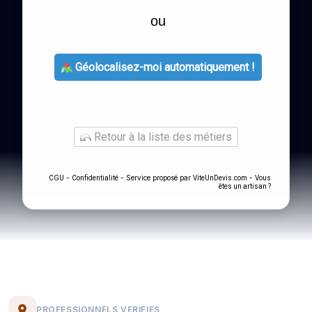
ou
Géolocalisez-moi automatiquement !
Retour à la liste des métiers
-
- Service proposé par
-
CGU
Confidentialité
ViteUnDevis.com
Vous
êtes un artisan ?
PROFESSIONNELS VERIFIES