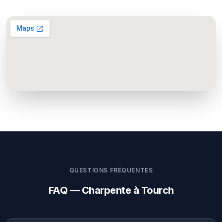
QUESTIONS FRÉQUENTES
FAQ — Charpente à Tourch