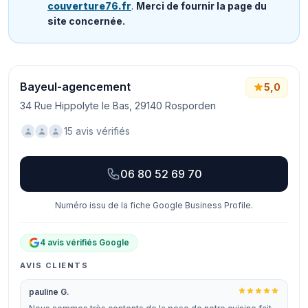
couverture76.fr
.
Merci de fournir la page du
site concernée.
Bayeul-agencement
5,0
34 Rue Hippolyte le Bas, 29140 Rosporden
15 avis vérifiés
06 80 52 69 70
Numéro issu de la fiche Google Business Profile.
4 avis vérifiés Google
AVIS CLIENTS
pauline G.