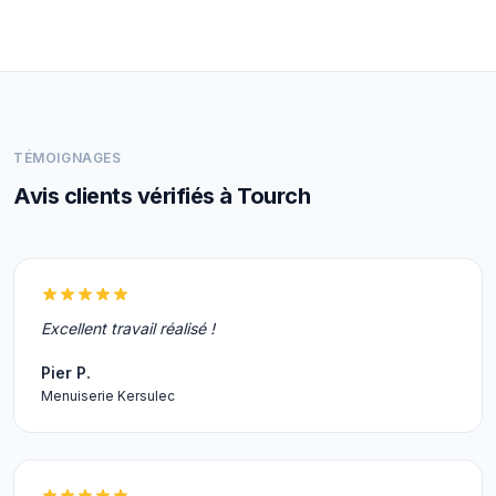
TÉMOIGNAGES
Avis clients vérifiés à Tourch
Excellent travail réalisé !
Pier P.
Menuiserie Kersulec