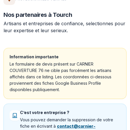
Nos partenaires à Tourch
Artisans et entreprises de confiance, selectionnes pour
leur expertise et leur serieux.
Information importante
Le formulaire de devis présent sur CARNIER
COUVERTURE 76 ne cible pas forcément les artisans
affichés dans ce listing. Les coordonnées ci-dessous
proviennent des fiches Google Business Profile
disponibles publiquement.
C’est votre entreprise ?
Vous pouvez demander la suppression de votre
fiche en écrivant à
contact@carnier-