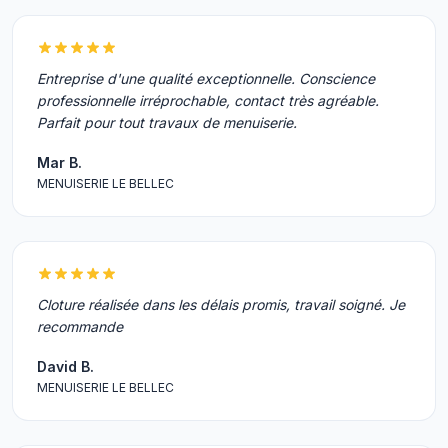
Entreprise d'une qualité exceptionnelle. Conscience
professionnelle irréprochable, contact très agréable.
Parfait pour tout travaux de menuiserie.
Mar B.
MENUISERIE LE BELLEC
Cloture réalisée dans les délais promis, travail soigné. Je
recommande
David B.
MENUISERIE LE BELLEC