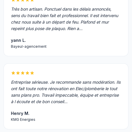
Très bon artisan. Ponctuel dans les délais annoncés,
sens du travail bien fait et professionnel. Il est intervenu
chez nous suite à un départ de feu. Plafond et mur
repeint plus pose de plaquo. Rien a…
yann L.
Bayeul-agencement
Entreprise sérieuse. Je recommande sans modération. Ils
ont fait toute notre rénovation en Elec/plomberie le tout
sans plans pro. Travail impeccable, équipe et entreprise
à l écoute et de bon conseil…
Henry M.
KMG Energies