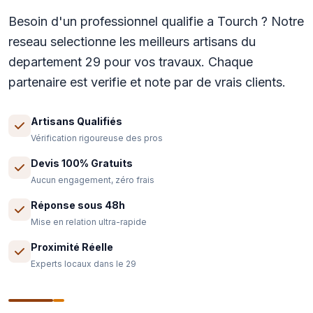
Besoin d'un professionnel qualifie a Tourch ? Notre
reseau selectionne les meilleurs artisans du
departement 29 pour vos travaux. Chaque
partenaire est verifie et note par de vrais clients.
Artisans Qualifiés
Vérification rigoureuse des pros
Devis 100% Gratuits
Aucun engagement, zéro frais
Réponse sous 48h
Mise en relation ultra-rapide
Proximité Réelle
Experts locaux dans le 29