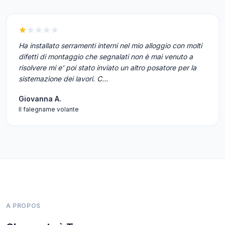
Ha installato serramenti interni nel mio alloggio con molti
difetti di montaggio che segnalati non è mai venuto a
risolvere mi e' poi stato inviato un altro posatore per la
sistemazione dei lavori. C…
Giovanna A.
Il falegname volante
A PROPOS