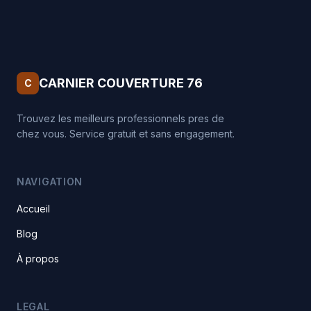
CARNIER COUVERTURE 76
C
Trouvez les meilleurs professionnels pres de
chez vous. Service gratuit et sans engagement.
NAVIGATION
Accueil
Blog
À propos
LEGAL