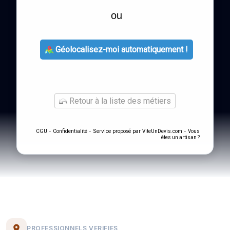
ou
Géolocalisez-moi automatiquement !
Retour à la liste des métiers
-
- Service proposé par
-
CGU
Confidentialité
ViteUnDevis.com
Vous
êtes un artisan ?
PROFESSIONNELS VERIFIES