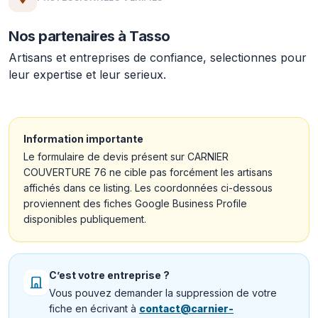
Nos partenaires à Tasso
Artisans et entreprises de confiance, selectionnes pour
leur expertise et leur serieux.
Information importante
Le formulaire de devis présent sur CARNIER
COUVERTURE 76 ne cible pas forcément les artisans
affichés dans ce listing. Les coordonnées ci-dessous
proviennent des fiches Google Business Profile
disponibles publiquement.
C’est votre entreprise ?
Vous pouvez demander la suppression de votre
fiche en écrivant à
contact@carnier-