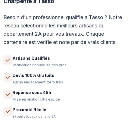
Charpente à Tasso
Besoin d'un professionnel qualifie a Tasso ? Notre
reseau selectionne les meilleurs artisans du
departement 2A pour vos travaux. Chaque
partenaire est verifie et note par de vrais clients.
Artisans Qualifiés
Vérification rigoureuse des pros
Devis 100% Gratuits
Aucun engagement, zéro frais
Réponse sous 48h
Mise en relation ultra-rapide
Proximité Réelle
Experts locaux dans le 2A