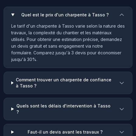
Quel est le prix d'un charpente à Tasso ?
Le tarif d'un charpente à Tasso varie selon la nature des
travaux, la complexité du chantier et les matériaux
utilisés. Pour obtenir une estimation précise, demandez
un devis gratuit et sans engagement via notre
formulaire. Comparez jusqu'à 3 devis pour économiser
jusqu'à 30%.
Comment trouver un charpente de confiance
à Tasso ?
Quels sont les délais d'intervention à Tasso
?
Faut-il un devis avant les travaux ?