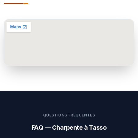
QUESTIONS FRÉQUENTES
FAQ — Charpente à Tasso