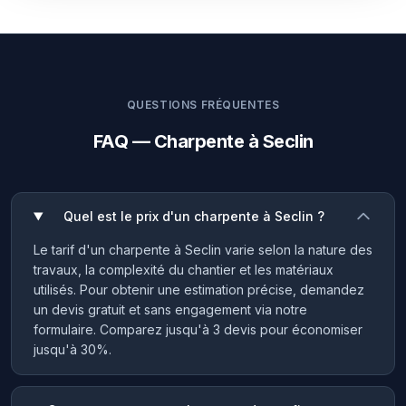
QUESTIONS FRÉQUENTES
FAQ — Charpente à Seclin
Quel est le prix d'un charpente à Seclin ?
Le tarif d'un charpente à Seclin varie selon la nature des
travaux, la complexité du chantier et les matériaux
utilisés. Pour obtenir une estimation précise, demandez
un devis gratuit et sans engagement via notre
formulaire. Comparez jusqu'à 3 devis pour économiser
jusqu'à 30%.