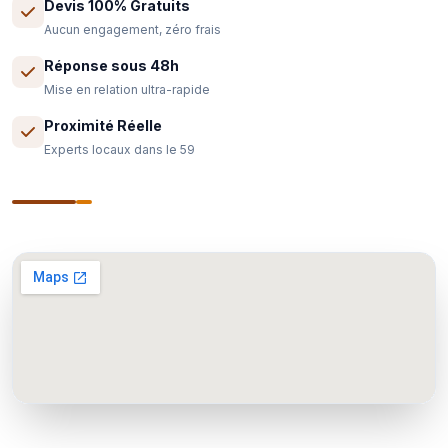
Devis 100% Gratuits
Aucun engagement, zéro frais
Réponse sous 48h
Mise en relation ultra-rapide
Proximité Réelle
Experts locaux dans le 59