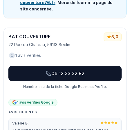
couverture76.fr
.
Merci de fournir la page du
site concernée.
BAT COUVERTURE
5,0
22 Rue du Château, 59113 Seclin
1 avis vérifiés
06 12 33 32 82
Numéro issu de la fiche Google Business Profile.
1 avis vérifiés Google
AVIS CLIENTS
Valerie B.