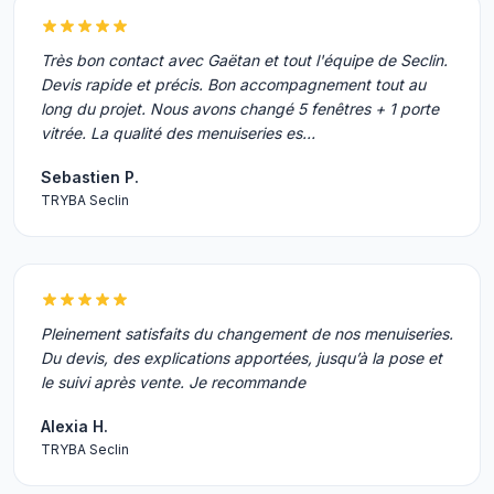
Très bon contact avec Gaëtan et tout l'équipe de Seclin.
Devis rapide et précis. Bon accompagnement tout au
long du projet. Nous avons changé 5 fenêtres + 1 porte
vitrée. La qualité des menuiseries es…
Sebastien P.
TRYBA Seclin
Pleinement satisfaits du changement de nos menuiseries.
Du devis, des explications apportées, jusqu’à la pose et
le suivi après vente. Je recommande
Alexia H.
TRYBA Seclin