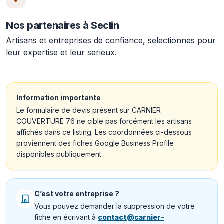
Nos partenaires à Seclin
Artisans et entreprises de confiance, selectionnes pour
leur expertise et leur serieux.
Information importante
Le formulaire de devis présent sur CARNIER
COUVERTURE 76 ne cible pas forcément les artisans
affichés dans ce listing. Les coordonnées ci-dessous
proviennent des fiches Google Business Profile
disponibles publiquement.
C’est votre entreprise ?
Vous pouvez demander la suppression de votre
fiche en écrivant à
contact@carnier-