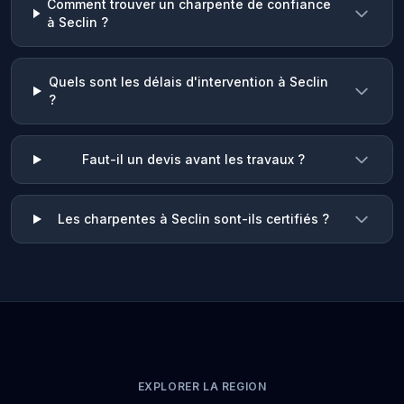
Comment trouver un charpente de confiance
à Seclin ?
Quels sont les délais d'intervention à Seclin
?
Faut-il un devis avant les travaux ?
Les charpentes à Seclin sont-ils certifiés ?
EXPLORER LA REGION