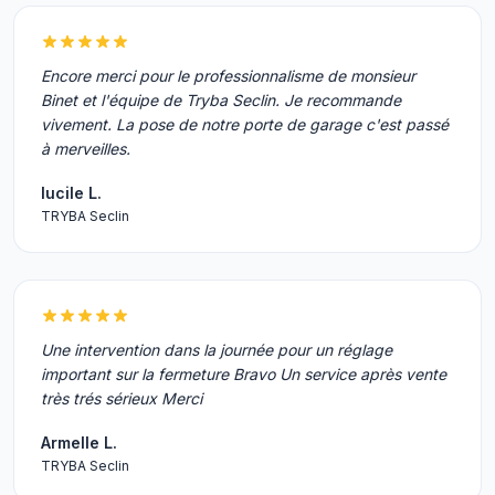
Encore merci pour le professionnalisme de monsieur
Binet et l'équipe de Tryba Seclin. Je recommande
vivement. La pose de notre porte de garage c'est passé
à merveilles.
lucile L.
TRYBA Seclin
Une intervention dans la journée pour un réglage
important sur la fermeture Bravo Un service après vente
très trés sérieux Merci
Armelle L.
TRYBA Seclin