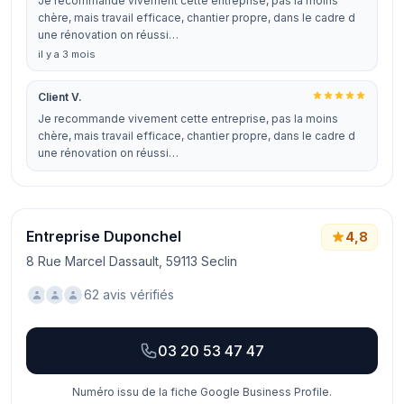
Je recommande vivement cette entreprise, pas la moins
chère, mais travail efficace, chantier propre, dans le cadre d
une rénovation on réussi…
il y a 3 mois
Client V.
Je recommande vivement cette entreprise, pas la moins
chère, mais travail efficace, chantier propre, dans le cadre d
une rénovation on réussi…
Entreprise Duponchel
4,8
8 Rue Marcel Dassault, 59113 Seclin
62 avis vérifiés
03 20 53 47 47
Numéro issu de la fiche Google Business Profile.