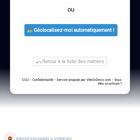
ou
Géolocalisez-moi automatiquement !
Retour à la liste des métiers
-
- Service proposé par
-
CGU
Confidentialité
ViteUnDevis.com
Vous
êtes un artisan ?
PROFESSIONNELS VERIFIES