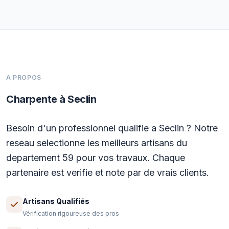
A PROPOS
Charpente à Seclin
Besoin d'un professionnel qualifie a Seclin ? Notre
reseau selectionne les meilleurs artisans du
departement 59 pour vos travaux. Chaque
partenaire est verifie et note par de vrais clients.
Artisans Qualifiés
Vérification rigoureuse des pros