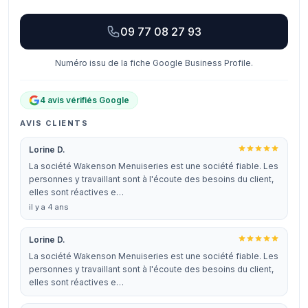
09 77 08 27 93
Numéro issu de la fiche Google Business Profile.
4 avis vérifiés Google
AVIS CLIENTS
Lorine D.
La société Wakenson Menuiseries est une société fiable. Les
personnes y travaillant sont à l'écoute des besoins du client,
elles sont réactives e…
il y a 4 ans
Lorine D.
La société Wakenson Menuiseries est une société fiable. Les
personnes y travaillant sont à l'écoute des besoins du client,
elles sont réactives e…