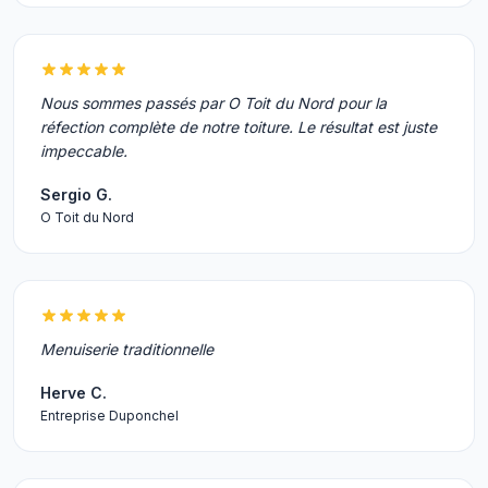
Nous sommes passés par O Toit du Nord pour la
réfection complète de notre toiture. Le résultat est juste
impeccable.
Sergio G.
O Toit du Nord
Menuiserie traditionnelle
Herve C.
Entreprise Duponchel