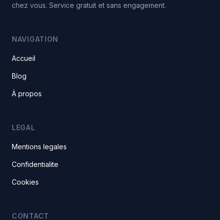
chez vous. Service gratuit et sans engagement.
NAVIGATION
Accueil
Blog
À propos
LEGAL
Mentions legales
Confidentialite
Cookies
CONTACT