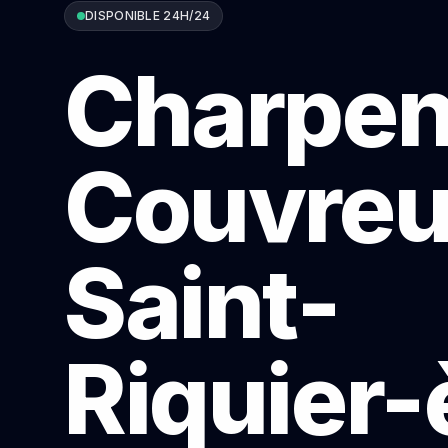
DISPONIBLE 24H/24
Charpen
Couvreu
Saint-
Riquier-