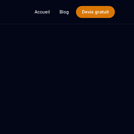
Accueil
Blog
Devis gratuit