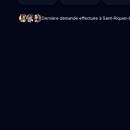
Dernière demande effectuée à Saint-Riquier-ès-