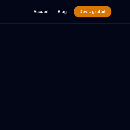
Accueil
Blog
Devis gratuit