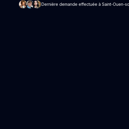
Dernière demande effectuée à Saint-Ouen-sous-