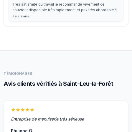
Très satisfaite du travail je recommande vivement ce
couvreur disponible très rapidement et prix très abordable !!
il y a 2 ans
TÉMOIGNAGES
Avis clients vérifiés à Saint-Leu-la-Forêt
Entreprise de menuiserie très sérieuse
Philippe G.