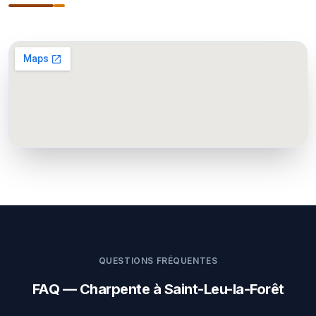
QUESTIONS FRÉQUENTES
FAQ — Charpente à Saint-Leu-la-Forêt