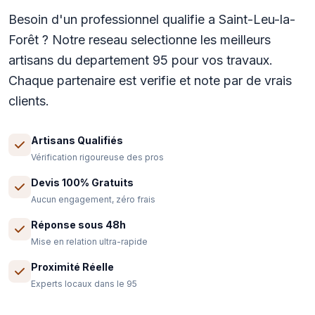
Besoin d'un professionnel qualifie a Saint-Leu-la-
Forêt ? Notre reseau selectionne les meilleurs
artisans du departement 95 pour vos travaux.
Chaque partenaire est verifie et note par de vrais
clients.
Artisans Qualifiés
Vérification rigoureuse des pros
Devis 100% Gratuits
Aucun engagement, zéro frais
Réponse sous 48h
Mise en relation ultra-rapide
Proximité Réelle
Experts locaux dans le 95