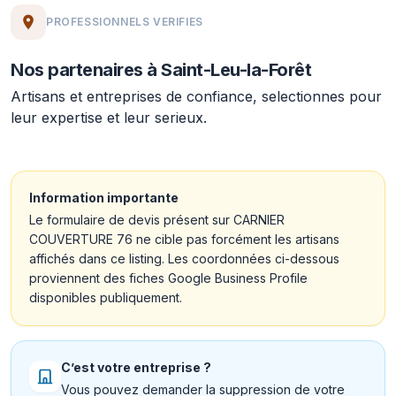
PROFESSIONNELS VERIFIES
Nos partenaires à Saint-Leu-la-Forêt
Artisans et entreprises de confiance, selectionnes pour
leur expertise et leur serieux.
Information importante
Le formulaire de devis présent sur CARNIER
COUVERTURE 76 ne cible pas forcément les artisans
affichés dans ce listing. Les coordonnées ci-dessous
proviennent des fiches Google Business Profile
disponibles publiquement.
C’est votre entreprise ?
Vous pouvez demander la suppression de votre