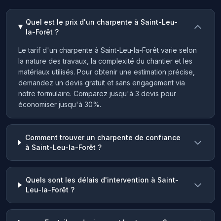
Quel est le prix d'un charpente à Saint-Leu-
la-Forêt ?
Le tarif d'un charpente à Saint-Leu-la-Forêt varie selon
la nature des travaux, la complexité du chantier et les
matériaux utilisés. Pour obtenir une estimation précise,
demandez un devis gratuit et sans engagement via
notre formulaire. Comparez jusqu'à 3 devis pour
économiser jusqu'à 30%.
Comment trouver un charpente de confiance
à Saint-Leu-la-Forêt ?
Quels sont les délais d'intervention à Saint-
Leu-la-Forêt ?