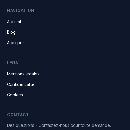
NAVIGATION
Accueil
Blog
À propos
LEGAL
Mentions legales
Confidentialite
Cookies
CONTACT
Des questions ? Contactez-nous pour toute demande.