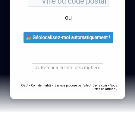
ou
Géolocalisez-moi automatiquement !
Retour à la liste des métiers
-
- Service proposé par
-
CGU
Confidentialité
ViteUnDevis.com
Vous
êtes un artisan ?