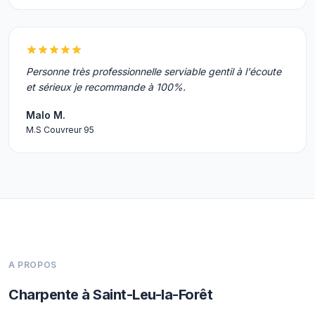
Personne très professionnelle serviable gentil à l'écoute
et sérieux je recommande à 100%.
Malo M.
M.S Couvreur 95
A PROPOS
Charpente à Saint-Leu-la-Forêt