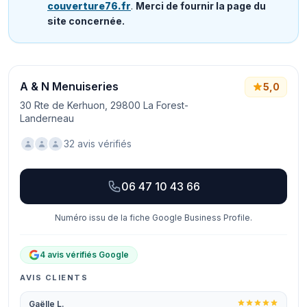
couverture76.fr
.
Merci de fournir la page du
site concernée.
A & N Menuiseries
5,0
30 Rte de Kerhuon, 29800 La Forest-
Landerneau
32 avis vérifiés
06 47 10 43 66
Numéro issu de la fiche Google Business Profile.
4 avis vérifiés Google
AVIS CLIENTS
Gaëlle L.