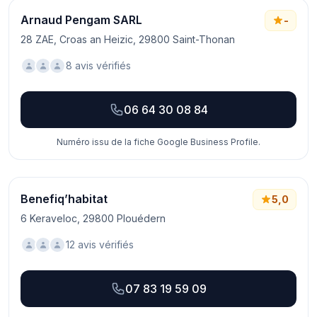
Arnaud Pengam SARL
-
28 ZAE, Croas an Heizic, 29800 Saint-Thonan
8 avis vérifiés
06 64 30 08 84
Numéro issu de la fiche Google Business Profile.
Benefiq’habitat
5,0
6 Keraveloc, 29800 Plouédern
12 avis vérifiés
07 83 19 59 09