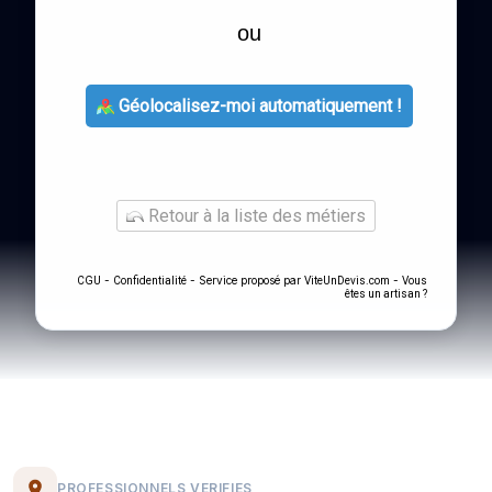
ou
Géolocalisez-moi automatiquement !
Retour à la liste des métiers
-
- Service proposé par
-
CGU
Confidentialité
ViteUnDevis.com
Vous
êtes un artisan ?
PROFESSIONNELS VERIFIES