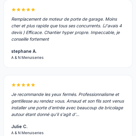
Remplacement de moteur de porte de garage. Moins
cher et plus rapide que tous ses concurrents. (J'avais 4
devis ) Efficace. Chantier hyper propre. Impeccable, je
conseille fortement
stephane A.
A & N Menuiseries
Je recommande les yeux fermés. Professionnalisme et
gentillesse au rendez vous. Arnaud et son fils sont venus
installer une porte d'entrée avec beaucoup de bricolage
autour étant donné qu'il s'agit d'…
Julie C.
A & N Menuiseries