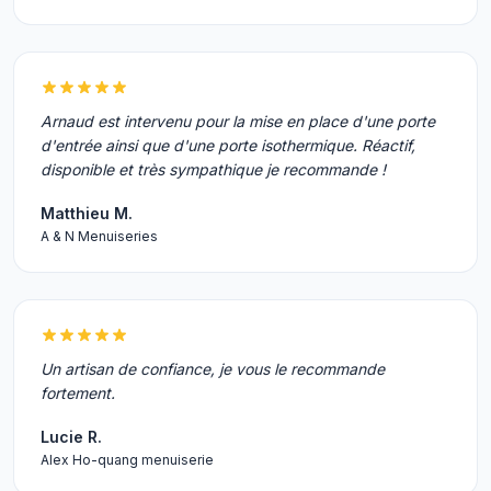
Arnaud est intervenu pour la mise en place d'une porte
d'entrée ainsi que d'une porte isothermique. Réactif,
disponible et très sympathique je recommande !
Matthieu M.
A & N Menuiseries
Un artisan de confiance, je vous le recommande
fortement.
Lucie R.
Alex Ho-quang menuiserie