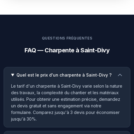
QUESTIONS FRÉQUENTES
FAQ — Charpente à Saint-Divy
Quel est le prix d'un charpente à Saint-Divy ?
Le tarif d'un charpente à Saint-Divy varie selon la nature
des travaux, la complexité du chantier et les matériaux
utilisés. Pour obtenir une estimation précise, demandez
un devis gratuit et sans engagement via notre
formulaire. Comparez jusqu'à 3 devis pour économiser
jusqu'à 30%.