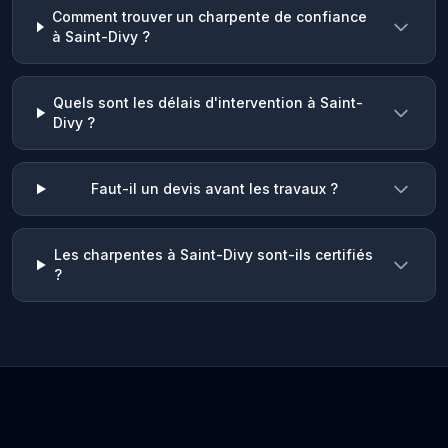
Comment trouver un charpente de confiance
à Saint-Divy ?
Quels sont les délais d'intervention à Saint-
Divy ?
Faut-il un devis avant les travaux ?
Les charpentes à Saint-Divy sont-ils certifiés
?