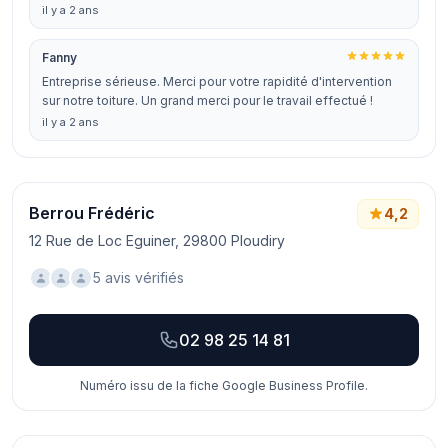
il y a 2 ans
Fanny
Entreprise sérieuse. Merci pour votre rapidité d'intervention
sur notre toiture. Un grand merci pour le travail effectué !
il y a 2 ans
Berrou Frédéric
4,2
12 Rue de Loc Eguiner, 29800 Ploudiry
5 avis vérifiés
02 98 25 14 81
Numéro issu de la fiche Google Business Profile.