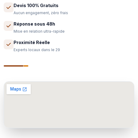
Devis 100% Gratuits
Aucun engagement, zéro frais
Réponse sous 48h
Mise en relation ultra-rapide
Proximité Réelle
Experts locaux dans le 29