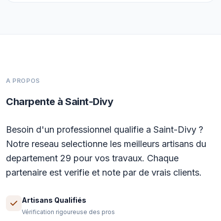
A PROPOS
Charpente à Saint-Divy
Besoin d'un professionnel qualifie a Saint-Divy ?
Notre reseau selectionne les meilleurs artisans du
departement 29 pour vos travaux. Chaque
partenaire est verifie et note par de vrais clients.
Artisans Qualifiés
Vérification rigoureuse des pros