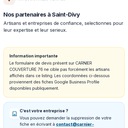
Nos partenaires à Saint-Divy
Artisans et entreprises de confiance, selectionnes pour
leur expertise et leur serieux.
Information importante
Le formulaire de devis présent sur CARNIER
COUVERTURE 76 ne cible pas forcément les artisans
affichés dans ce listing. Les coordonnées ci-dessous
proviennent des fiches Google Business Profile
disponibles publiquement.
C’est votre entreprise ?
Vous pouvez demander la suppression de votre
fiche en écrivant à
contact@carnier-