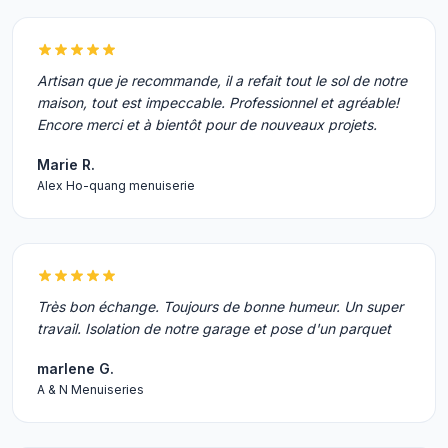
Artisan que je recommande, il a refait tout le sol de notre
maison, tout est impeccable. Professionnel et agréable!
Encore merci et à bientôt pour de nouveaux projets.
Marie R.
Alex Ho-quang menuiserie
Très bon échange. Toujours de bonne humeur. Un super
travail. Isolation de notre garage et pose d'un parquet
marlene G.
A & N Menuiseries