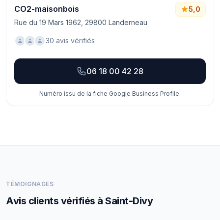
CO2-maisonbois
5,0
Rue du 19 Mars 1962, 29800 Landerneau
30 avis vérifiés
06 18 00 42 28
Numéro issu de la fiche Google Business Profile.
TÉMOIGNAGES
Avis clients vérifiés à Saint-Divy