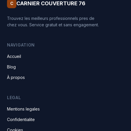
CARNIER COUVERTURE 76
C
Trouvez les meilleurs professionnels pres de
chez vous. Service gratuit et sans engagement.
NAVIGATION
Accueil
Blog
À propos
LEGAL
Mentions legales
Confidentialite
Cookies