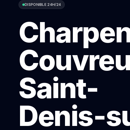
DISPONIBLE 24H/24
Charpen
Couvreu
Saint-
Denis-s