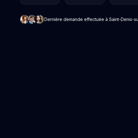
Dernière demande effectuée à Saint-Denis-sur-