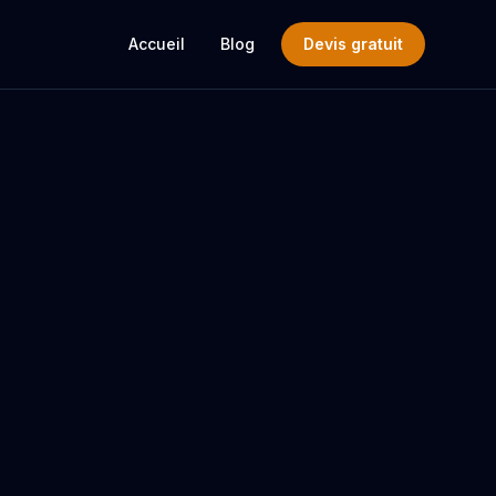
Accueil
Blog
Devis gratuit