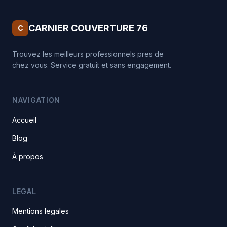
CARNIER COUVERTURE 76
C
Trouvez les meilleurs professionnels pres de
chez vous. Service gratuit et sans engagement.
NAVIGATION
Accueil
Blog
À propos
LEGAL
Mentions legales