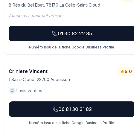
8 Rés du Bel Ebat, 78170 La Celle-Saint-Cloud
Aucun avis pour cet artisan
01 30 82 22 85
Numéro issu de la fiche Google Business Profile.
Criniere Vincent
5,0
1 Saint-Cloud, 23200 Aubusson
1 avis vérifiés
06 81 30 31 82
Numéro issu de la fiche Google Business Profile.