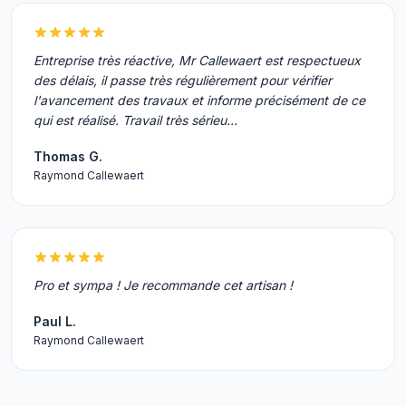
Entreprise très réactive, Mr Callewaert est respectueux
des délais, il passe très régulièrement pour vérifier
l'avancement des travaux et informe précisément de ce
qui est réalisé. Travail très sérieu…
Thomas G.
Raymond Callewaert
Pro et sympa ! Je recommande cet artisan !
Paul L.
Raymond Callewaert