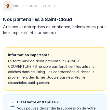
PROFESSIONNELS VERIFIES
Nos partenaires à Saint-Cloud
Artisans et entreprises de confiance, selectionnes pour
leur expertise et leur serieux.
Information importante
Le formulaire de devis présent sur CARNIER
COUVERTURE 76 ne cible pas forcément les artisans
affichés dans ce listing. Les coordonnées ci-dessous
proviennent des fiches Google Business Profile
disponibles publiquement.
C’est votre entreprise ?
Vous pouvez demander la suppression de votre