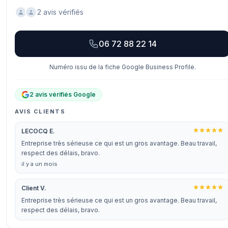
2 avis vérifiés
06 72 88 22 14
Numéro issu de la fiche Google Business Profile.
2 avis vérifiés Google
AVIS CLIENTS
LECOCQ E.
Entreprise très sérieuse ce qui est un gros avantage. Beau travail,
respect des délais, bravo.
il y a un mois
Client V.
Entreprise très sérieuse ce qui est un gros avantage. Beau travail,
respect des délais, bravo.