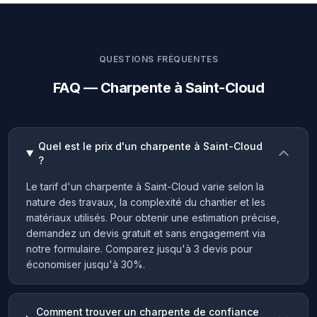
QUESTIONS FRÉQUENTES
FAQ — Charpente à Saint-Cloud
Quel est le prix d'un charpente à Saint-Cloud
?
Le tarif d'un charpente à Saint-Cloud varie selon la
nature des travaux, la complexité du chantier et les
matériaux utilisés. Pour obtenir une estimation précise,
demandez un devis gratuit et sans engagement via
notre formulaire. Comparez jusqu'à 3 devis pour
économiser jusqu'à 30%.
Comment trouver un charpente de confiance