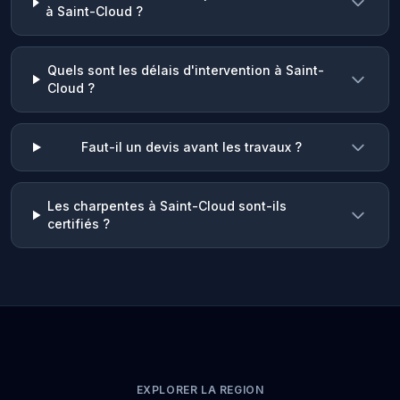
à Saint-Cloud ?
Quels sont les délais d'intervention à Saint-
Cloud ?
Faut-il un devis avant les travaux ?
Les charpentes à Saint-Cloud sont-ils
certifiés ?
EXPLORER LA REGION