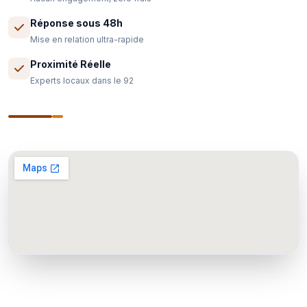
Réponse sous 48h
Mise en relation ultra-rapide
Proximité Réelle
Experts locaux dans le 92