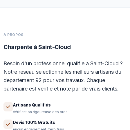
A PROPOS
Charpente à Saint-Cloud
Besoin d'un professionnel qualifie a Saint-Cloud ?
Notre reseau selectionne les meilleurs artisans du
departement 92 pour vos travaux. Chaque
partenaire est verifie et note par de vrais clients.
Artisans Qualifiés
Vérification rigoureuse des pros
Devis 100% Gratuits
Aucun engagement, zéro frais