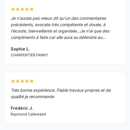
Je n'aurais pas mieux dit qu'un des commentaires
précédents, avocate très compétente et douée, à
l'écoute, bienveillante et organisée...Je n'ai que des
compliments à faire car elle aura su défendre au…
Sophie L.
CHARPENTIER FANNY
Très bonne expérience. Fiable travaux propres et de
qualité je recommande
Frédéric J.
Raymond Callewaert