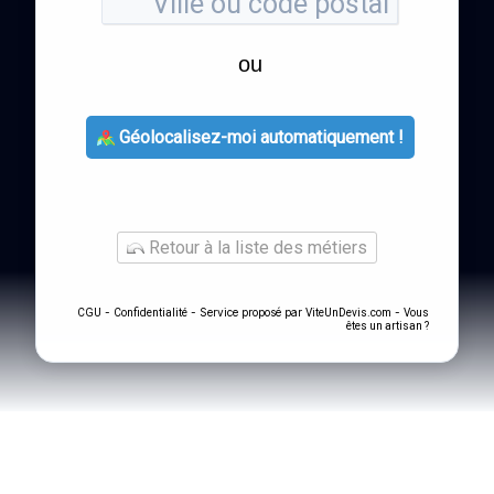
ou
Géolocalisez-moi automatiquement !
Retour à la liste des métiers
-
- Service proposé par
-
CGU
Confidentialité
ViteUnDevis.com
Vous
êtes un artisan ?