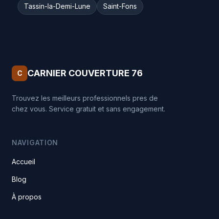
Tassin-la-Demi-Lune
Saint-Fons
CARNIER COUVERTURE 76
C
Trouvez les meilleurs professionnels pres de
chez vous. Service gratuit et sans engagement.
NAVIGATION
Accueil
Blog
À propos