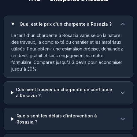
Quel est le prix d'un charpente à Rosazia ?
Le tarif d'un charpente à Rosazia varie selon la nature
des travaux, la complexité du chantier et les matériaux
utilisés. Pour obtenir une estimation précise, demandez
un devis gratuit et sans engagement via notre
formulaire. Comparez jusqu'à 3 devis pour économiser
jusqu'à 30%.
Comment trouver un charpente de confiance
à Rosazia ?
Quels sont les délais d'intervention à
Rosazia ?