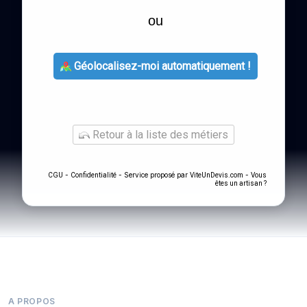
ou
Géolocalisez-moi automatiquement !
Retour à la liste des métiers
-
- Service proposé par
-
CGU
Confidentialité
ViteUnDevis.com
Vous
êtes un artisan ?
A PROPOS