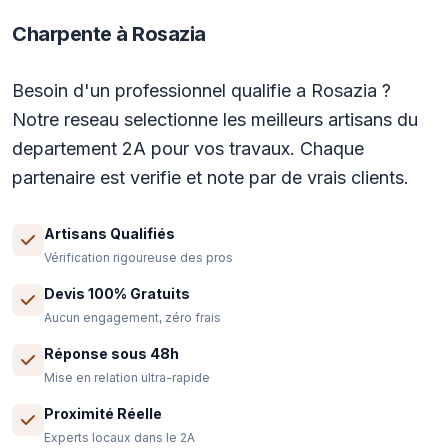
Charpente à Rosazia
Besoin d'un professionnel qualifie a Rosazia ?
Notre reseau selectionne les meilleurs artisans du
departement 2A pour vos travaux. Chaque
partenaire est verifie et note par de vrais clients.
Artisans Qualifiés
Vérification rigoureuse des pros
Devis 100% Gratuits
Aucun engagement, zéro frais
Réponse sous 48h
Mise en relation ultra-rapide
Proximité Réelle
Experts locaux dans le 2A