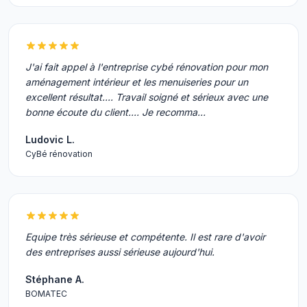
J'ai fait appel à l'entreprise cybé rénovation pour mon
aménagement intérieur et les menuiseries pour un
excellent résultat.... Travail soigné et sérieux avec une
bonne écoute du client.... Je recomma…
Ludovic L.
CyBé rénovation
Equipe très sérieuse et compétente. Il est rare d'avoir
des entreprises aussi sérieuse aujourd'hui.
Stéphane A.
BOMATEC