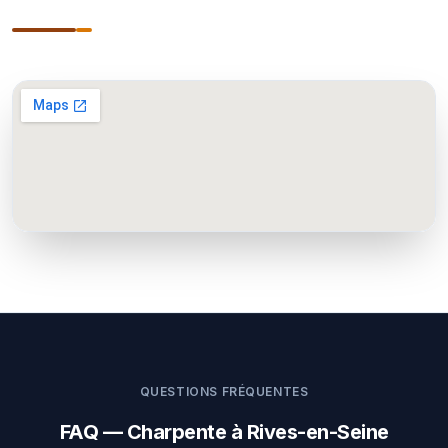
QUESTIONS FRÉQUENTES
FAQ — Charpente à Rives-en-Seine