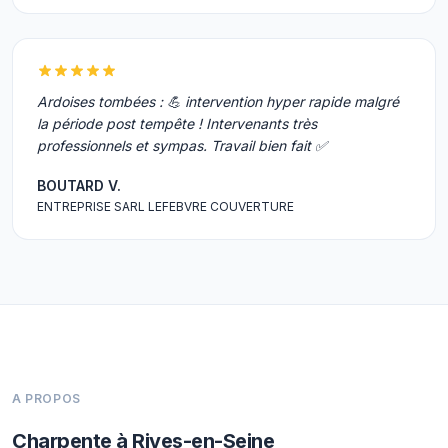
Ardoises tombées : 💪 intervention hyper rapide malgré
la période post tempête ! Intervenants très
professionnels et sympas. Travail bien fait ✅
BOUTARD V.
ENTREPRISE SARL LEFEBVRE COUVERTURE
A PROPOS
Charpente à Rives-en-Seine