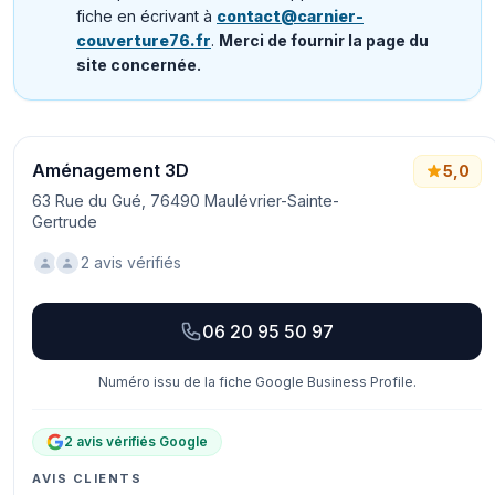
fiche en écrivant à
contact@carnier-
couverture76.fr
.
Merci de fournir la page du
site concernée.
Aménagement 3D
5,0
63 Rue du Gué, 76490 Maulévrier-Sainte-
Gertrude
2 avis vérifiés
06 20 95 50 97
Numéro issu de la fiche Google Business Profile.
2 avis vérifiés Google
AVIS CLIENTS