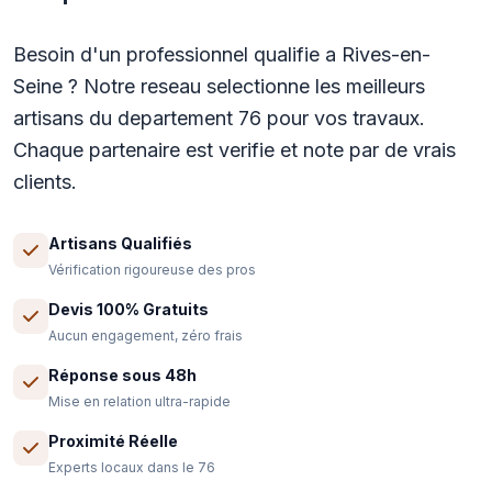
Besoin d'un professionnel qualifie a Rives-en-
Seine ? Notre reseau selectionne les meilleurs
artisans du departement 76 pour vos travaux.
Chaque partenaire est verifie et note par de vrais
clients.
Artisans Qualifiés
Vérification rigoureuse des pros
Devis 100% Gratuits
Aucun engagement, zéro frais
Réponse sous 48h
Mise en relation ultra-rapide
Proximité Réelle
Experts locaux dans le 76