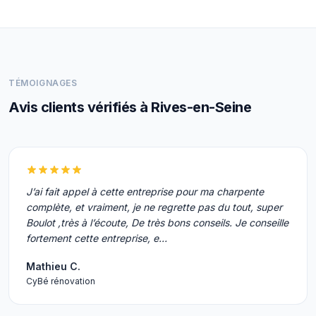
TÉMOIGNAGES
Avis clients vérifiés à Rives-en-Seine
J’ai fait appel à cette entreprise pour ma charpente
complète, et vraiment, je ne regrette pas du tout, super
Boulot ,très à l’écoute, De très bons conseils. Je conseille
fortement cette entreprise, e…
Mathieu C.
CyBé rénovation