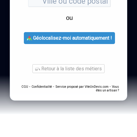
ou
Géolocalisez-moi automatiquement !
Retour à la liste des métiers
-
- Service proposé par
-
CGU
Confidentialité
ViteUnDevis.com
Vous
êtes un artisan ?