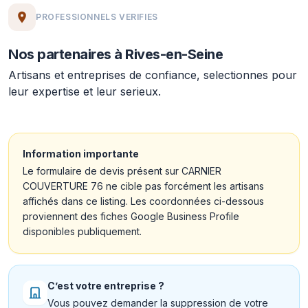
PROFESSIONNELS VERIFIES
Nos partenaires à Rives-en-Seine
Artisans et entreprises de confiance, selectionnes pour
leur expertise et leur serieux.
Information importante
Le formulaire de devis présent sur CARNIER
COUVERTURE 76 ne cible pas forcément les artisans
affichés dans ce listing. Les coordonnées ci-dessous
proviennent des fiches Google Business Profile
disponibles publiquement.
C’est votre entreprise ?
Vous pouvez demander la suppression de votre