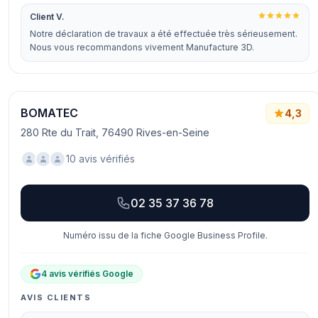
Client V.
Notre déclaration de travaux a été effectuée très sérieusement.
Nous vous recommandons vivement Manufacture 3D.
BOMATEC
4,3
280 Rte du Trait, 76490 Rives-en-Seine
10 avis vérifiés
02 35 37 36 78
Numéro issu de la fiche Google Business Profile.
4 avis vérifiés Google
AVIS CLIENTS