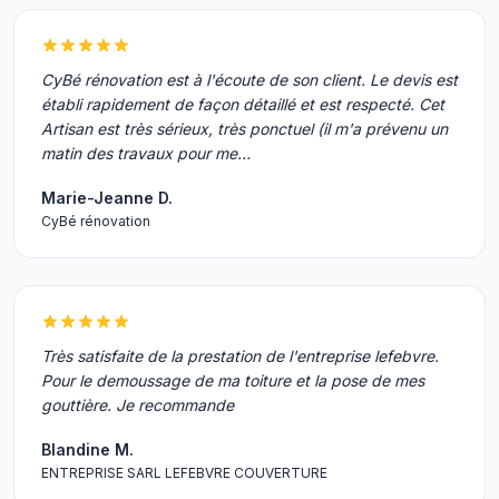
CyBé rénovation est à l'écoute de son client. Le devis est
établi rapidement de façon détaillé et est respecté. Cet
Artisan est très sérieux, très ponctuel (il m'a prévenu un
matin des travaux pour me…
Marie-Jeanne D.
CyBé rénovation
Très satisfaite de la prestation de l'entreprise lefebvre.
Pour le demoussage de ma toiture et la pose de mes
gouttière. Je recommande
Blandine M.
ENTREPRISE SARL LEFEBVRE COUVERTURE