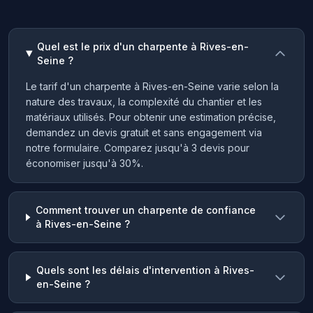
Quel est le prix d'un charpente à Rives-en-
Seine ?
Le tarif d'un charpente à Rives-en-Seine varie selon la
nature des travaux, la complexité du chantier et les
matériaux utilisés. Pour obtenir une estimation précise,
demandez un devis gratuit et sans engagement via
notre formulaire. Comparez jusqu'à 3 devis pour
économiser jusqu'à 30%.
Comment trouver un charpente de confiance
à Rives-en-Seine ?
Quels sont les délais d'intervention à Rives-
en-Seine ?