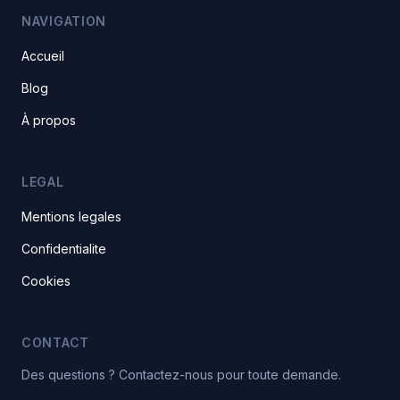
NAVIGATION
Accueil
Blog
À propos
LEGAL
Mentions legales
Confidentialite
Cookies
CONTACT
Des questions ? Contactez-nous pour toute demande.