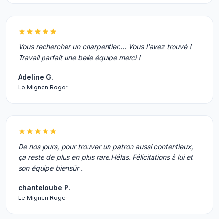
Vous rechercher un charpentier.... Vous l'avez trouvé !
Travail parfait une belle équipe merci !
Adeline G.
Le Mignon Roger
De nos jours, pour trouver un patron aussi contentieux,
ça reste de plus en plus rare.Hélas. Félicitations à lui et
son équipe biensūr .
chanteloube P.
Le Mignon Roger