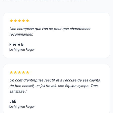
Une entreprise que l'on ne peut que chaudement
recommander.
Pierre B.
Le Mignon Roger
Un chef d'entreprise réactif et à l'écoute de ses clients,
de bon conseil, un joli travail, une équipe sympa. Très
satisfaite !
J&E
Le Mignon Roger