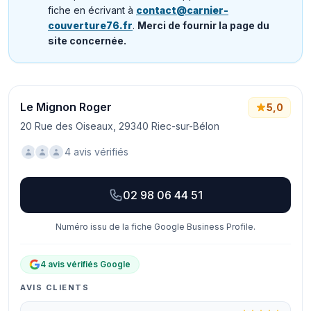
fiche en écrivant à
contact@carnier-
couverture76.fr
.
Merci de fournir la page du
site concernée.
Le Mignon Roger
5,0
20 Rue des Oiseaux, 29340 Riec-sur-Bélon
4 avis vérifiés
02 98 06 44 51
Numéro issu de la fiche Google Business Profile.
4 avis vérifiés Google
AVIS CLIENTS