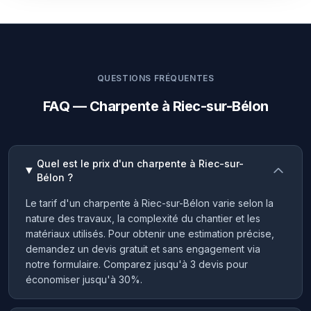
QUESTIONS FRÉQUENTES
FAQ — Charpente à Riec-sur-Bélon
Quel est le prix d'un charpente à Riec-sur-
Bélon ?
Le tarif d'un charpente à Riec-sur-Bélon varie selon la
nature des travaux, la complexité du chantier et les
matériaux utilisés. Pour obtenir une estimation précise,
demandez un devis gratuit et sans engagement via
notre formulaire. Comparez jusqu'à 3 devis pour
économiser jusqu'à 30%.