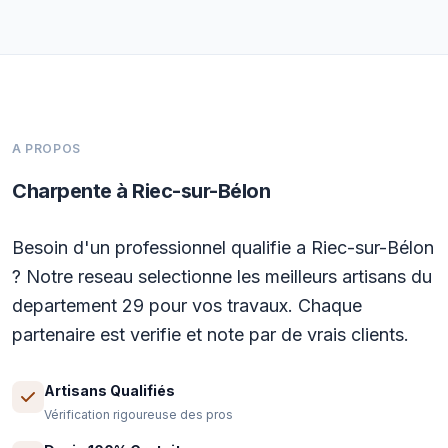
A PROPOS
Charpente à Riec-sur-Bélon
Besoin d'un professionnel qualifie a Riec-sur-Bélon
? Notre reseau selectionne les meilleurs artisans du
departement 29 pour vos travaux. Chaque
partenaire est verifie et note par de vrais clients.
Artisans Qualifiés
Vérification rigoureuse des pros