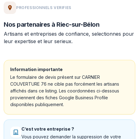
PROFESSIONNELS VERIFIES
Nos partenaires à Riec-sur-Bélon
Artisans et entreprises de confiance, selectionnes pour
leur expertise et leur serieux.
Information importante
Le formulaire de devis présent sur CARNIER
COUVERTURE 76 ne cible pas forcément les artisans
affichés dans ce listing. Les coordonnées ci-dessous
proviennent des fiches Google Business Profile
disponibles publiquement.
C’est votre entreprise ?
Vous pouvez demander la suppression de votre