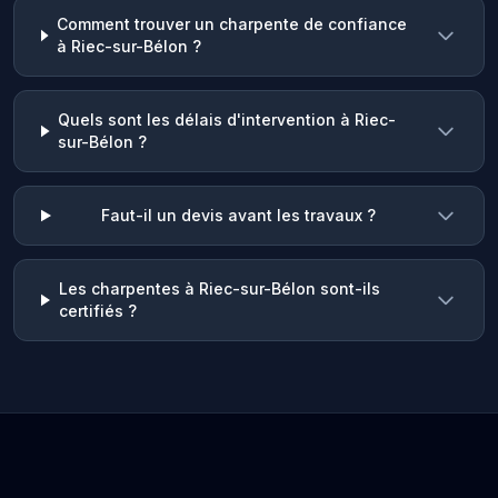
Comment trouver un charpente de confiance
à Riec-sur-Bélon ?
Quels sont les délais d'intervention à Riec-
sur-Bélon ?
Faut-il un devis avant les travaux ?
Les charpentes à Riec-sur-Bélon sont-ils
certifiés ?