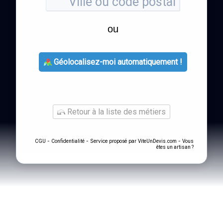
ou
Géolocalisez-moi automatiquement !
Retour à la liste des métiers
-
- Service proposé par
-
CGU
Confidentialité
ViteUnDevis.com
Vous
êtes un artisan ?