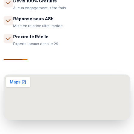
Devis 100% Gratuits
Aucun engagement, zéro frais
Réponse sous 48h
Mise en relation ultra-rapide
Proximité Réelle
Experts locaux dans le 29