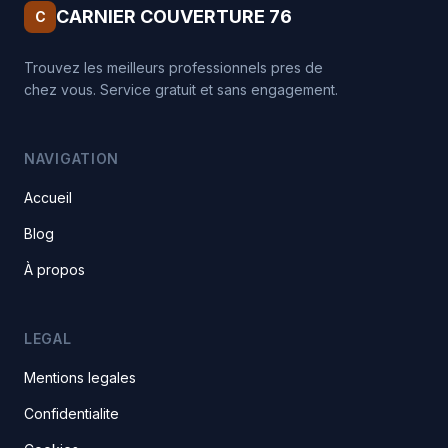
CARNIER COUVERTURE 76
C
Trouvez les meilleurs professionnels pres de
chez vous. Service gratuit et sans engagement.
NAVIGATION
Accueil
Blog
À propos
LEGAL
Mentions legales
Confidentialite