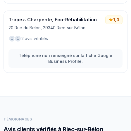
Trapez. Charpente, Eco-Réhabilitation
1,0
20 Rue du Belon, 29340 Riec-sur-Bélon
2 avis vérifiés
Téléphone non renseigné sur la fiche Google
Business Profile.
TÉMOIGNAGES
Avis clients vérifiés à Riec-sur-Bélon