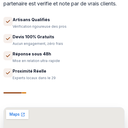
partenaire est verifie et note par de vrais clients.
Artisans Qualifiés
Vérification rigoureuse des pros
Devis 100% Gratuits
Aucun engagement, zéro frais
Réponse sous 48h
Mise en relation ultra-rapide
Proximité Réelle
Experts locaux dans le 29