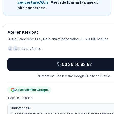
couverture76.fr
.
Merci de fournir la page du
site concernée.
Atelier Kergoat
11 rue Françoise Elie, Pôle d'Act Kervidanou 3, 29300 Mellac
2 avis vérifiés
06 29 50 82 87
Numéro issu de la fiche Google Business Profile.
2 avis vérifiés Google
AVIS CLIENTS
Christophe P.