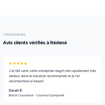
TÉMOIGNAGES
Avis clients vérifiés à Rédené
J'ai fait venir cette entreprise réagit très rapidement très
sérieux dans le travail je recommande et je l'ai
recontacterai si besoin
Sarah R.
Breizh Couverture - Couvreur Quimperlé