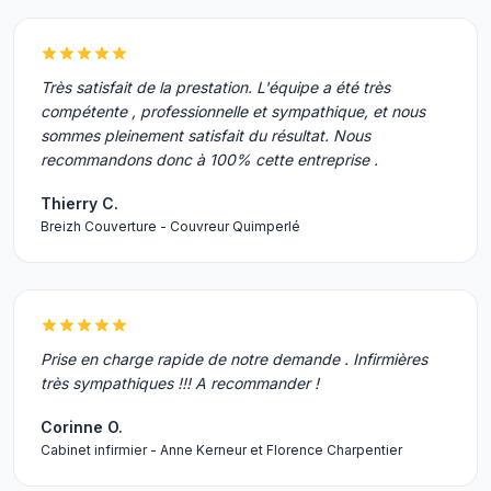
Très satisfait de la prestation. L'équipe a été très
compétente , professionnelle et sympathique, et nous
sommes pleinement satisfait du résultat. Nous
recommandons donc à 100% cette entreprise .
Thierry C.
Breizh Couverture - Couvreur Quimperlé
Prise en charge rapide de notre demande . Infirmières
très sympathiques !!! A recommander !
Corinne O.
Cabinet infirmier - Anne Kerneur et Florence Charpentier