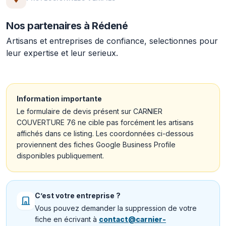
Nos partenaires à Rédené
Artisans et entreprises de confiance, selectionnes pour
leur expertise et leur serieux.
Information importante
Le formulaire de devis présent sur CARNIER
COUVERTURE 76 ne cible pas forcément les artisans
affichés dans ce listing. Les coordonnées ci-dessous
proviennent des fiches Google Business Profile
disponibles publiquement.
C’est votre entreprise ?
Vous pouvez demander la suppression de votre
fiche en écrivant à
contact@carnier-