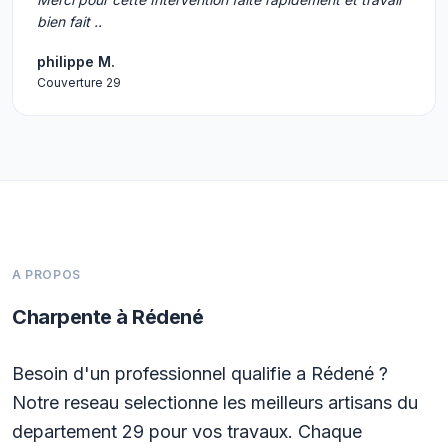
bien fait ..
philippe M.
Couverture 29
A PROPOS
Charpente à Rédené
Besoin d'un professionnel qualifie a Rédené ?
Notre reseau selectionne les meilleurs artisans du
departement 29 pour vos travaux. Chaque