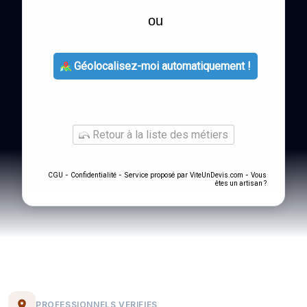
ou
Géolocalisez-moi automatiquement !
Retour à la liste des métiers
-
- Service proposé par
-
CGU
Confidentialité
ViteUnDevis.com
Vous
êtes un artisan ?
PROFESSIONNELS VERIFIES