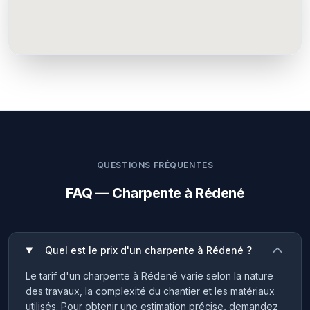
QUESTIONS FRÉQUENTES
FAQ — Charpente à Rédené
Quel est le prix d'un charpente à Rédené ?
Le tarif d'un charpente à Rédené varie selon la nature
des travaux, la complexité du chantier et les matériaux
utilisés. Pour obtenir une estimation précise, demandez