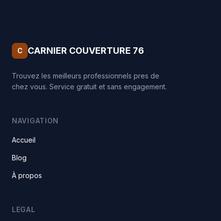
CARNIER COUVERTURE 76
C
Trouvez les meilleurs professionnels pres de
chez vous. Service gratuit et sans engagement.
NAVIGATION
Accueil
Blog
À propos
LEGAL