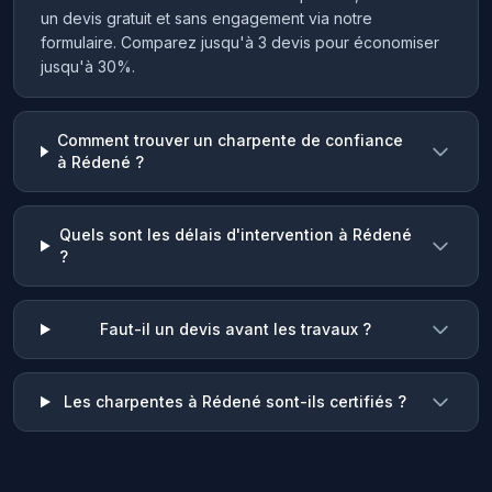
un devis gratuit et sans engagement via notre
formulaire. Comparez jusqu'à 3 devis pour économiser
jusqu'à 30%.
Comment trouver un charpente de confiance
à Rédené ?
Quels sont les délais d'intervention à Rédené
?
Faut-il un devis avant les travaux ?
Les charpentes à Rédené sont-ils certifiés ?