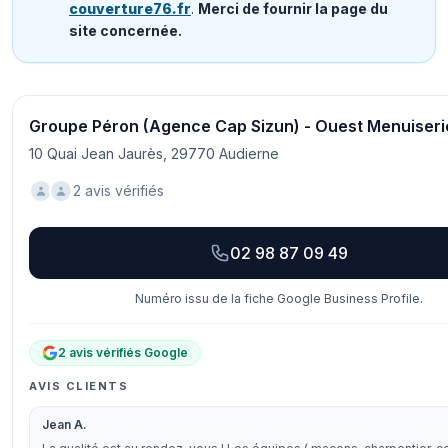
couverture76.fr
.
Merci de fournir la page du
site concernée.
Groupe Péron (Agence Cap Sizun) - Ouest Menuiseri
10 Quai Jean Jaurès, 29770 Audierne
2 avis vérifiés
02 98 87 09 49
Numéro issu de la fiche Google Business Profile.
2 avis vérifiés Google
AVIS CLIENTS
Jean A.