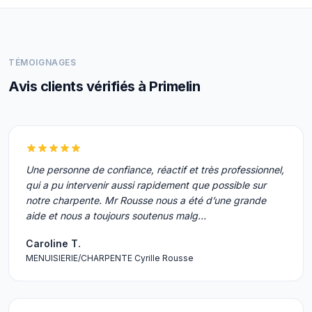
TÉMOIGNAGES
Avis clients vérifiés à Primelin
Une personne de confiance, réactif et très professionnel,
qui a pu intervenir aussi rapidement que possible sur
notre charpente. Mr Rousse nous a été d’une grande
aide et nous a toujours soutenus malg…
Caroline T.
MENUISIERIE/CHARPENTE Cyrille Rousse