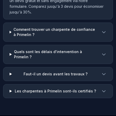
un devis gratuit et sans engagement via notre
formulaire. Comparez jusqu'à 3 devis pour économiser
jusqu'à 30%.
Comment trouver un charpente de confiance
à Primelin ?
Quels sont les délais d'intervention à
Primelin ?
Faut-il un devis avant les travaux ?
Les charpentes à Primelin sont-ils certifiés ?