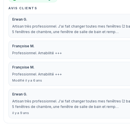
AVIS CLIENTS
Erwan G.
Artisan très professionnel. J'ai fait changer toutes mes fenêtres (2 ba
5 fenêtres de chambre, une fenêtre de salle de bain et remp…
Françoise M.
Professionnel. Amabilité +++
Françoise M.
Professionnel. Amabilité +++
Modifié il y a 6 ans
Erwan G.
Artisan très professionnel. J'ai fait changer toutes mes fenêtres (2 ba
5 fenêtres de chambre, une fenêtre de salle de bain et remp…
il y a 9 ans