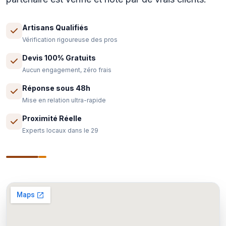
Artisans Qualifiés
Vérification rigoureuse des pros
Devis 100% Gratuits
Aucun engagement, zéro frais
Réponse sous 48h
Mise en relation ultra-rapide
Proximité Réelle
Experts locaux dans le 29