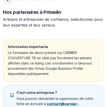
Nos partenaires à Primelin
Artisans et entreprises de confiance, selectionnes pour
leur expertise et leur serieux.
Information importante
Le formulaire de devis présent sur CARNIER
COUVERTURE 76 ne cible pas forcément les artisans
affichés dans ce listing. Les coordonnées ci-dessous
proviennent des fiches Google Business Profile
disponibles publiquement.
C’est votre entreprise ?
Vous pouvez demander la suppression de votre
fiche en écrivant à
contact@carnier-