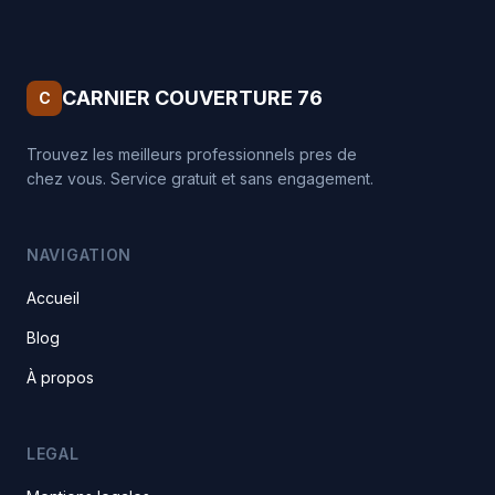
CARNIER COUVERTURE 76
C
Trouvez les meilleurs professionnels pres de
chez vous. Service gratuit et sans engagement.
NAVIGATION
Accueil
Blog
À propos
LEGAL