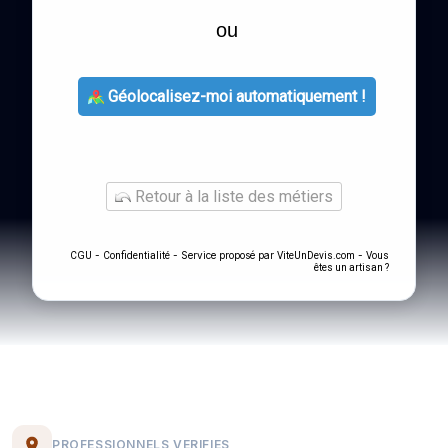
ou
Géolocalisez-moi automatiquement !
Retour à la liste des métiers
-
- Service proposé par
-
CGU
Confidentialité
ViteUnDevis.com
Vous
êtes un artisan ?
PROFESSIONNELS VERIFIES