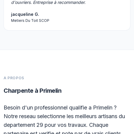
d'ouvriers. Entreprise à recommander.
jacqueline G.
Metiers Du Toit SCOP
A PROPOS
Charpente à Primelin
Besoin d'un professionnel qualifie a Primelin ?
Notre reseau selectionne les meilleurs artisans du
departement 29 pour vos travaux. Chaque
partenaire est verifie et note par de vrais clients.