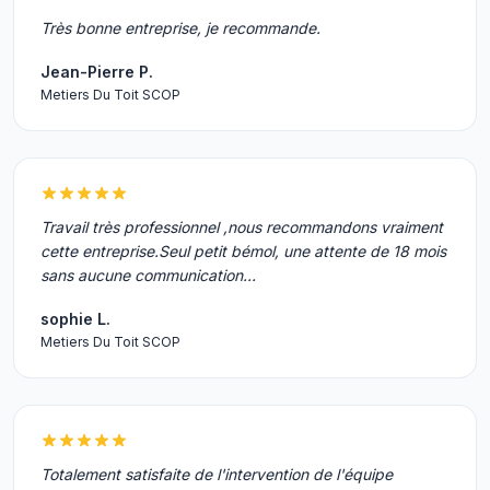
Très bonne entreprise, je recommande.
Jean-Pierre P.
Metiers Du Toit SCOP
Travail très professionnel ,nous recommandons vraiment
cette entreprise.Seul petit bémol, une attente de 18 mois
sans aucune communication...
sophie L.
Metiers Du Toit SCOP
Totalement satisfaite de l'intervention de l'équipe