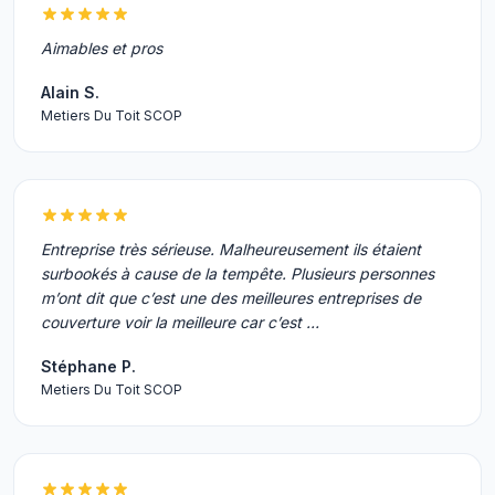
Aimables et pros
Alain S.
Metiers Du Toit SCOP
Entreprise très sérieuse. Malheureusement ils étaient
surbookés à cause de la tempête. Plusieurs personnes
m’ont dit que c’est une des meilleures entreprises de
couverture voir la meilleure car c’est …
Stéphane P.
Metiers Du Toit SCOP