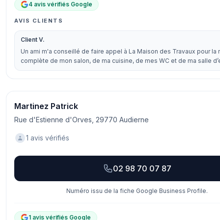
4 avis vérifiés Google
AVIS CLIENTS
Client V.
Un ami m'a conseillé de faire appel à La Maison des Travaux pour la 
complète de mon salon, de ma cuisine, de mes WC et de ma salle d
Martinez Patrick
Rue d'Estienne d'Orves, 29770 Audierne
1 avis vérifiés
02 98 70 07 87
Numéro issu de la fiche Google Business Profile.
1 avis vérifiés Google