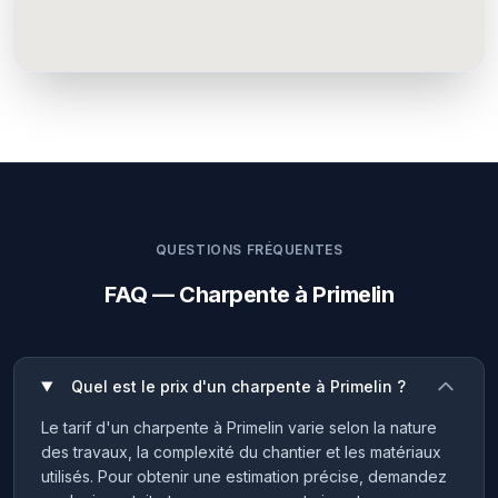
QUESTIONS FRÉQUENTES
FAQ — Charpente à Primelin
Quel est le prix d'un charpente à Primelin ?
Le tarif d'un charpente à Primelin varie selon la nature
des travaux, la complexité du chantier et les matériaux
utilisés. Pour obtenir une estimation précise, demandez