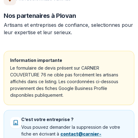
Nos partenaires à Plovan
Artisans et entreprises de confiance, selectionnes pour
leur expertise et leur serieux.
Information importante
Le formulaire de devis présent sur CARNIER
COUVERTURE 76 ne cible pas forcément les artisans
affichés dans ce listing. Les coordonnées ci-dessous
proviennent des fiches Google Business Profile
disponibles publiquement.
C’est votre entreprise ?
Vous pouvez demander la suppression de votre
fiche en écrivant à
contact@carnier-