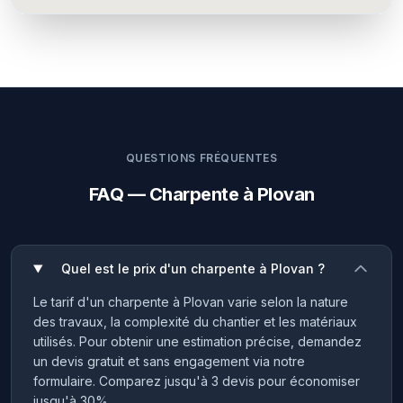
QUESTIONS FRÉQUENTES
FAQ — Charpente à Plovan
Quel est le prix d'un charpente à Plovan ?
Le tarif d'un charpente à Plovan varie selon la nature
des travaux, la complexité du chantier et les matériaux
utilisés. Pour obtenir une estimation précise, demandez
un devis gratuit et sans engagement via notre
formulaire. Comparez jusqu'à 3 devis pour économiser
jusqu'à 30%.