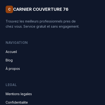
CARNIER COUVERTURE 76
C
Trouvez les meilleurs professionnels pres de
chez vous. Service gratuit et sans engagement.
NAVIGATION
Accueil
Blog
À propos
LEGAL
Mentions legales
Confidentialite