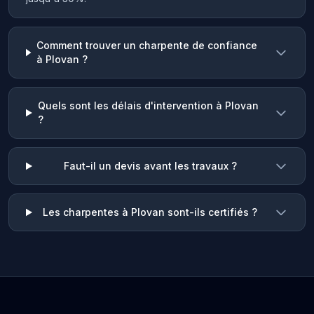
Comment trouver un charpente de confiance
à Plovan ?
Quels sont les délais d'intervention à Plovan
?
Faut-il un devis avant les travaux ?
Les charpentes à Plovan sont-ils certifiés ?