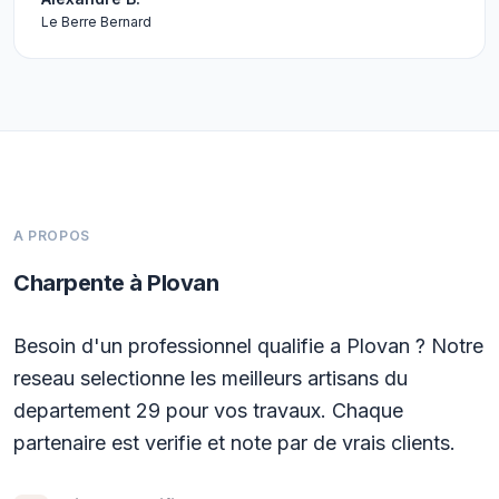
Le Berre Bernard
A PROPOS
Charpente à Plovan
Besoin d'un professionnel qualifie a Plovan ? Notre
reseau selectionne les meilleurs artisans du
departement 29 pour vos travaux. Chaque
partenaire est verifie et note par de vrais clients.