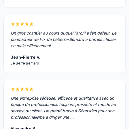
Un gros chantier au cours duquel l’archi a fait défaut. Le
conducteur de tvx de Leberre-Bernard a pris les choses
en main efficacement
Jean-Pierre V.
Le Berre Bernard
Une entreprise sérieuse, efficace et qualitative avec un
équipe de professionnels toujours présente et rapide au
service du client. Un grand bravo à Sébastien pour son
professionnalisme à diriger une …
Alexandre B.