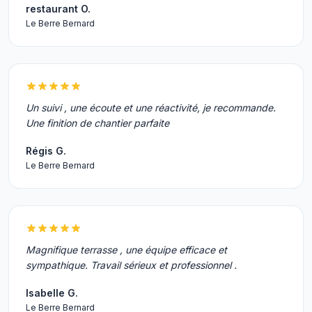
restaurant O.
Le Berre Bernard
Un suivi , une écoute et une réactivité, je recommande.
Une finition de chantier parfaite
Régis G.
Le Berre Bernard
Magnifique terrasse , une équipe efficace et
sympathique. Travail sérieux et professionnel .
Isabelle G.
Le Berre Bernard