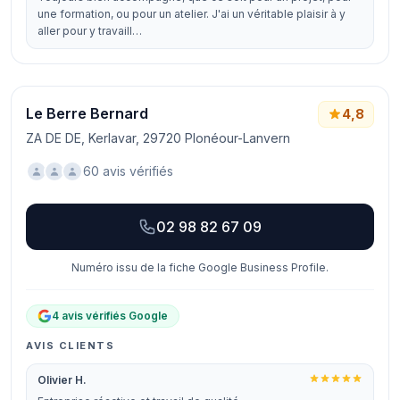
une formation, ou pour un atelier. J'ai un véritable plaisir à y
aller pour y travaill…
Le Berre Bernard
4,8
ZA DE DE, Kerlavar, 29720 Plonéour-Lanvern
60 avis vérifiés
02 98 82 67 09
Numéro issu de la fiche Google Business Profile.
4 avis vérifiés Google
AVIS CLIENTS
Olivier H.