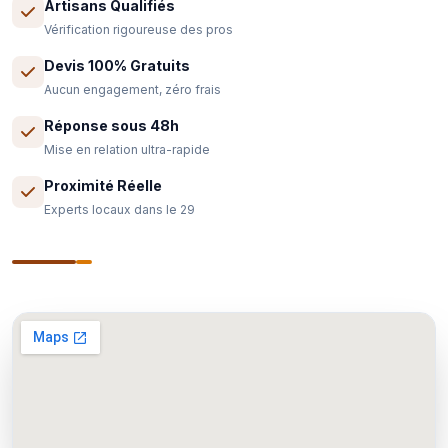
Artisans Qualifiés
Vérification rigoureuse des pros
Devis 100% Gratuits
Aucun engagement, zéro frais
Réponse sous 48h
Mise en relation ultra-rapide
Proximité Réelle
Experts locaux dans le 29