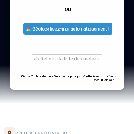
ou
Géolocalisez-moi automatiquement !
Retour à la liste des métiers
-
- Service proposé par
-
CGU
Confidentialité
ViteUnDevis.com
Vous
êtes un artisan ?
PROFESSIONNELS VERIFIES