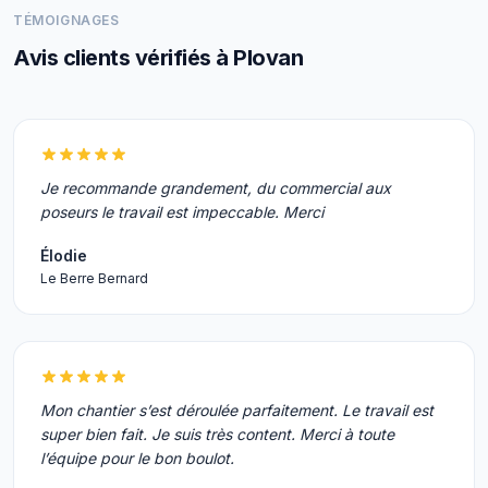
TÉMOIGNAGES
Avis clients vérifiés à Plovan
Je recommande grandement, du commercial aux
poseurs le travail est impeccable. Merci
Élodie
Le Berre Bernard
Mon chantier s’est déroulée parfaitement. Le travail est
super bien fait. Je suis très content. Merci à toute
l’équipe pour le bon boulot.