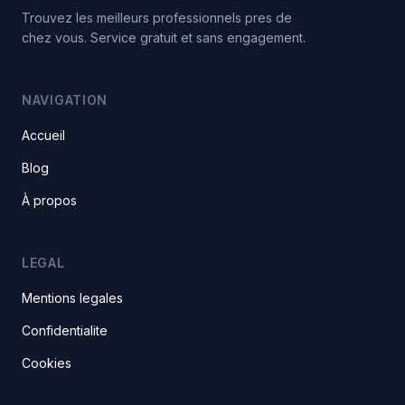
Trouvez les meilleurs professionnels pres de
chez vous. Service gratuit et sans engagement.
NAVIGATION
Accueil
Blog
À propos
LEGAL
Mentions legales
Confidentialite
Cookies