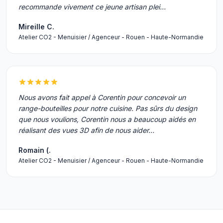
recommande vivement ce jeune artisan plei…
Mireille C.
Atelier CO2 - Menuisier / Agenceur - Rouen - Haute-Normandie
Nous avons fait appel à Corentin pour concevoir un
range-bouteilles pour notre cuisine. Pas sûrs du design
que nous voulions, Corentin nous a beaucoup aidés en
réalisant des vues 3D afin de nous aider…
Romain (.
Atelier CO2 - Menuisier / Agenceur - Rouen - Haute-Normandie