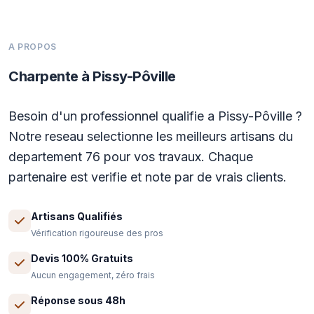
A PROPOS
Charpente à Pissy-Pôville
Besoin d'un professionnel qualifie a Pissy-Pôville ?
Notre reseau selectionne les meilleurs artisans du
departement 76 pour vos travaux. Chaque
partenaire est verifie et note par de vrais clients.
Artisans Qualifiés
Vérification rigoureuse des pros
Devis 100% Gratuits
Aucun engagement, zéro frais
Réponse sous 48h