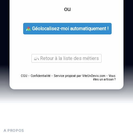
ou
Géolocalisez-moi automatiquement !
Retour à la liste des métiers
-
- Service proposé par
-
CGU
Confidentialité
ViteUnDevis.com
Vous
êtes un artisan ?
A PROPOS