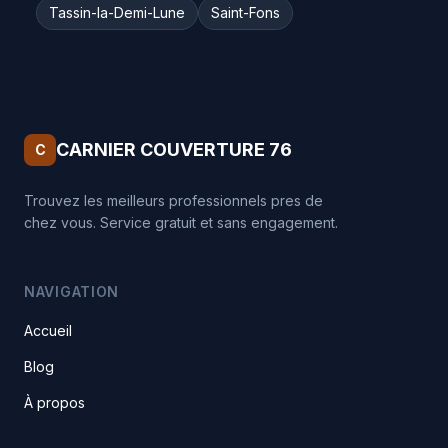
Tassin-la-Demi-Lune
Saint-Fons
CARNIER COUVERTURE 76
C
Trouvez les meilleurs professionnels pres de
chez vous. Service gratuit et sans engagement.
NAVIGATION
Accueil
Blog
À propos