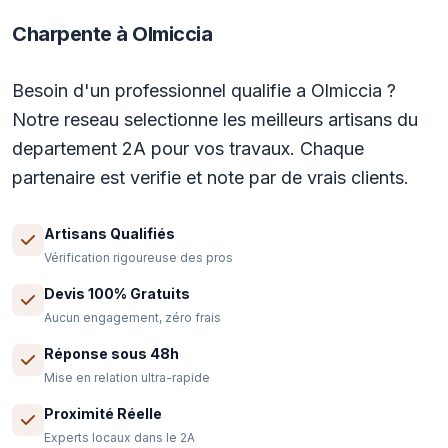
Charpente à Olmiccia
Besoin d'un professionnel qualifie a Olmiccia ?
Notre reseau selectionne les meilleurs artisans du
departement 2A pour vos travaux. Chaque
partenaire est verifie et note par de vrais clients.
Artisans Qualifiés
Vérification rigoureuse des pros
Devis 100% Gratuits
Aucun engagement, zéro frais
Réponse sous 48h
Mise en relation ultra-rapide
Proximité Réelle
Experts locaux dans le 2A