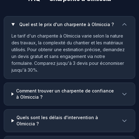
Quel est le prix d'un charpente à Olmiccia ?
Le tarif d'un charpente à Olmiccia varie selon la nature
des travaux, la complexité du chantier et les matériaux
utilisés. Pour obtenir une estimation précise, demandez
un devis gratuit et sans engagement via notre
formulaire. Comparez jusqu'à 3 devis pour économiser
jusqu'à 30%.
Comment trouver un charpente de confiance
à Olmiccia ?
Quels sont les délais d'intervention à
Olmiccia ?