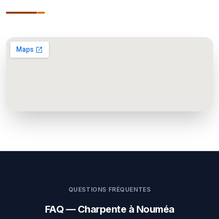
QUESTIONS FRÉQUENTES
FAQ — Charpente à Nouméa