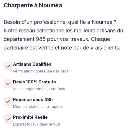
Charpente à Nouméa
Besoin d'un professionnel qualifie a Nouméa ?
Notre reseau selectionne les meilleurs artisans du
departement 988 pour vos travaux. Chaque
partenaire est verifie et note par de vrais clients.
Artisans Qualifiés
Vérification rigoureuse des pros
Devis 100% Gratuits
Aucun engagement, zéro frais
Réponse sous 48h
Mise en relation ultra-rapide
Proximité Réelle
Experts locaux dans le 988