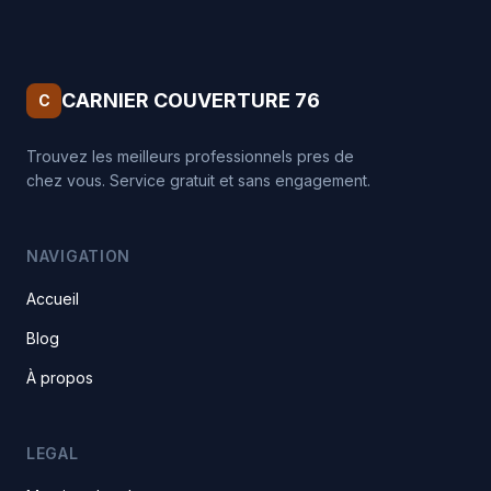
CARNIER COUVERTURE 76
C
Trouvez les meilleurs professionnels pres de
chez vous. Service gratuit et sans engagement.
NAVIGATION
Accueil
Blog
À propos
LEGAL