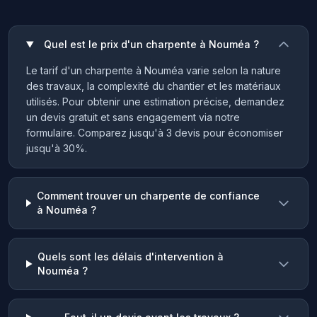
Quel est le prix d'un charpente à Nouméa ?
Le tarif d'un charpente à Nouméa varie selon la nature
des travaux, la complexité du chantier et les matériaux
utilisés. Pour obtenir une estimation précise, demandez
un devis gratuit et sans engagement via notre
formulaire. Comparez jusqu'à 3 devis pour économiser
jusqu'à 30%.
Comment trouver un charpente de confiance
à Nouméa ?
Quels sont les délais d'intervention à
Nouméa ?