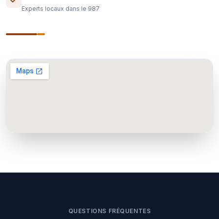
Experts locaux dans le 987
QUESTIONS FRÉQUENTES