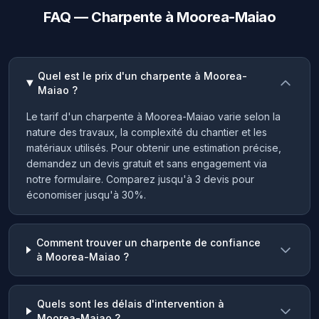
FAQ — Charpente à Moorea-Maiao
Quel est le prix d'un charpente à Moorea-
Maiao ?
Le tarif d'un charpente à Moorea-Maiao varie selon la
nature des travaux, la complexité du chantier et les
matériaux utilisés. Pour obtenir une estimation précise,
demandez un devis gratuit et sans engagement via
notre formulaire. Comparez jusqu'à 3 devis pour
économiser jusqu'à 30%.
Comment trouver un charpente de confiance
à Moorea-Maiao ?
Quels sont les délais d'intervention à
Moorea-Maiao ?