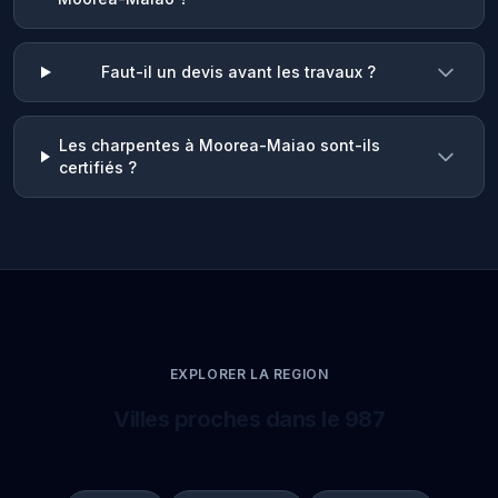
Faut-il un devis avant les travaux ?
Les charpentes à Moorea-Maiao sont-ils
certifiés ?
EXPLORER LA REGION
Villes proches dans le 987