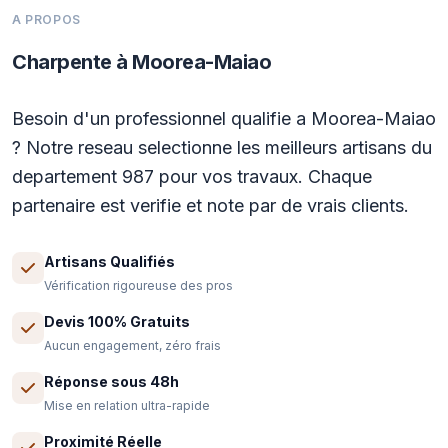
A PROPOS
Charpente à Moorea-Maiao
Besoin d'un professionnel qualifie a Moorea-Maiao
? Notre reseau selectionne les meilleurs artisans du
departement 987 pour vos travaux. Chaque
partenaire est verifie et note par de vrais clients.
Artisans Qualifiés
Vérification rigoureuse des pros
Devis 100% Gratuits
Aucun engagement, zéro frais
Réponse sous 48h
Mise en relation ultra-rapide
Proximité Réelle