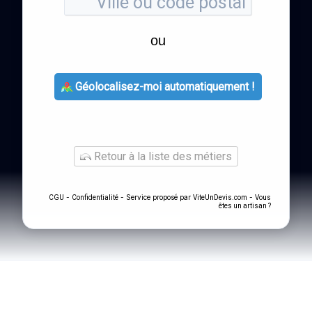
ou
Géolocalisez-moi automatiquement !
Retour à la liste des métiers
-
- Service proposé par
-
CGU
Confidentialité
ViteUnDevis.com
Vous
êtes un artisan ?