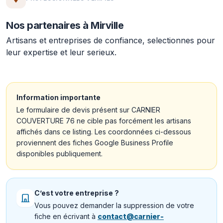
Nos partenaires à Mirville
Artisans et entreprises de confiance, selectionnes pour
leur expertise et leur serieux.
Information importante
Le formulaire de devis présent sur CARNIER
COUVERTURE 76 ne cible pas forcément les artisans
affichés dans ce listing. Les coordonnées ci-dessous
proviennent des fiches Google Business Profile
disponibles publiquement.
C’est votre entreprise ?
Vous pouvez demander la suppression de votre
fiche en écrivant à
contact@carnier-