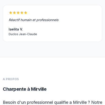
Réactif humain et professionnels
laelita V.
Duclos Jean-Claude
A PROPOS
Charpente à Mirville
Besoin d'un professionnel qualifie a Mirville ? Notre