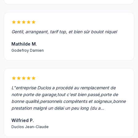
Gentil, arrangeant, tarif top, et bien sûr boulot niquel
Mathilde M.
Godefroy Damien
L"entreprise Duclos a procédé au remplacement de
notre porte de garage,tout c'est bien passé,porte de
bonne qualité,personnels compétents et soigneux,bonne
prestation malgré un délai un peu long (du a…
Wilfried P.
Duclos Jean-Claude