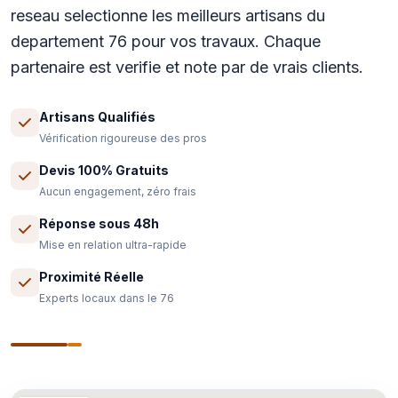
reseau selectionne les meilleurs artisans du
departement 76 pour vos travaux. Chaque
partenaire est verifie et note par de vrais clients.
Artisans Qualifiés
Vérification rigoureuse des pros
Devis 100% Gratuits
Aucun engagement, zéro frais
Réponse sous 48h
Mise en relation ultra-rapide
Proximité Réelle
Experts locaux dans le 76