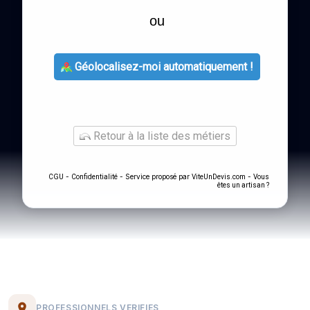
ou
Géolocalisez-moi automatiquement !
Retour à la liste des métiers
-
- Service proposé par
-
CGU
Confidentialité
ViteUnDevis.com
Vous
êtes un artisan ?
PROFESSIONNELS VERIFIES