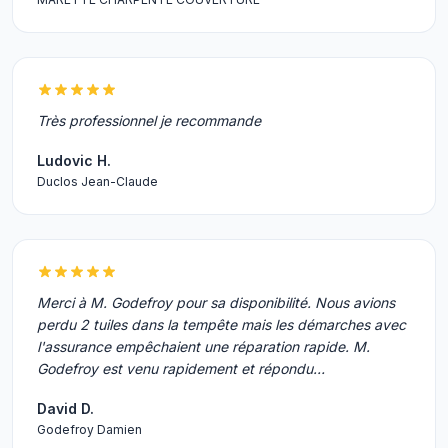
Très professionnel je recommande
Ludovic H.
Duclos Jean-Claude
Merci à M. Godefroy pour sa disponibilité. Nous avions
perdu 2 tuiles dans la tempête mais les démarches avec
l'assurance empêchaient une réparation rapide. M.
Godefroy est venu rapidement et répondu…
David D.
Godefroy Damien