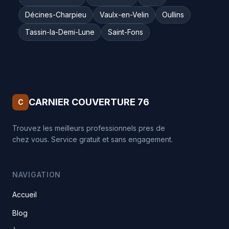
Décines-Charpieu
Vaulx-en-Velin
Oullins
Tassin-la-Demi-Lune
Saint-Fons
CARNIER COUVERTURE 76
C
Trouvez les meilleurs professionnels pres de
chez vous. Service gratuit et sans engagement.
NAVIGATION
Accueil
Blog