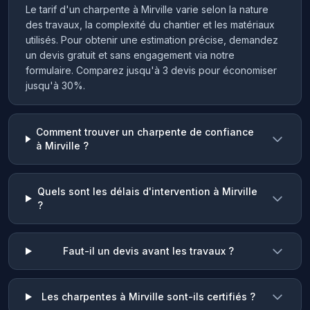
Le tarif d'un charpente à Mirville varie selon la nature
des travaux, la complexité du chantier et les matériaux
utilisés. Pour obtenir une estimation précise, demandez
un devis gratuit et sans engagement via notre
formulaire. Comparez jusqu'à 3 devis pour économiser
jusqu'à 30%.
Comment trouver un charpente de confiance
à Mirville ?
Quels sont les délais d'intervention à Mirville
?
Faut-il un devis avant les travaux ?
Les charpentes à Mirville sont-ils certifiés ?