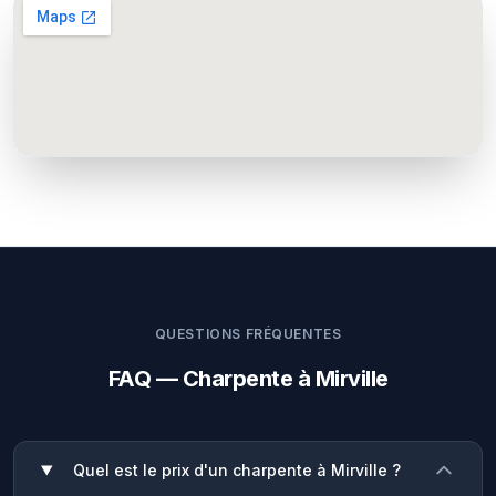
QUESTIONS FRÉQUENTES
FAQ — Charpente à Mirville
Quel est le prix d'un charpente à Mirville ?