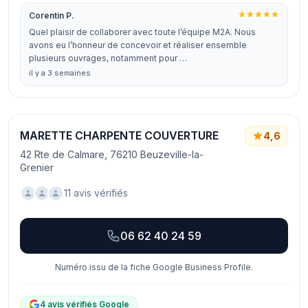
Corentin P.
Quel plaisir de collaborer avec toute l’équipe M2A. Nous
avons eu l’honneur de concevoir et réaliser ensemble
plusieurs ouvrages, notamment pour …
il y a 3 semaines
MARETTE CHARPENTE COUVERTURE
4,6
42 Rte de Calmare, 76210 Beuzeville-la-
Grenier
11 avis vérifiés
06 62 40 24 59
Numéro issu de la fiche Google Business Profile.
4 avis vérifiés Google