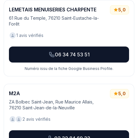
LEMETAIS MENUISERIES CHARPENTE
5,0
61 Rue du Temple, 76210 Saint-Eustache-la-
Forêt
1 avis vérifiés
06 34 74 53 51
Numéro issu de la fiche Google Business Profile.
M2A
5,0
ZA Bolbec Saint-Jean, Rue Maurice Allais,
76210 Saint-Jean-de-la-Neuville
2 avis vérifiés