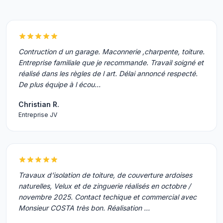
Contruction d un garage. Maconnerie ,charpente, toiture.
Entreprise familiale que je recommande. Travail soigné et
réalisé dans les règles de l art. Délai annoncé respecté.
De plus équipe à l écou…
Christian R.
Entreprise JV
Travaux d'isolation de toiture, de couverture ardoises
naturelles, Velux et de zinguerie réalisés en octobre /
novembre 2025. Contact techique et commercial avec
Monsieur COSTA très bon. Réalisation …