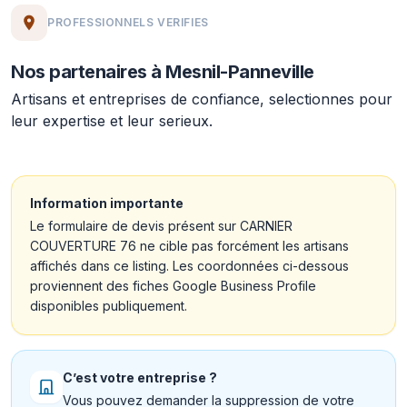
PROFESSIONNELS VERIFIES
Nos partenaires à Mesnil-Panneville
Artisans et entreprises de confiance, selectionnes pour
leur expertise et leur serieux.
Information importante
Le formulaire de devis présent sur CARNIER
COUVERTURE 76 ne cible pas forcément les artisans
affichés dans ce listing. Les coordonnées ci-dessous
proviennent des fiches Google Business Profile
disponibles publiquement.
C’est votre entreprise ?
Vous pouvez demander la suppression de votre