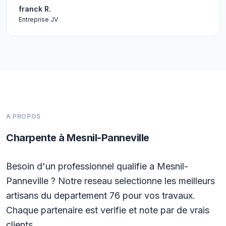
franck R.
Entreprise JV
A PROPOS
Charpente à Mesnil-Panneville
Besoin d'un professionnel qualifie a Mesnil-
Panneville ? Notre reseau selectionne les meilleurs
artisans du departement 76 pour vos travaux.
Chaque partenaire est verifie et note par de vrais
clients.