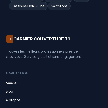
Tassin-la-Demi-Lune
Saint-Fons
CARNIER COUVERTURE 76
C
Trouvez les meilleurs professionnels pres de
chez vous. Service gratuit et sans engagement.
NAVIGATION
Accueil
Blog
À propos