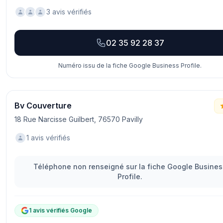
3 avis vérifiés
02 35 92 28 37
Numéro issu de la fiche Google Business Profile.
Bv Couverture
18 Rue Narcisse Guilbert, 76570 Pavilly
1 avis vérifiés
Téléphone non renseigné sur la fiche Google Busines
Profile.
1 avis vérifiés Google