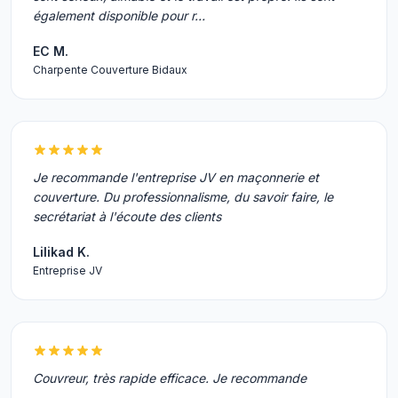
également disponible pour r…
EC M.
Charpente Couverture Bidaux
Je recommande l'entreprise JV en maçonnerie et
couverture. Du professionnalisme, du savoir faire, le
secrétariat à l'écoute des clients
Lilikad K.
Entreprise JV
Couvreur, très rapide efficace. Je recommande