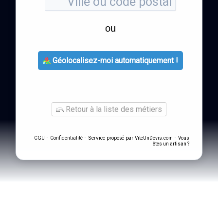
ou
Géolocalisez-moi automatiquement !
Retour à la liste des métiers
-
- Service proposé par
-
CGU
Confidentialité
ViteUnDevis.com
Vous
êtes un artisan ?