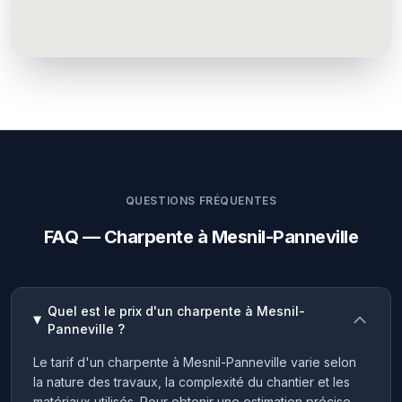
QUESTIONS FRÉQUENTES
FAQ — Charpente à Mesnil-Panneville
Quel est le prix d'un charpente à Mesnil-
Panneville ?
Le tarif d'un charpente à Mesnil-Panneville varie selon
la nature des travaux, la complexité du chantier et les
matériaux utilisés. Pour obtenir une estimation précise,