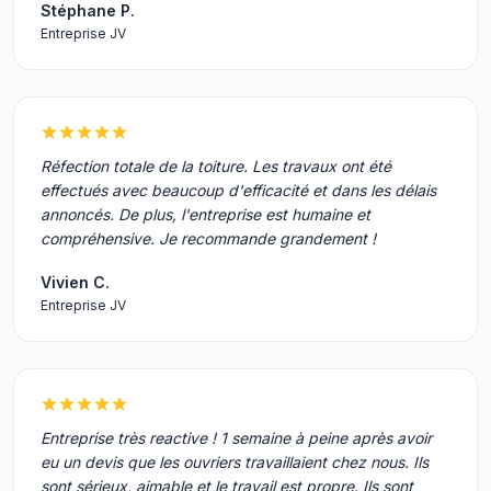
Stéphane P.
Entreprise JV
Réfection totale de la toiture. Les travaux ont été
effectués avec beaucoup d'efficacité et dans les délais
annoncés. De plus, l'entreprise est humaine et
compréhensive. Je recommande grandement !
Vivien C.
Entreprise JV
Entreprise très reactive ! 1 semaine à peine après avoir
eu un devis que les ouvriers travaillaient chez nous. Ils
sont sérieux, aimable et le travail est propre. Ils sont