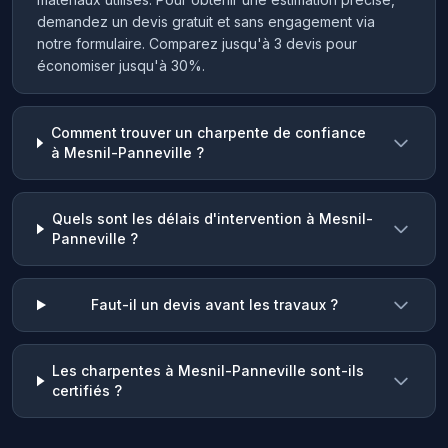
demandez un devis gratuit et sans engagement via
notre formulaire. Comparez jusqu'à 3 devis pour
économiser jusqu'à 30%.
Comment trouver un charpente de confiance
à Mesnil-Panneville ?
Quels sont les délais d'intervention à Mesnil-
Panneville ?
Faut-il un devis avant les travaux ?
Les charpentes à Mesnil-Panneville sont-ils
certifiés ?