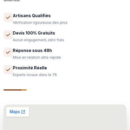
Artisans Qualifiés
Vérification rigoureuse des pros
Devis 100% Gratuits
Aucun engagement, zéro frais
Réponse sous 48h
Mise en relation ultra-rapide
Proximité Réelle
Experts locaux dans le 76