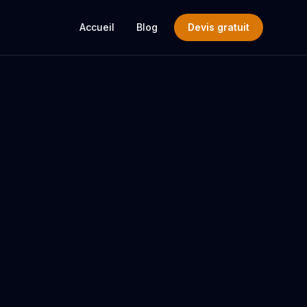
Accueil
Blog
Devis gratuit