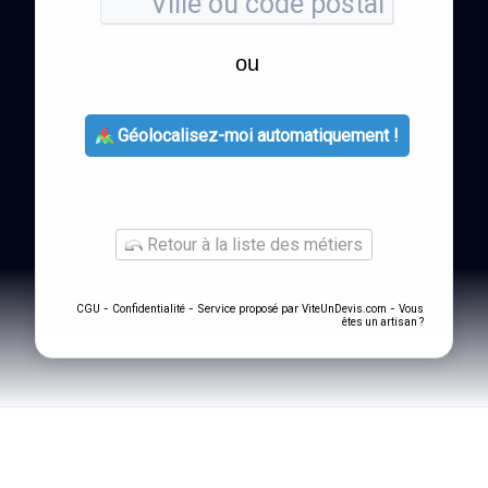
ou
Géolocalisez-moi automatiquement !
Retour à la liste des métiers
-
- Service proposé par
-
CGU
Confidentialité
ViteUnDevis.com
Vous
êtes un artisan ?