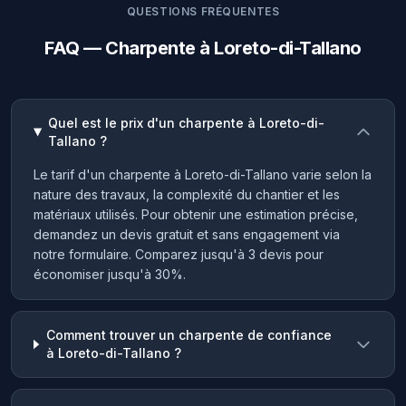
QUESTIONS FRÉQUENTES
FAQ — Charpente à Loreto-di-Tallano
Quel est le prix d'un charpente à Loreto-di-
Tallano ?
Le tarif d'un charpente à Loreto-di-Tallano varie selon la
nature des travaux, la complexité du chantier et les
matériaux utilisés. Pour obtenir une estimation précise,
demandez un devis gratuit et sans engagement via
notre formulaire. Comparez jusqu'à 3 devis pour
économiser jusqu'à 30%.
Comment trouver un charpente de confiance
à Loreto-di-Tallano ?