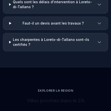
Quels sont les délais d'intervention à Loreto-
di-Tallano ?
Faut-il un devis avant les travaux ?
Les charpentes à Loreto-di-Tallano sont-ils
certifiés ?
EXPLORER LA REGION
Villes proches dans le 2A