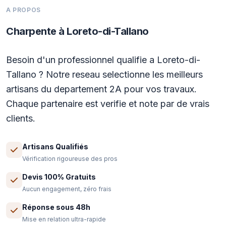
A PROPOS
Charpente à Loreto-di-Tallano
Besoin d'un professionnel qualifie a Loreto-di-
Tallano ? Notre reseau selectionne les meilleurs
artisans du departement 2A pour vos travaux.
Chaque partenaire est verifie et note par de vrais
clients.
Artisans Qualifiés
Vérification rigoureuse des pros
Devis 100% Gratuits
Aucun engagement, zéro frais
Réponse sous 48h
Mise en relation ultra-rapide