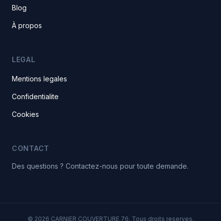
Blog
À propos
LEGAL
Mentions legales
Confidentialite
Cookies
CONTACT
Des questions ? Contactez-nous pour toute demande.
© 2026 CARNIER COUVERTURE 76. Tous droits reserves.