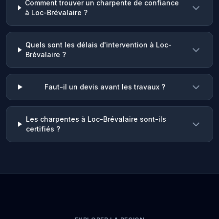
Comment trouver un charpente de confiance
à Loc-Brévalaire ?
Quels sont les délais d'intervention à Loc-
Brévalaire ?
Faut-il un devis avant les travaux ?
Les charpentes à Loc-Brévalaire sont-ils
certifiés ?