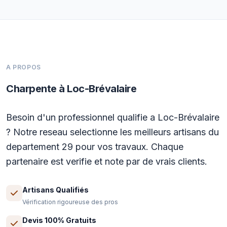
A PROPOS
Charpente à Loc-Brévalaire
Besoin d'un professionnel qualifie a Loc-Brévalaire
? Notre reseau selectionne les meilleurs artisans du
departement 29 pour vos travaux. Chaque
partenaire est verifie et note par de vrais clients.
Artisans Qualifiés
Vérification rigoureuse des pros
Devis 100% Gratuits