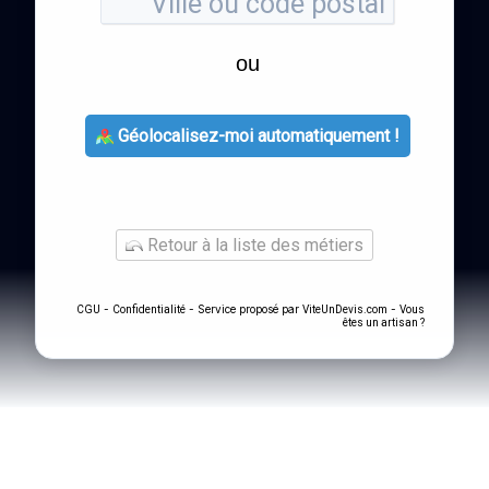
ou
Géolocalisez-moi automatiquement !
Retour à la liste des métiers
-
- Service proposé par
-
CGU
Confidentialité
ViteUnDevis.com
Vous
êtes un artisan ?