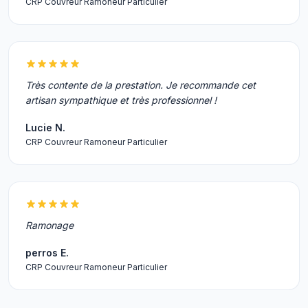
CRP Couvreur Ramoneur Particulier
Très contente de la prestation. Je recommande cet
artisan sympathique et très professionnel !
Lucie N.
CRP Couvreur Ramoneur Particulier
Ramonage
perros E.
CRP Couvreur Ramoneur Particulier