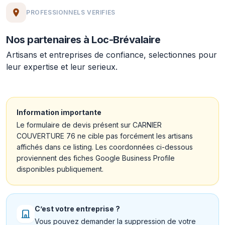
PROFESSIONNELS VERIFIES
Nos partenaires à Loc-Brévalaire
Artisans et entreprises de confiance, selectionnes pour
leur expertise et leur serieux.
Information importante
Le formulaire de devis présent sur CARNIER
COUVERTURE 76 ne cible pas forcément les artisans
affichés dans ce listing. Les coordonnées ci-dessous
proviennent des fiches Google Business Profile
disponibles publiquement.
C’est votre entreprise ?
Vous pouvez demander la suppression de votre