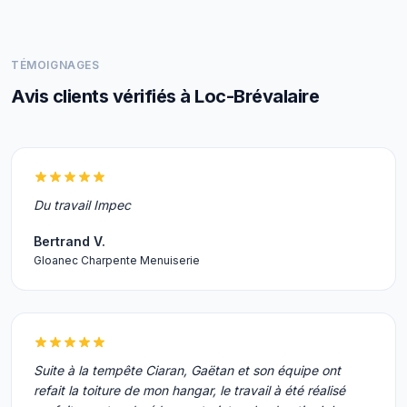
TÉMOIGNAGES
Avis clients vérifiés à Loc-Brévalaire
Du travail Impec
Bertrand V.
Gloanec Charpente Menuiserie
Suite à la tempête Ciaran, Gaëtan et son équipe ont
refait la toiture de mon hangar, le travail à été réalisé