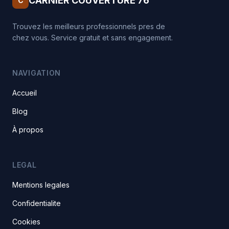
CARNIER COUVERTURE 76
C
Trouvez les meilleurs professionnels pres de
chez vous. Service gratuit et sans engagement.
NAVIGATION
Accueil
Blog
À propos
LEGAL
Mentions legales
Confidentialite
Cookies