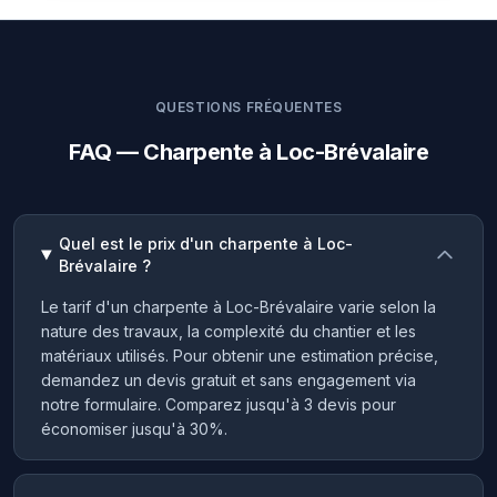
QUESTIONS FRÉQUENTES
FAQ — Charpente à Loc-Brévalaire
Quel est le prix d'un charpente à Loc-
Brévalaire ?
Le tarif d'un charpente à Loc-Brévalaire varie selon la
nature des travaux, la complexité du chantier et les
matériaux utilisés. Pour obtenir une estimation précise,
demandez un devis gratuit et sans engagement via
notre formulaire. Comparez jusqu'à 3 devis pour
économiser jusqu'à 30%.