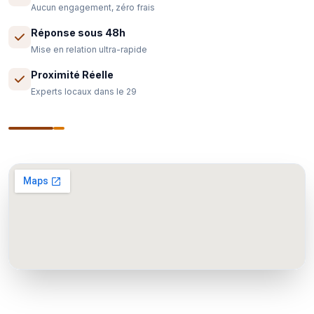
Aucun engagement, zéro frais
Réponse sous 48h
Mise en relation ultra-rapide
Proximité Réelle
Experts locaux dans le 29