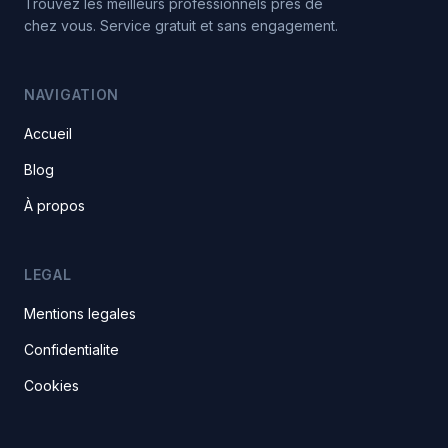
Trouvez les meilleurs professionnels pres de
chez vous. Service gratuit et sans engagement.
NAVIGATION
Accueil
Blog
À propos
LEGAL
Mentions legales
Confidentialite
Cookies