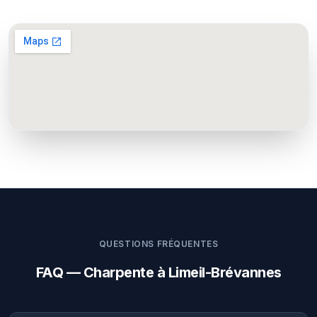
QUESTIONS FRÉQUENTES
FAQ — Charpente à Limeil-Brévannes