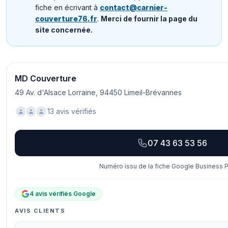
fiche en écrivant à
contact@carnier-
couverture76.fr
.
Merci de fournir la page du
site concernée.
MD Couverture
49 Av. d'Alsace Lorraine, 94450 Limeil-Brévannes
13 avis vérifiés
07 43 63 53 56
Numéro issu de la fiche Google Business Pr
4 avis vérifiés Google
AVIS CLIENTS