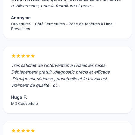
à Villecresnes, pour la fourniture et pose…
Anonyme
OuvertureS - Côté Fermetures - Pose de fenêtres à Limeil
Brévannes
Très satisfait de l’intervention à l’Haies les roses .
Déplacement gratuit ,diagnostic précis et efficace
.l'équipe est sérieuse , ponctuelle et le travail est
vraiment de qualité . c’…
Hugo F.
MD Couverture