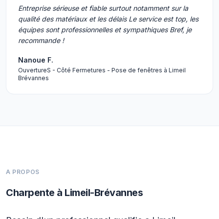
Entreprise sérieuse et fiable surtout notamment sur la
qualité des matériaux et les délais Le service est top, les
équipes sont professionnelles et sympathiques Bref, je
recommande !
Nanoue F.
OuvertureS - Côté Fermetures - Pose de fenêtres à Limeil
Brévannes
A PROPOS
Charpente à Limeil-Brévannes