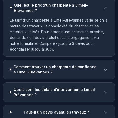
Quel est le prix d'un charpente à Limeil-
Brévannes ?
Le tarif d'un charpente à Limeil-Brévannes varie selon la
nature des travaux, la complexité du chantier et les
matériaux utilisés. Pour obtenir une estimation précise,
demandez un devis gratuit et sans engagement via
notre formulaire. Comparez jusqu'à 3 devis pour
économiser jusqu'à 30%.
Comment trouver un charpente de confiance
à Limeil-Brévannes ?
Quels sont les délais d'intervention à Limeil-
Brévannes ?
Faut-il un devis avant les travaux ?