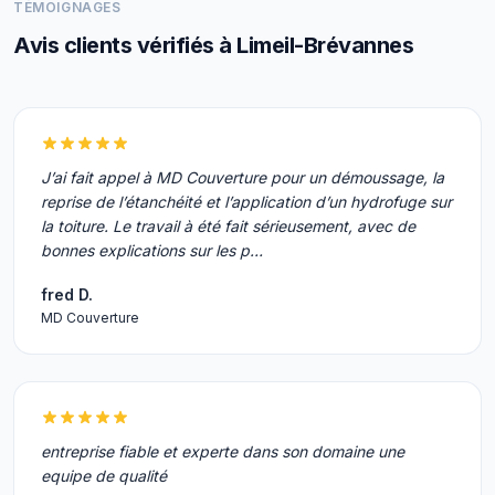
TÉMOIGNAGES
Avis clients vérifiés à Limeil-Brévannes
J’ai fait appel à MD Couverture pour un démoussage, la
reprise de l’étanchéité et l’application d’un hydrofuge sur
la toiture. Le travail à été fait sérieusement, avec de
bonnes explications sur les p…
fred D.
MD Couverture
entreprise fiable et experte dans son domaine une
equipe de qualité