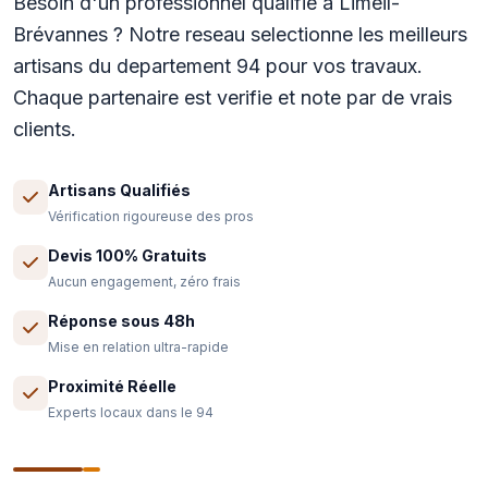
Besoin d'un professionnel qualifie a Limeil-
Brévannes ? Notre reseau selectionne les meilleurs
artisans du departement 94 pour vos travaux.
Chaque partenaire est verifie et note par de vrais
clients.
Artisans Qualifiés
Vérification rigoureuse des pros
Devis 100% Gratuits
Aucun engagement, zéro frais
Réponse sous 48h
Mise en relation ultra-rapide
Proximité Réelle
Experts locaux dans le 94