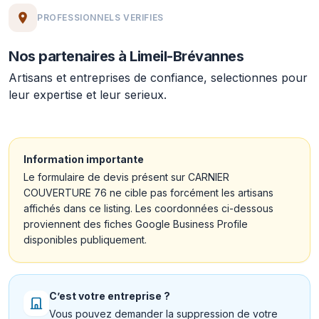
PROFESSIONNELS VERIFIES
Nos partenaires à Limeil-Brévannes
Artisans et entreprises de confiance, selectionnes pour
leur expertise et leur serieux.
Information importante
Le formulaire de devis présent sur CARNIER
COUVERTURE 76 ne cible pas forcément les artisans
affichés dans ce listing. Les coordonnées ci-dessous
proviennent des fiches Google Business Profile
disponibles publiquement.
C’est votre entreprise ?
Vous pouvez demander la suppression de votre