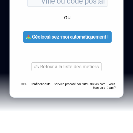
ou
Géolocalisez-moi automatiquement !
Retour à la liste des métiers
-
- Service proposé par
-
CGU
Confidentialité
ViteUnDevis.com
Vous
êtes un artisan ?