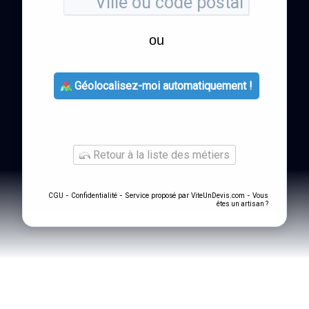
ou
Géolocalisez-moi automatiquement !
Retour à la liste des métiers
-
- Service proposé par
-
CGU
Confidentialité
ViteUnDevis.com
Vous
êtes un artisan ?