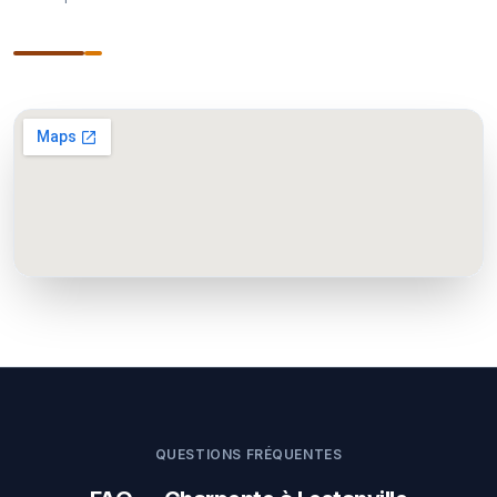
QUESTIONS FRÉQUENTES