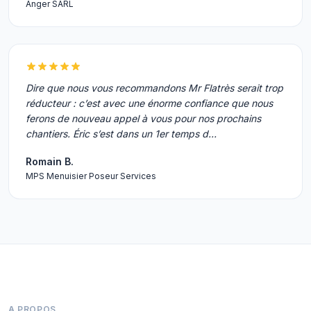
Anger SARL
Dire que nous vous recommandons Mr Flatrès serait trop
réducteur : c’est avec une énorme confiance que nous
ferons de nouveau appel à vous pour nos prochains
chantiers. Éric s’est dans un 1er temps d…
Romain B.
MPS Menuisier Poseur Services
A PROPOS