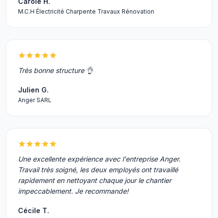
Carole H.
M.C.H Électricité Charpente Travaux Rénovation
Très bonne structure 👌
Julien G.
Anger SARL
Une excellente expérience avec l'entreprise Anger.
Travail très soigné, les deux employés ont travaillé
rapidement en nettoyant chaque jour le chantier
impeccablement. Je recommande!
Cécile T.