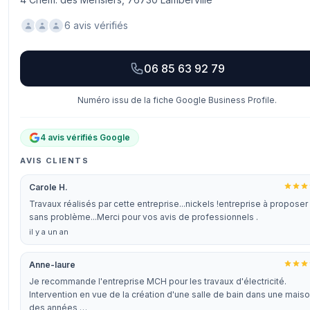
6 avis vérifiés
06 85 63 92 79
Numéro issu de la fiche Google Business Profile.
4 avis vérifiés Google
AVIS CLIENTS
Carole H.
Travaux réalisés par cette entreprise...nickels !entreprise à proposer
sans problème...Merci pour vos avis de professionnels .
il y a un an
Anne-laure
Je recommande l'entreprise MCH pour les travaux d'électricité.
Intervention en vue de la création d'une salle de bain dans une mais
des années …