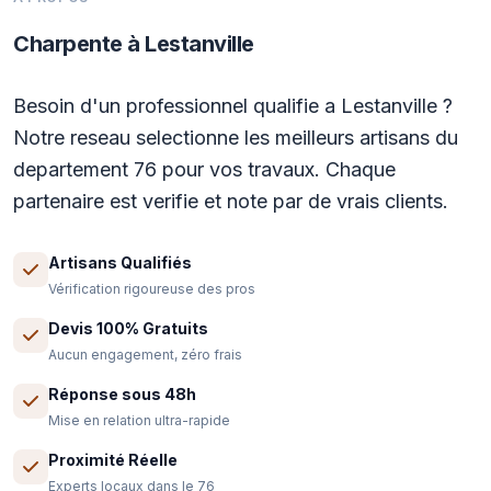
Charpente à Lestanville
Besoin d'un professionnel qualifie a Lestanville ?
Notre reseau selectionne les meilleurs artisans du
departement 76 pour vos travaux. Chaque
partenaire est verifie et note par de vrais clients.
Artisans Qualifiés
Vérification rigoureuse des pros
Devis 100% Gratuits
Aucun engagement, zéro frais
Réponse sous 48h
Mise en relation ultra-rapide
Proximité Réelle
Experts locaux dans le 76