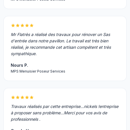
Mr Flatrès a réalisé des travaux pour rénover un Sas
d'entrée dans notre pavillon. Le travail est très bien
réalisé, je recommande cet artisan compétent et très
sympathique.
Nours P.
MPS Menuisier Poseur Services
Travaux réalisés par cette entreprise...nickels !entreprise
à proposer sans problème...Merci pour vos avis de
professionnels .