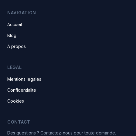
NAVIGATION
Accueil
Blog
À propos
LEGAL
Mentions legales
Confidentialite
Cookies
CONTACT
Des questions ? Contactez-nous pour toute demande.