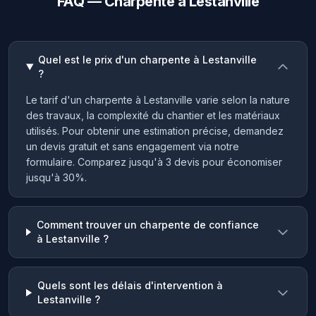
FAQ — Charpente à Lestanville
Quel est le prix d'un charpente à Lestanville
?
Le tarif d'un charpente à Lestanville varie selon la nature
des travaux, la complexité du chantier et les matériaux
utilisés. Pour obtenir une estimation précise, demandez
un devis gratuit et sans engagement via notre
formulaire. Comparez jusqu'à 3 devis pour économiser
jusqu'à 30%.
Comment trouver un charpente de confiance
à Lestanville ?
Quels sont les délais d'intervention à
Lestanville ?