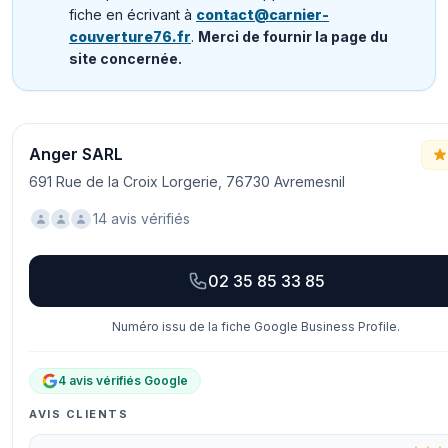
fiche en écrivant à
contact@carnier-
couverture76.fr
.
Merci de fournir la page du
site concernée.
Anger SARL
691 Rue de la Croix Lorgerie, 76730 Avremesnil
14 avis vérifiés
02 35 85 33 85
Numéro issu de la fiche Google Business Profile.
4 avis vérifiés Google
AVIS CLIENTS