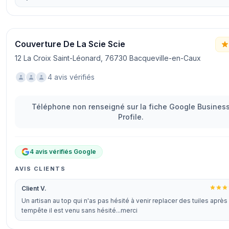
Couverture De La Scie Scie
12 La Croix Saint-Léonard, 76730 Bacqueville-en-Caux
4 avis vérifiés
Téléphone non renseigné sur la fiche Google Busines
Profile.
4 avis vérifiés Google
AVIS CLIENTS
Client V.
Un artisan au top qui n'as pas hésité à venir replacer des tuiles après
tempête il est venu sans hésité...merci