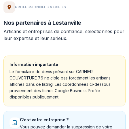
PROFESSIONNELS VERIFIES
Nos partenaires à Lestanville
Artisans et entreprises de confiance, selectionnes pour
leur expertise et leur serieux.
Information importante
Le formulaire de devis présent sur CARNIER
COUVERTURE 76 ne cible pas forcément les artisans
affichés dans ce listing. Les coordonnées ci-dessous
proviennent des fiches Google Business Profile
disponibles publiquement.
C’est votre entreprise ?
Vous pouvez demander la suppression de votre