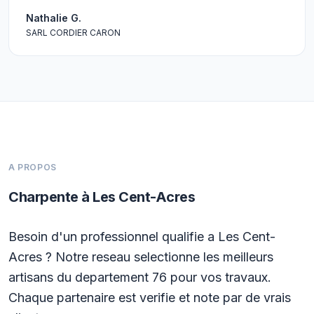
Nathalie G.
SARL CORDIER CARON
A PROPOS
Charpente à Les Cent-Acres
Besoin d'un professionnel qualifie a Les Cent-
Acres ? Notre reseau selectionne les meilleurs
artisans du departement 76 pour vos travaux.
Chaque partenaire est verifie et note par de vrais