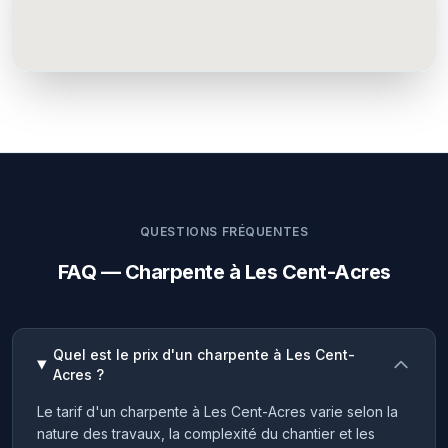
QUESTIONS FRÉQUENTES
FAQ — Charpente à Les Cent-Acres
Quel est le prix d'un charpente à Les Cent-
Acres ?
Le tarif d'un charpente à Les Cent-Acres varie selon la
nature des travaux, la complexité du chantier et les