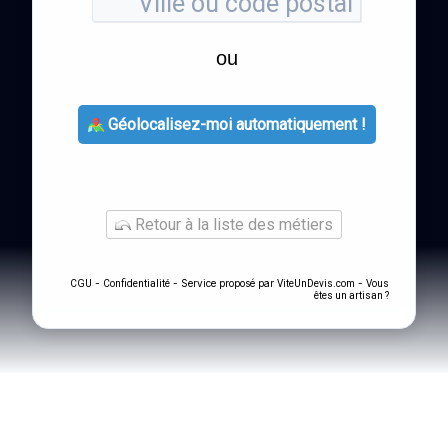
ou
Géolocalisez-moi automatiquement !
Retour à la liste des métiers
-
- Service proposé par
-
CGU
Confidentialité
ViteUnDevis.com
Vous
êtes un artisan ?