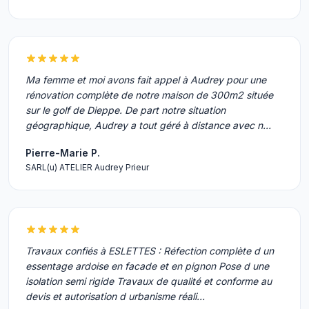
Ma femme et moi avons fait appel à Audrey pour une
rénovation complète de notre maison de 300m2 située
sur le golf de Dieppe. De part notre situation
géographique, Audrey a tout géré à distance avec n…
Pierre-Marie P.
SARL(u) ATELIER Audrey Prieur
Travaux confiés à ESLETTES : Réfection complète d un
essentage ardoise en facade et en pignon Pose d une
isolation semi rigide Travaux de qualité et conforme au
devis et autorisation d urbanisme réali…