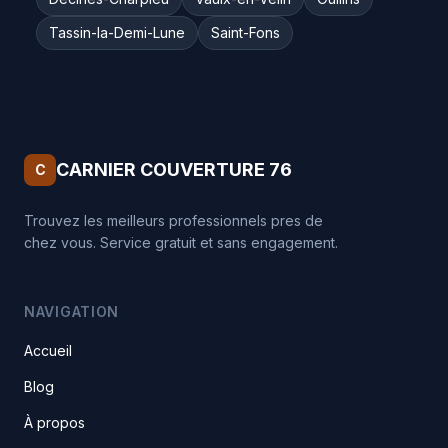
Tassin-la-Demi-Lune
Saint-Fons
CARNIER COUVERTURE 76
C
Trouvez les meilleurs professionnels pres de
chez vous. Service gratuit et sans engagement.
NAVIGATION
Accueil
Blog
À propos