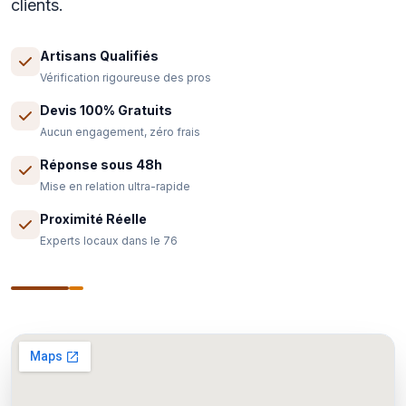
clients.
Artisans Qualifiés
Vérification rigoureuse des pros
Devis 100% Gratuits
Aucun engagement, zéro frais
Réponse sous 48h
Mise en relation ultra-rapide
Proximité Réelle
Experts locaux dans le 76