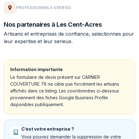
PROFESSIONNELS VERIFIES
Nos partenaires à Les Cent-Acres
Artisans et entreprises de confiance, selectionnes pour
leur expertise et leur serieux.
Information importante
Le formulaire de devis présent sur CARNIER
COUVERTURE 76 ne cible pas forcément les artisans
affichés dans ce listing. Les coordonnées ci-dessous
proviennent des fiches Google Business Profile
disponibles publiquement.
C’est votre entreprise ?
Vous pouvez demander la suppression de votre