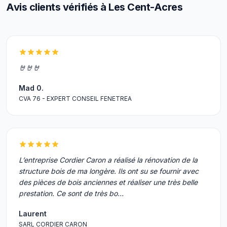
Avis clients vérifiés à Les Cent-Acres
🤘🤘🤘
Mad 0.
CVA 76 - EXPERT CONSEIL FENETREA
L’entreprise Cordier Caron a réalisé la rénovation de la
structure bois de ma longère. Ils ont su se fournir avec
des pièces de bois anciennes et réaliser une très belle
prestation. Ce sont de très bo…
Laurent
SARL CORDIER CARON