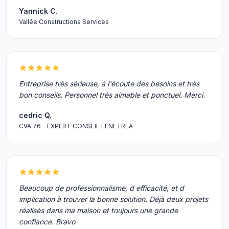
Yannick C.
Vallée Constructions Services
Entreprise très sérieuse, à l'écoute des besoins et très
bon conseils. Personnel très aimable et ponctuel. Merci.
cedric Q.
CVA 76 - EXPERT CONSEIL FENETREA
Beaucoup de professionnalisme, d efficacité, et d
implication à trouver la bonne solution. Déjà deux projets
réalisés dans ma maison et toujours une grande
confiance. Bravo