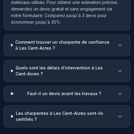
matériaux utilisés. Pour obtenir une estimation précise,
demandez un devis gratuit et sans engagement via
notre formulaire. Comparez jusqu'à 3 devis pour
économiser jusqu'à 30%.
Comment trouver un charpente de confiance
à Les Cent-Acres ?
Quels sont les délais d'intervention à Les
Cent-Acres ?
Faut-il un devis avant les travaux ?
Les charpentes à Les Cent-Acres sont-ils
certifiés ?