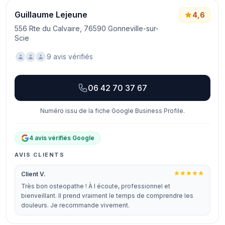
Guillaume Lejeune
4,6
556 Rte du Calvaire, 76590 Gonneville-sur-
Scie
9 avis vérifiés
06 42 70 37 67
Numéro issu de la fiche Google Business Profile.
4 avis vérifiés Google
AVIS CLIENTS
Client V.
Très bon osteopathe ! À l écoute, professionnel et
bienveillant. Il prend vraiment le temps de comprendre les
douleurs. Je recommande vivement.