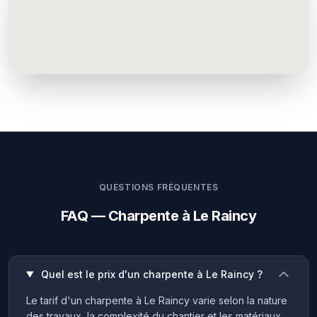
QUESTIONS FRÉQUENTES
FAQ — Charpente à Le Raincy
Quel est le prix d'un charpente à Le Raincy ?
Le tarif d'un charpente à Le Raincy varie selon la nature
des travaux, la complexité du chantier et les matériaux