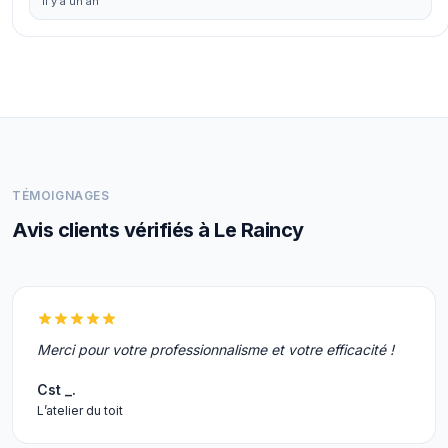
il y a un an
TÉMOIGNAGES
Avis clients vérifiés à Le Raincy
Merci pour votre professionnalisme et votre efficacité !
Cst _.
L’atelier du toit