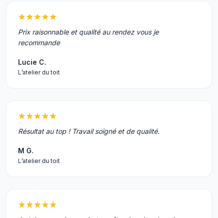
Prix raisonnable et qualité au rendez vous je
recommande
Lucie C.
L’atelier du toit
Résultat au top ! Travail soigné et de qualité.
M G.
L’atelier du toit