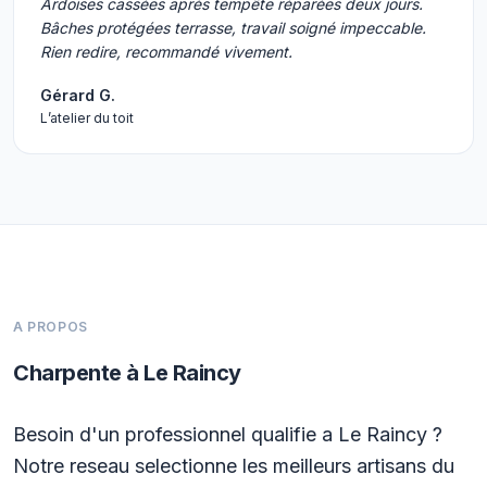
Ardoises cassées après tempête réparées deux jours.
Bâches protégées terrasse, travail soigné impeccable.
Rien redire, recommandé vivement.
Gérard G.
L’atelier du toit
A PROPOS
Charpente à Le Raincy
Besoin d'un professionnel qualifie a Le Raincy ?
Notre reseau selectionne les meilleurs artisans du