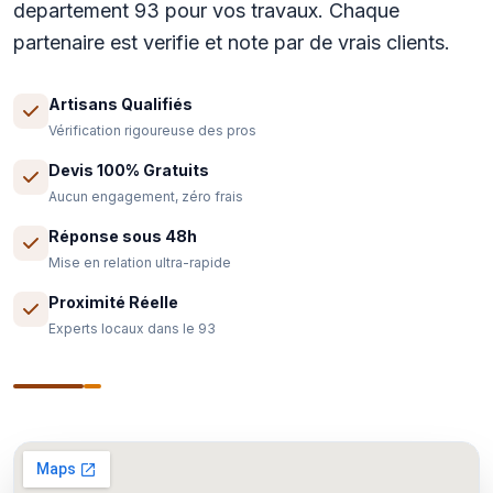
departement 93 pour vos travaux. Chaque
partenaire est verifie et note par de vrais clients.
Artisans Qualifiés
Vérification rigoureuse des pros
Devis 100% Gratuits
Aucun engagement, zéro frais
Réponse sous 48h
Mise en relation ultra-rapide
Proximité Réelle
Experts locaux dans le 93