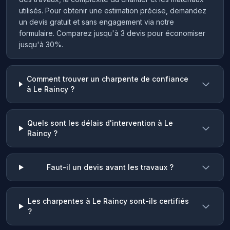
utilisés. Pour obtenir une estimation précise, demandez
un devis gratuit et sans engagement via notre
formulaire. Comparez jusqu'à 3 devis pour économiser
jusqu'à 30%.
Comment trouver un charpente de confiance
à Le Raincy ?
Quels sont les délais d'intervention à Le
Raincy ?
Faut-il un devis avant les travaux ?
Les charpentes à Le Raincy sont-ils certifiés
?