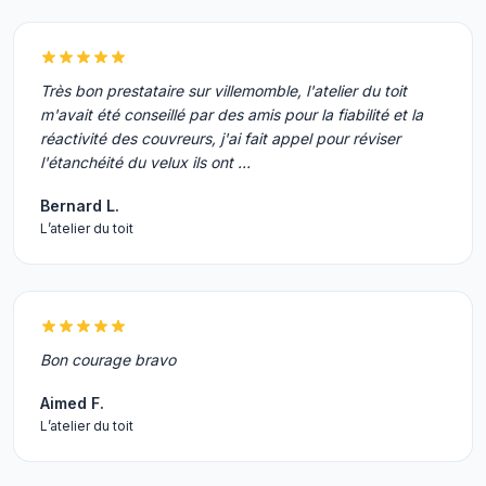
Très bon prestataire sur villemomble, l'atelier du toit
m'avait été conseillé par des amis pour la fiabilité et la
réactivité des couvreurs, j'ai fait appel pour réviser
l'étanchéité du velux ils ont …
Bernard L.
L’atelier du toit
Bon courage bravo
Aimed F.
L’atelier du toit