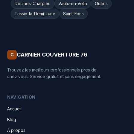
Décines-Charpieu
Vaulx-en-Velin
Oullins
Tassin-la-Demi-Lune
Saint-Fons
CARNIER COUVERTURE 76
C
Trouvez les meilleurs professionnels pres de
chez vous. Service gratuit et sans engagement.
NAVIGATION
Accueil
Blog
À propos