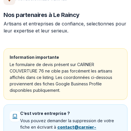
Nos partenaires à Le Raincy
Artisans et entreprises de confiance, selectionnes pour
leur expertise et leur serieux.
Information importante
Le formulaire de devis présent sur CARNIER
COUVERTURE 76 ne cible pas forcément les artisans
affichés dans ce listing. Les coordonnées ci-dessous
proviennent des fiches Google Business Profile
disponibles publiquement.
C’est votre entreprise ?
Vous pouvez demander la suppression de votre
fiche en écrivant à
contact@carnier-