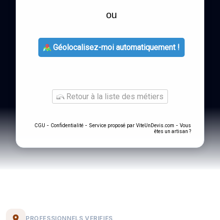
ou
Géolocalisez-moi automatiquement !
Retour à la liste des métiers
-
- Service proposé par
-
CGU
Confidentialité
ViteUnDevis.com
Vous
êtes un artisan ?
PROFESSIONNELS VERIFIES