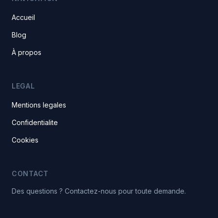
Accueil
Blog
À propos
LEGAL
Mentions legales
Confidentialite
Cookies
CONTACT
Des questions ? Contactez-nous pour toute demande.