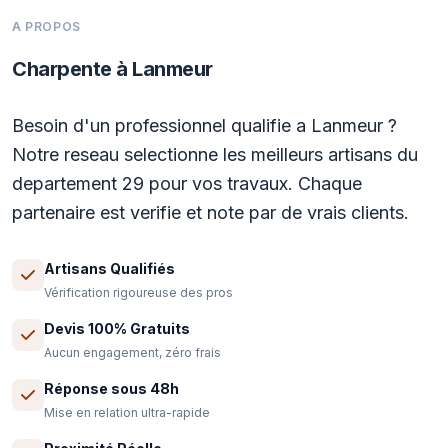
A PROPOS
Charpente à Lanmeur
Besoin d'un professionnel qualifie a Lanmeur ?
Notre reseau selectionne les meilleurs artisans du
departement 29 pour vos travaux. Chaque
partenaire est verifie et note par de vrais clients.
Artisans Qualifiés
Vérification rigoureuse des pros
Devis 100% Gratuits
Aucun engagement, zéro frais
Réponse sous 48h
Mise en relation ultra-rapide