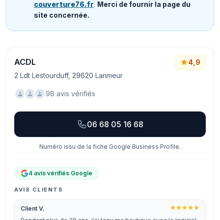
couverture76.fr
.
Merci de fournir la page du
site concernée.
ACDL
4,9
2 Ldt Lestourduff, 29620 Lanmeur
98 avis vérifiés
06 68 05 16 68
Numéro issu de la fiche Google Business Profile.
4 avis vérifiés Google
AVIS CLIENTS
Client V.