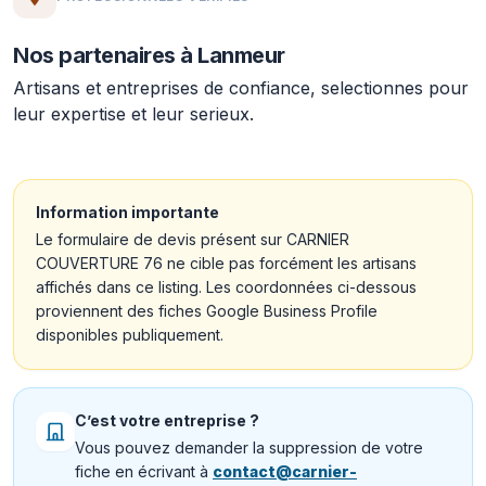
Nos partenaires à Lanmeur
Artisans et entreprises de confiance, selectionnes pour
leur expertise et leur serieux.
Information importante
Le formulaire de devis présent sur CARNIER
COUVERTURE 76 ne cible pas forcément les artisans
affichés dans ce listing. Les coordonnées ci-dessous
proviennent des fiches Google Business Profile
disponibles publiquement.
C’est votre entreprise ?
Vous pouvez demander la suppression de votre
fiche en écrivant à
contact@carnier-