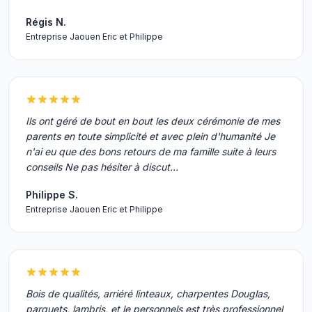
Régis N.
Entreprise Jaouen Eric et Philippe
Ils ont géré de bout en bout les deux cérémonie de mes
parents en toute simplicité et avec plein d'humanité Je
n'ai eu que des bons retours de ma famille suite à leurs
conseils Ne pas hésiter à discut…
Philippe S.
Entreprise Jaouen Eric et Philippe
Bois de qualités, arriéré linteaux, charpentes Douglas,
parquets, lambris, et le personnels est très professionnel