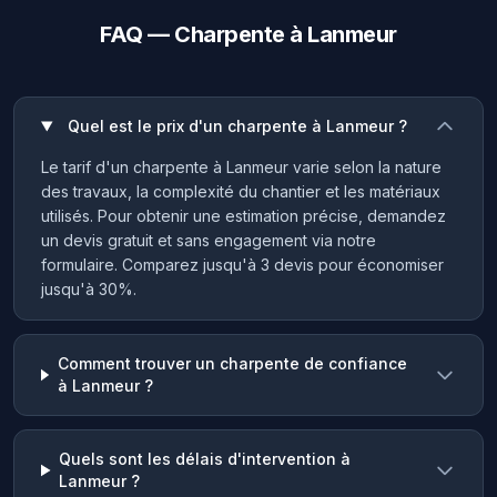
FAQ — Charpente à Lanmeur
Quel est le prix d'un charpente à Lanmeur ?
Le tarif d'un charpente à Lanmeur varie selon la nature
des travaux, la complexité du chantier et les matériaux
utilisés. Pour obtenir une estimation précise, demandez
un devis gratuit et sans engagement via notre
formulaire. Comparez jusqu'à 3 devis pour économiser
jusqu'à 30%.
Comment trouver un charpente de confiance
à Lanmeur ?
Quels sont les délais d'intervention à
Lanmeur ?