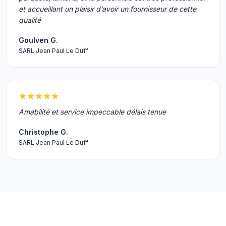
et accueillant un plaisir d’avoir un fournisseur de cette
qualité
Goulven G.
SARL Jean Paul Le Duff
Amabilité et service impeccable délais tenue
Christophe G.
SARL Jean Paul Le Duff