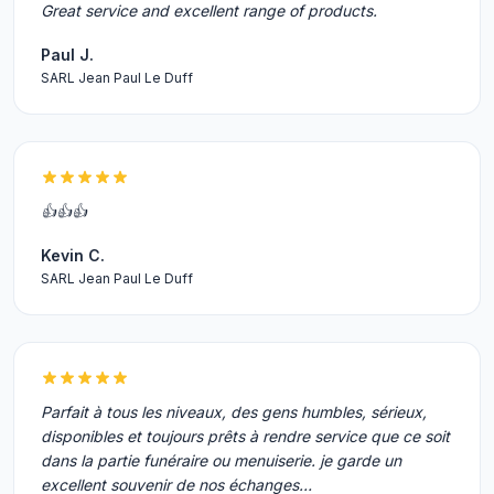
Great service and excellent range of products.
Paul J.
SARL Jean Paul Le Duff
👍👍👍
Kevin C.
SARL Jean Paul Le Duff
Parfait à tous les niveaux, des gens humbles, sérieux,
disponibles et toujours prêts à rendre service que ce soit
dans la partie funéraire ou menuiserie. je garde un
excellent souvenir de nos échanges…