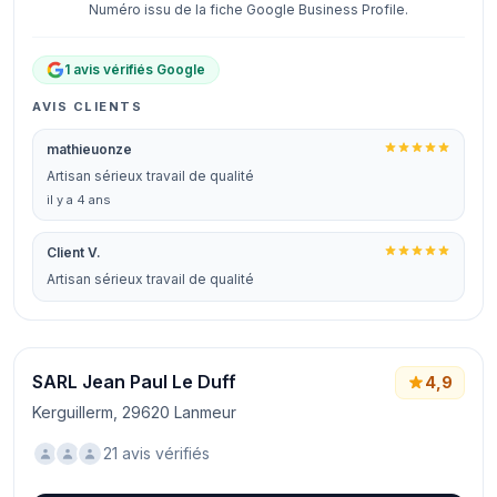
Numéro issu de la fiche Google Business Profile.
1 avis vérifiés Google
AVIS CLIENTS
mathieuonze
Artisan sérieux travail de qualité
il y a 4 ans
Client V.
Artisan sérieux travail de qualité
SARL Jean Paul Le Duff
4,9
Kerguillerm, 29620 Lanmeur
21 avis vérifiés