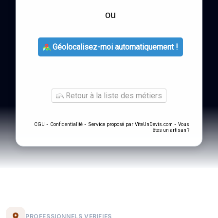
ou
Géolocalisez-moi automatiquement !
Retour à la liste des métiers
-
- Service proposé par
-
CGU
Confidentialité
ViteUnDevis.com
Vous
êtes un artisan ?
PROFESSIONNELS VERIFIES