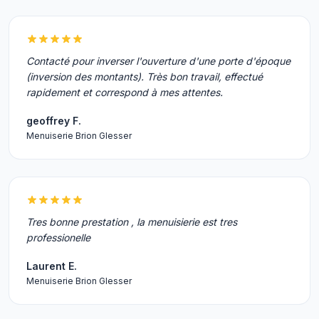
Contacté pour inverser l'ouverture d'une porte d'époque
(inversion des montants). Très bon travail, effectué
rapidement et correspond à mes attentes.
geoffrey F.
Menuiserie Brion Glesser
Tres bonne prestation , la menuisierie est tres
professionelle
Laurent E.
Menuiserie Brion Glesser