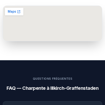
QUESTIONS FRÉQUENTES
FAQ — Charpente à Illkirch-Graffenstaden