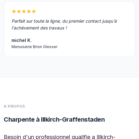
Parfait sur toute la ligne, du premier contact jusqu'à
l'achèvement des travaux !
michel K.
Menuiserie Brion Glesser
A PROPOS
Charpente à Illkirch-Graffenstaden
Besoin d'un professionnel qualifie a Illkirch-