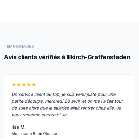
TÉMOIGNAGES
Avis clients vérifiés à Illkirch-Graffenstaden
Un service client au top, je suis venu juste pour une
petite découpe, mercredi 28 avril, et on me l'a fait tout
de suite alors que la salariée allait rentrer chez elle. Je
vous remercie encore !!! Je …
lise M.
Menuiserie Brion Glesser