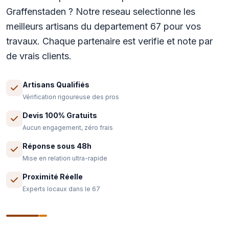
Graffenstaden ? Notre reseau selectionne les
meilleurs artisans du departement 67 pour vos
travaux. Chaque partenaire est verifie et note par
de vrais clients.
Artisans Qualifiés
Vérification rigoureuse des pros
Devis 100% Gratuits
Aucun engagement, zéro frais
Réponse sous 48h
Mise en relation ultra-rapide
Proximité Réelle
Experts locaux dans le 67