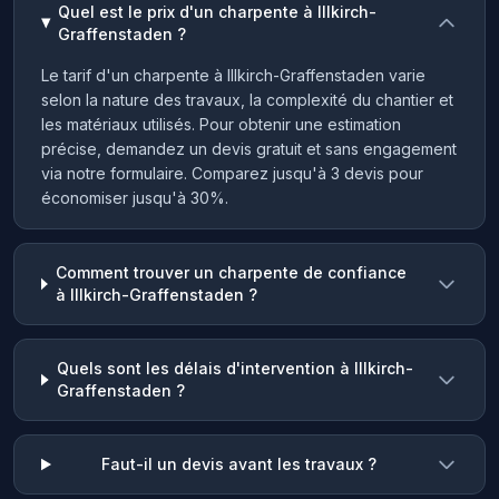
Quel est le prix d'un charpente à Illkirch-
Graffenstaden ?
Le tarif d'un charpente à Illkirch-Graffenstaden varie
selon la nature des travaux, la complexité du chantier et
les matériaux utilisés. Pour obtenir une estimation
précise, demandez un devis gratuit et sans engagement
via notre formulaire. Comparez jusqu'à 3 devis pour
économiser jusqu'à 30%.
Comment trouver un charpente de confiance
à Illkirch-Graffenstaden ?
Quels sont les délais d'intervention à Illkirch-
Graffenstaden ?
Faut-il un devis avant les travaux ?