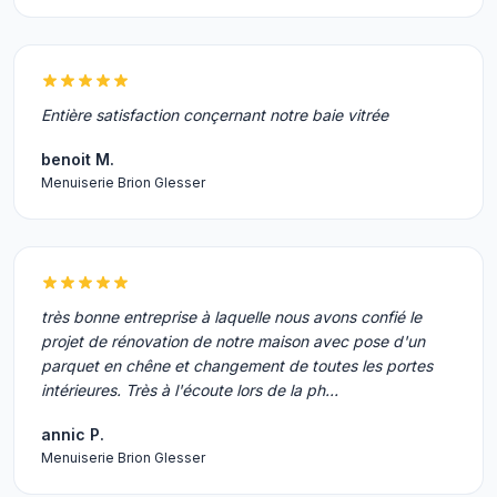
Entière satisfaction conçernant notre baie vitrée
benoit M.
Menuiserie Brion Glesser
très bonne entreprise à laquelle nous avons confié le
projet de rénovation de notre maison avec pose d'un
parquet en chêne et changement de toutes les portes
intérieures. Très à l'écoute lors de la ph…
annic P.
Menuiserie Brion Glesser