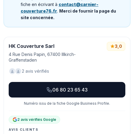
fiche en écrivant à
contact@carnier-
couverture76.fr
.
Merci de fournir la page du
site concernée.
HK Couverture Sarl
3,0
4 Rue Denis Papin, 67400 Illkirch-
Graffenstaden
2 avis vérifiés
06 80 23 65 43
Numéro issu de la fiche Google Business Profile.
2 avis vérifiés Google
AVIS CLIENTS