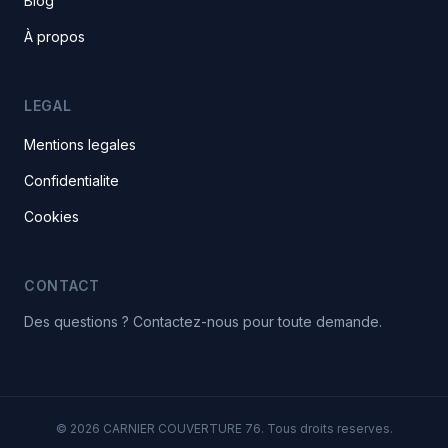
Blog
À propos
LEGAL
Mentions legales
Confidentialite
Cookies
CONTACT
Des questions ? Contactez-nous pour toute demande.
© 2026 CARNIER COUVERTURE 76. Tous droits reserves.