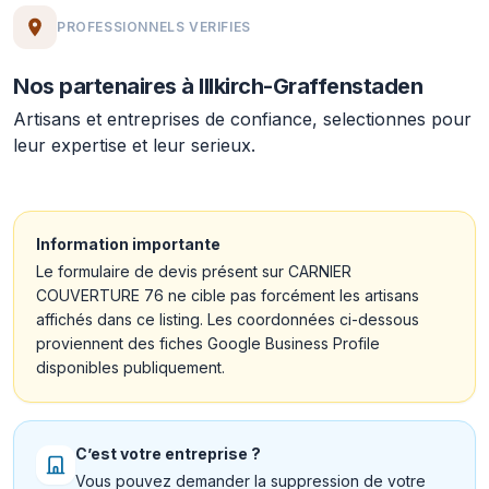
PROFESSIONNELS VERIFIES
Nos partenaires à Illkirch-Graffenstaden
Artisans et entreprises de confiance, selectionnes pour
leur expertise et leur serieux.
Information importante
Le formulaire de devis présent sur CARNIER
COUVERTURE 76 ne cible pas forcément les artisans
affichés dans ce listing. Les coordonnées ci-dessous
proviennent des fiches Google Business Profile
disponibles publiquement.
C’est votre entreprise ?
Vous pouvez demander la suppression de votre