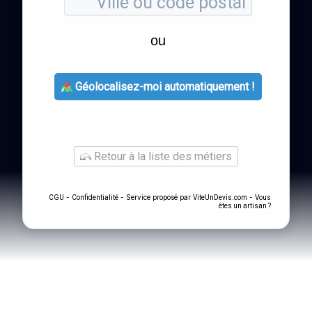
ou
Géolocalisez-moi automatiquement !
Retour à la liste des métiers
-
- Service proposé par
-
CGU
Confidentialité
ViteUnDevis.com
Vous
êtes un artisan ?