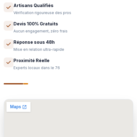
Artisans Qualifiés
Vérification rigoureuse des pros
Devis 100% Gratuits
Aucun engagement, zéro frais
Réponse sous 48h
Mise en relation ultra-rapide
Proximité Réelle
Experts locaux dans le 76