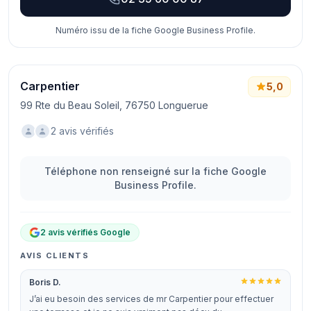
Numéro issu de la fiche Google Business Profile.
Carpentier
5,0
99 Rte du Beau Soleil, 76750 Longuerue
2 avis vérifiés
Téléphone non renseigné sur la fiche Google
Business Profile.
2 avis vérifiés Google
AVIS CLIENTS
Boris D.
J’ai eu besoin des services de mr Carpentier pour effectuer