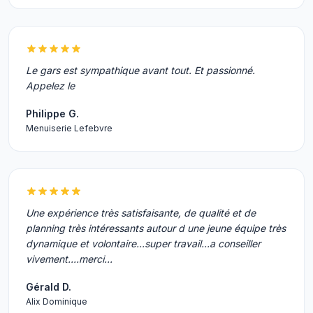
Le gars est sympathique avant tout. Et passionné.
Appelez le
Philippe G.
Menuiserie Lefebvre
Une expérience très satisfaisante, de qualité et de
planning très intéressants autour d une jeune équipe très
dynamique et volontaire...super travail...a conseiller
vivement....merci...
Gérald D.
Alix Dominique