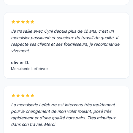
Je travaille avec Cyril depuis plus de 12 ans, c'est un
menuisier passionné et soucieux du travail de qualité. Il
respecte ses clients et ses fournisseurs, je recommande
vivement.
olivier D.
Menuiserie Lefebvre
La menuiserie Lefebvre est intervenu très rapidement
pour le changement de mon volet roulant, posé très
rapidement et d'une qualité hors pairs. Très minutieux
dans son travail. Merci