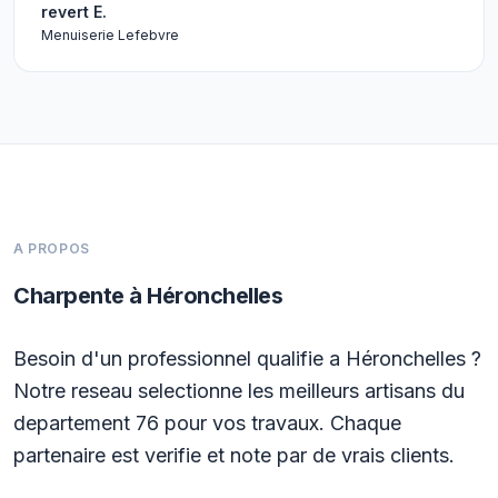
revert E.
Menuiserie Lefebvre
A PROPOS
Charpente à Héronchelles
Besoin d'un professionnel qualifie a Héronchelles ?
Notre reseau selectionne les meilleurs artisans du
departement 76 pour vos travaux. Chaque
partenaire est verifie et note par de vrais clients.