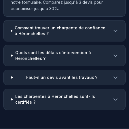
notre formulaire. Comparez jusqu'à 3 devis pour
économiser jusqu'à 30%.
Comment trouver un charpente de confiance
à Héronchelles ?
Quels sont les délais d'intervention à
Héronchelles ?
Faut-il un devis avant les travaux ?
Les charpentes à Héronchelles sont-ils
certifiés ?