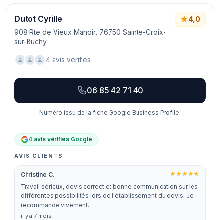
Dutot Cyrille
4,0
908 Rte de Vieux Manoir, 76750 Sainte-Croix-
sur-Buchy
4 avis vérifiés
06 85 42 71 40
Numéro issu de la fiche Google Business Profile.
4 avis vérifiés Google
AVIS CLIENTS
Christine C.
Travail sérieux, devis correct et bonne communication sur les
différentes possibilités lors de l'établissement du devis. Je
recommande vivement.
il y a 7 mois