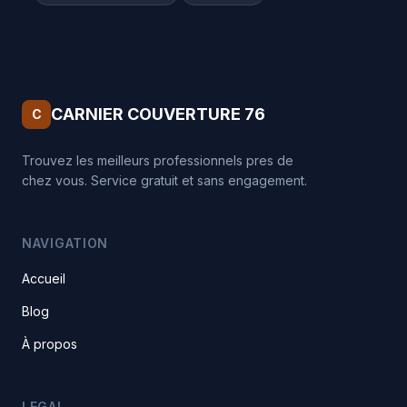
CARNIER COUVERTURE 76
C
Trouvez les meilleurs professionnels pres de
chez vous. Service gratuit et sans engagement.
NAVIGATION
Accueil
Blog
À propos
LEGAL