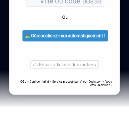
ou
Géolocalisez-moi automatiquement !
Retour à la liste des métiers
-
- Service proposé par
-
CGU
Confidentialité
ViteUnDevis.com
Vous
êtes un artisan ?