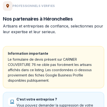
PROFESSIONNELS VERIFIES
Nos partenaires à Héronchelles
Artisans et entreprises de confiance, selectionnes pour
leur expertise et leur serieux.
Information importante
Le formulaire de devis présent sur CARNIER
COUVERTURE 76 ne cible pas forcément les artisans
affichés dans ce listing. Les coordonnées ci-dessous
proviennent des fiches Google Business Profile
disponibles publiquement.
C’est votre entreprise ?
Vous pouvez demander la suppression de votre