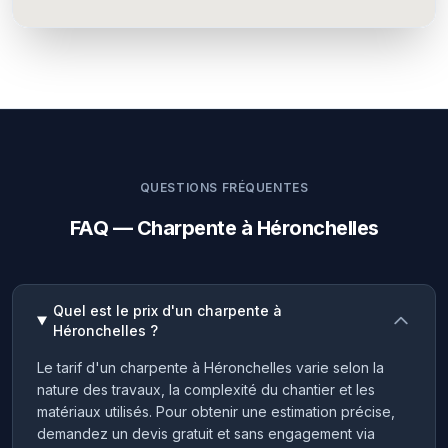
QUESTIONS FRÉQUENTES
FAQ — Charpente à Héronchelles
Quel est le prix d'un charpente à
Héronchelles ?
Le tarif d'un charpente à Héronchelles varie selon la
nature des travaux, la complexité du chantier et les
matériaux utilisés. Pour obtenir une estimation précise,
demandez un devis gratuit et sans engagement via