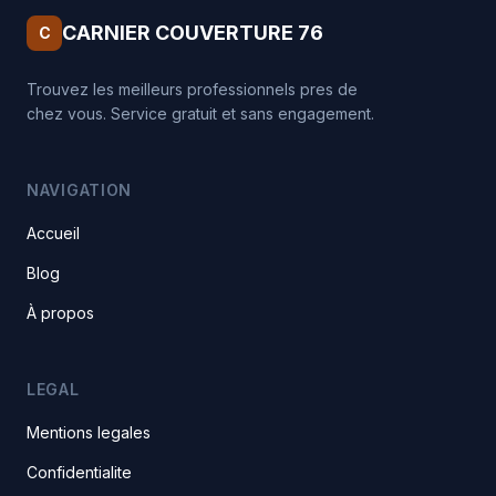
CARNIER COUVERTURE 76
C
Trouvez les meilleurs professionnels pres de
chez vous. Service gratuit et sans engagement.
NAVIGATION
Accueil
Blog
À propos
LEGAL
Mentions legales
Confidentialite