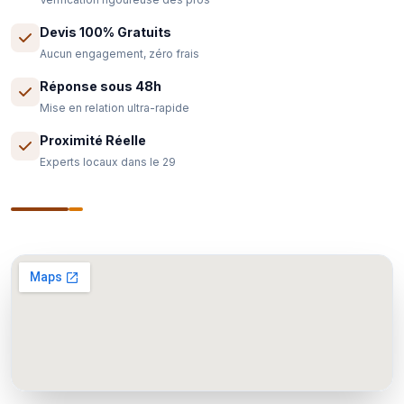
Devis 100% Gratuits
Aucun engagement, zéro frais
Réponse sous 48h
Mise en relation ultra-rapide
Proximité Réelle
Experts locaux dans le 29