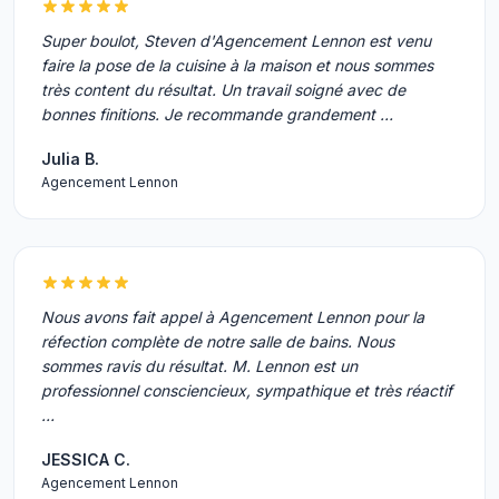
Super boulot, Steven d'Agencement Lennon est venu
faire la pose de la cuisine à la maison et nous sommes
très content du résultat. Un travail soigné avec de
bonnes finitions. Je recommande grandement …
Julia B.
Agencement Lennon
Nous avons fait appel à Agencement Lennon pour la
réfection complète de notre salle de bains. Nous
sommes ravis du résultat. M. Lennon est un
professionnel consciencieux, sympathique et très réactif
…
JESSICA C.
Agencement Lennon