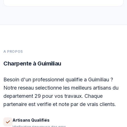
A PROPOS
Charpente à Guimiliau
Besoin d'un professionnel qualifie a Guimiliau ?
Notre reseau selectionne les meilleurs artisans du
departement 29 pour vos travaux. Chaque
partenaire est verifie et note par de vrais clients.
Artisans Qualifiés
Vérification rigoureuse des pros