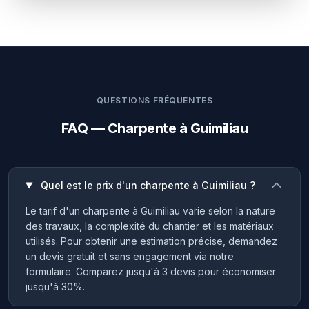
QUESTIONS FRÉQUENTES
FAQ — Charpente à Guimiliau
Quel est le prix d'un charpente à Guimiliau ?
Le tarif d'un charpente à Guimiliau varie selon la nature
des travaux, la complexité du chantier et les matériaux
utilisés. Pour obtenir une estimation précise, demandez
un devis gratuit et sans engagement via notre
formulaire. Comparez jusqu'à 3 devis pour économiser
jusqu'à 30%.