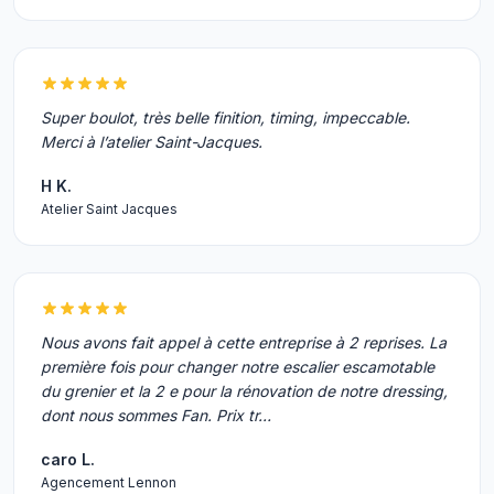
Super boulot, très belle finition, timing, impeccable.
Merci à l’atelier Saint-Jacques.
H K.
Atelier Saint Jacques
Nous avons fait appel à cette entreprise à 2 reprises. La
première fois pour changer notre escalier escamotable
du grenier et la 2 e pour la rénovation de notre dressing,
dont nous sommes Fan. Prix tr…
caro L.
Agencement Lennon