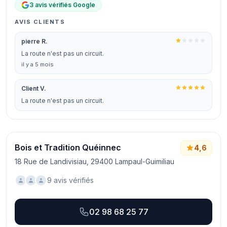
3 avis vérifiés Google
AVIS CLIENTS
pierre R.
La route n'est pas un circuit.
il y a 5 mois
Client V.
La route n'est pas un circuit.
Bois et Tradition Quéinnec
4,6
18 Rue de Landivisiau, 29400 Lampaul-Guimiliau
9 avis vérifiés
02 98 68 25 77