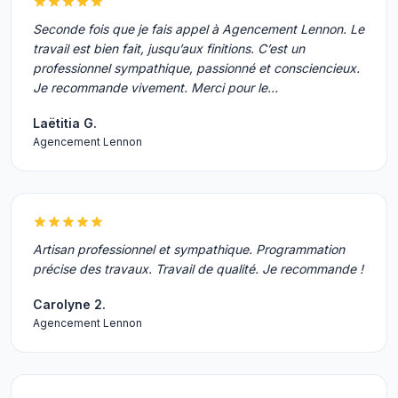
Seconde fois que je fais appel à Agencement Lennon. Le
travail est bien fait, jusqu’aux finitions. C’est un
professionnel sympathique, passionné et consciencieux.
Je recommande vivement. Merci pour le…
Laëtitia G.
Agencement Lennon
Artisan professionnel et sympathique. Programmation
précise des travaux. Travail de qualité. Je recommande !
Carolyne 2.
Agencement Lennon