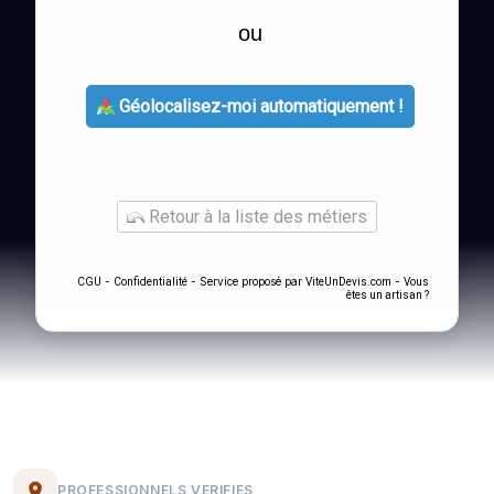
ou
Géolocalisez-moi automatiquement !
Retour à la liste des métiers
-
- Service proposé par
-
CGU
Confidentialité
ViteUnDevis.com
Vous
êtes un artisan ?
PROFESSIONNELS VERIFIES