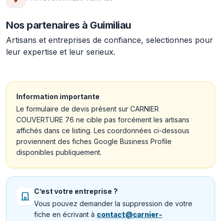
Nos partenaires à Guimiliau
Artisans et entreprises de confiance, selectionnes pour
leur expertise et leur serieux.
Information importante
Le formulaire de devis présent sur CARNIER
COUVERTURE 76 ne cible pas forcément les artisans
affichés dans ce listing. Les coordonnées ci-dessous
proviennent des fiches Google Business Profile
disponibles publiquement.
C’est votre entreprise ?
Vous pouvez demander la suppression de votre
fiche en écrivant à
contact@carnier-