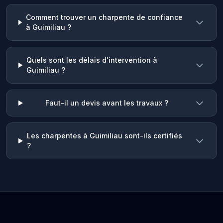
Comment trouver un charpente de confiance
à Guimiliau ?
Quels sont les délais d'intervention à
Guimiliau ?
Faut-il un devis avant les travaux ?
Les charpentes à Guimiliau sont-ils certifiés
?