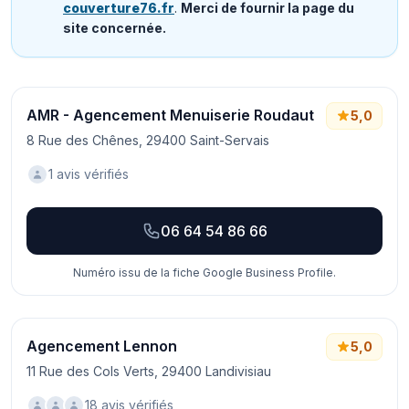
couverture76.fr
.
Merci de fournir la page du
site concernée.
AMR - Agencement Menuiserie Roudaut
5,0
8 Rue des Chênes, 29400 Saint-Servais
1 avis vérifiés
06 64 54 86 66
Numéro issu de la fiche Google Business Profile.
Agencement Lennon
5,0
11 Rue des Cols Verts, 29400 Landivisiau
18 avis vérifiés