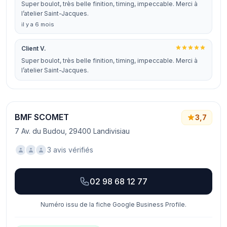
Super boulot, très belle finition, timing, impeccable. Merci à
l’atelier Saint-Jacques.
il y a 6 mois
Client V.
Super boulot, très belle finition, timing, impeccable. Merci à
l’atelier Saint-Jacques.
BMF SCOMET
3,7
7 Av. du Budou, 29400 Landivisiau
3 avis vérifiés
02 98 68 12 77
Numéro issu de la fiche Google Business Profile.